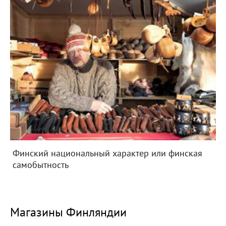
Финский национальный характер или финская
самобытность
Магазины Финляндии