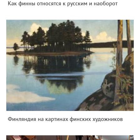
Как финны относятся к русским и наоборот
Финляндия на картинах финских художников