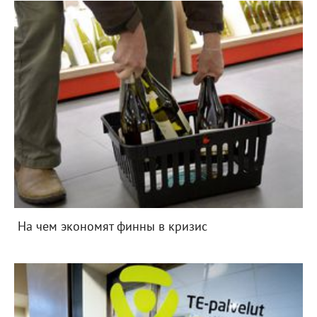
На чем экономят финны в кризис