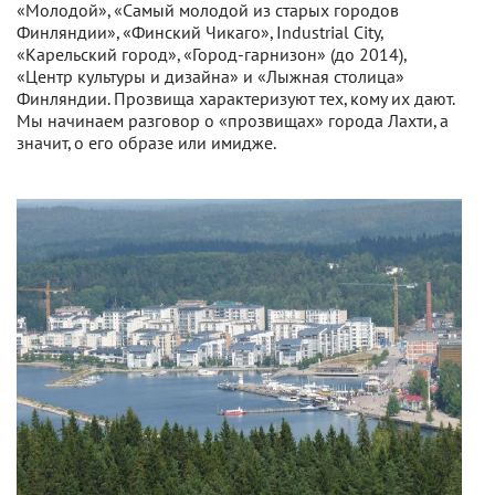
«Молодой», «Самый молодой из старых городов
Финляндии», «Финский Чикаго», Industrial City,
«Карельский город», «Город-гарнизон» (до 2014),
«Центр культуры и дизайна» и «Лыжная столица»
Финляндии. Прозвища характеризуют тех, кому их дают.
Мы начинаем разговор о «прозвищах» города Лахти, а
значит, о его образе или имидже.