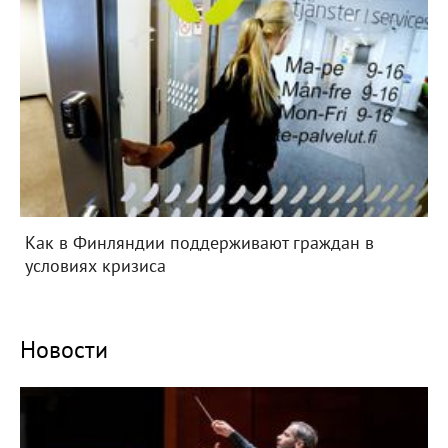
Как в Финляндии поддерживают граждан в
условиях кризиса
Новости