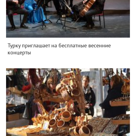
Турку приглашает на бесплатные весенние
концерты