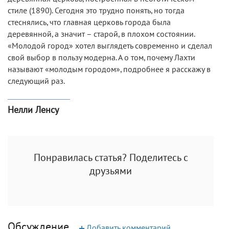
стиле (1890). Сегодня это трудно понять, но тогда
стеснялись, что главная церковь города была
деревянной, а значит – старой, в плохом состоянии.
«Молодой город» хотел выглядеть современно и сделал
свой выбор в пользу модерна. А о том, почему Лахти
называют «молодым городом», подробнее я расскажу в
следующий раз.
Нелли Лeнсу
Понравилась статья? Поделитесь с
друзьями
Обсуждение
+
Добавить комментарий