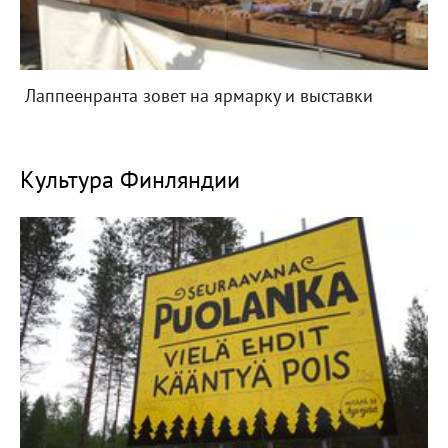
Лаппеенранта зовет на ярмарку и выставки
Культура Финляндии