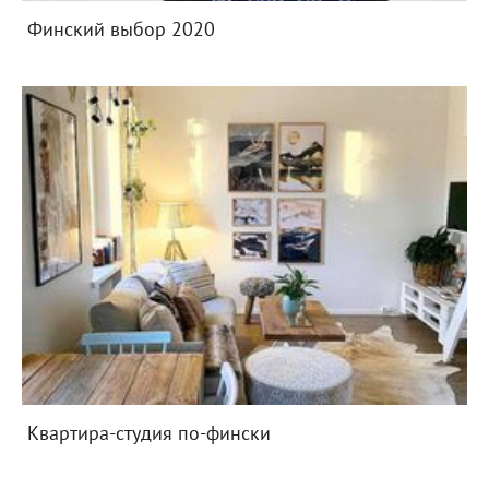
Финский выбор 2020
Квартира-студия по-фински