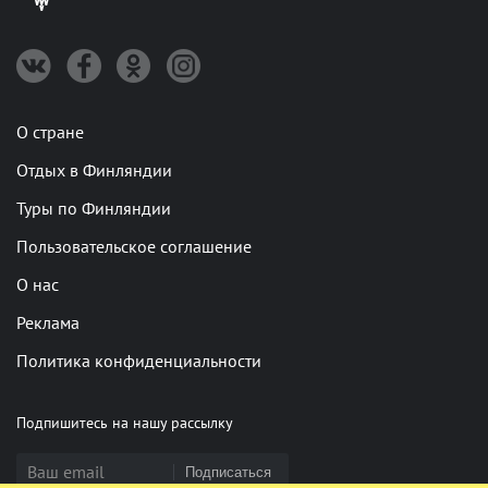
О стране
Отдых в Финляндии
Туры по Финляндии
Пользовательское соглашение
О нас
Реклама
Политика конфиденциальности
Подпишитесь на нашу рассылку
Подписаться