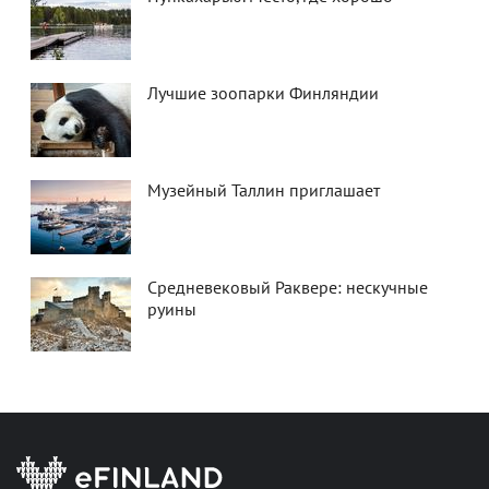
Лучшие зоопарки Финляндии
Музейный Таллин приглашает
Средневековый Раквере: нескучные
руины