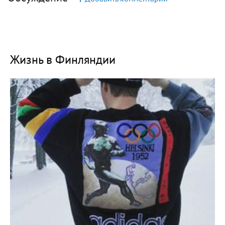
Жизнь в Финляндии