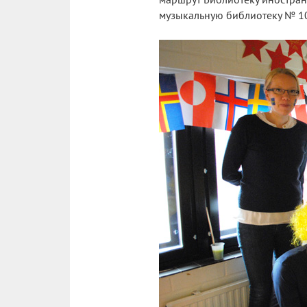
музыкальную библиотеку № 10