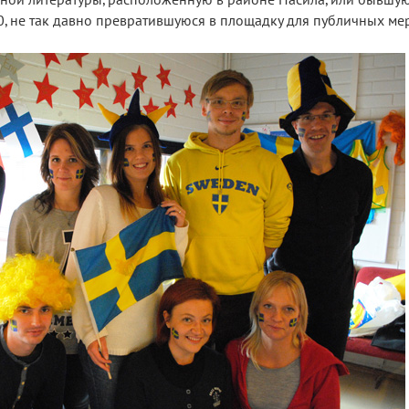
, не так давно превратившуюся в площадку для публичных ме