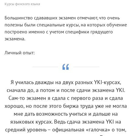
Курсы финского языка
Большинство сдававших экзамен отмечают, что очень
полезны были специальные курсы, на которых обучение
построено именно с учетом специфики грядущего
экзамена.
Личный опыт:
Я училась дважды на двух разных YKI-курсах,
сначала до, а потом и после сдачи экзамена YKI.
Сам-то экзамен я сдала с первого раза и сдала
хорошо, но после этого биржа труда уже не могла
мне дать возможность учиться и дальше на
языковых курсах. Ведь сдача экзамена YKI на
средний уровень – официальная «галочка» о том,