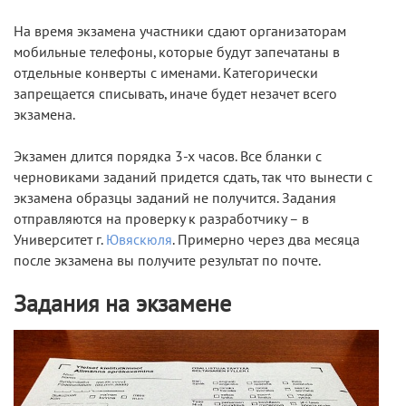
На время экзамена участники сдают организаторам
мобильные телефоны, которые будут запечатаны в
отдельные конверты с именами. Категорически
запрещается списывать, иначе будет незачет всего
экзамена.
Экзамен длится порядка 3-х часов. Все бланки с
черновиками заданий придется сдать, так что вынести с
экзамена образцы заданий не получится. Задания
отправляются на проверку к разработчику – в
Университет г.
Ювяскюля
. Примерно через два месяца
после экзамена вы получите результат по почте.
Задания на экзамене