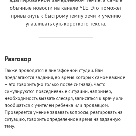
адаптированном замедленном темпе, а самые
обычные новости на канале YLE. Это поможет
привыкнуть к быстрому темпу речи и умению
улавливать суть короткого текста.
Разговор
Также проводится в лингафонной студии. Вам
предлагаются задания, во время которых самое важное
– это говорить (но только после сигнала). Часто
симулируются повседневные ситуации, например,
необходимость вызвать слесаря, записаться к врачу или
пообщаться с учителем ребенка или продавцом.
Проверяется умение задавать вопросы, реагировать на
ситуацию, говорить определенное время на заданную
тему.