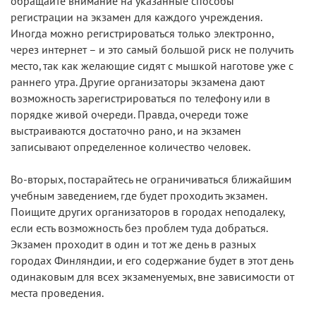
обращайте внимание на указанные способы
регистрации на экзамен для каждого учреждения.
Иногда можно регистрироваться только электронно,
через интернет – и это самый большой риск не получить
место, так как желающие сидят с мышкой наготове уже с
раннего утра. Другие организаторы экзамена дают
возможность зарегистрироваться по телефону или в
порядке живой очереди. Правда, очереди тоже
выстраиваются достаточно рано, и на экзамен
записывают определенное количество человек.
Во-вторых, постарайтесь не ограничиваться ближайшим
учебным заведением, где будет проходить экзамен.
Поищите других организаторов в городах неподалеку,
если есть возможность без проблем туда добраться.
Экзамен проходит в один и тот же день в разных
городах Финляндии, и его содержание будет в этот день
одинаковым для всех экзаменуемых, вне зависимости от
места проведения.