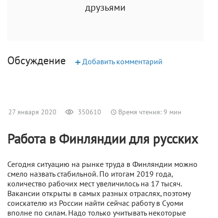
друзьями
Обсуждение
+
Добавить комментарий
27 января 2020
350610
Время чтения: 9 мин
Работа в Финляндии для русских
Сегодня ситуацию на рынке труда в Финляндии можно
смело назвать стабильной. По итогам 2019 года,
количество рабочих мест увеличилось на 17 тысяч.
Вакансии открыты в самых разных отраслях, поэтому
соискателю из России найти сейчас работу в Суоми
вполне по силам. Надо только учитывать некоторые