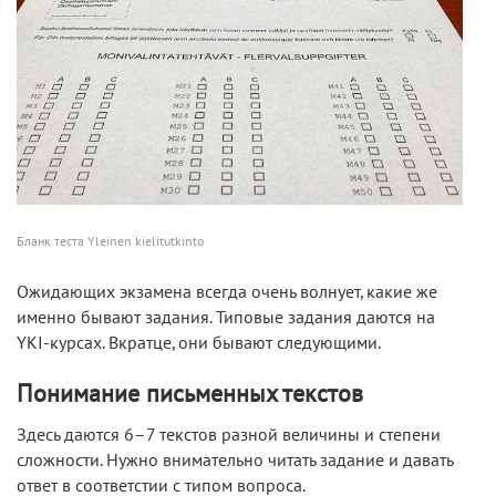
Бланк теста Yleinen kielitutkinto
Ожидающих экзамена всегда очень волнует, какие же
именно бывают задания. Типовые задания даются на
YKI-курсах. Вкратце, они бывают следующими.
Понимание письменных текстов
Здесь даются 6–7 текстов разной величины и степени
сложности. Нужно внимательно читать задание и давать
ответ в соответстии с типом вопроса.