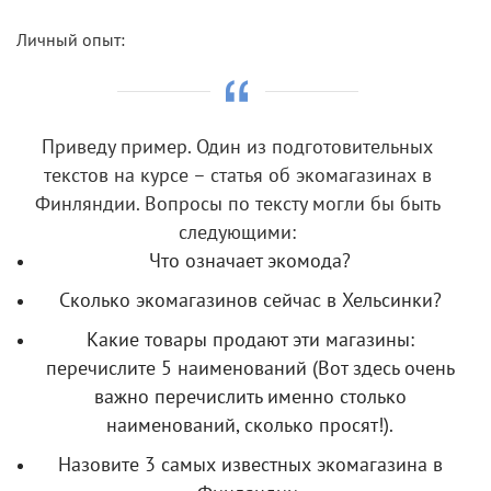
Личный опыт:
Приведу пример. Один из подготовительных
текстов на курсе – статья об экомагазинах в
Финляндии. Вопросы по тексту могли бы быть
следующими:
Что означает экомода?
Сколько экомагазинов сейчас в Хельсинки?
Какие товары продают эти магазины:
перечислите 5 наименований (Вот здесь очень
важно перечислить именно столько
наименований, сколько просят!).
Назовите 3 самых известных экомагазина в