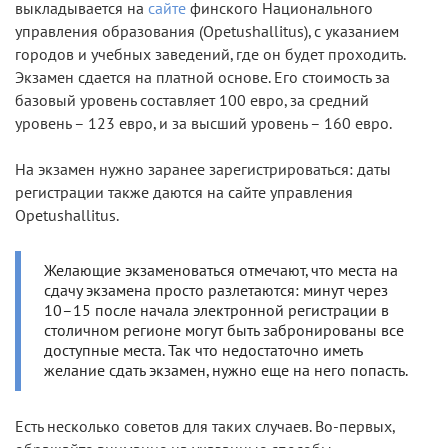
выкладывается на
сайте
финского Национального
управления образования (Opetushallitus), с указанием
городов и учебных заведений, где он будет проходить.
Экзамен сдается на платной основе. Его стоимость за
базовый уровень составляет 100 евро, за средний
уровень – 123 евро, и за высший уровень – 160 евро.
На экзамен нужно заранее зарегистрироваться: даты
регистрации также даются на сайте управления
Opetushallitus.
Желающие экзаменоваться отмечают, что места на
сдачу экзамена просто разлетаются: минут через
10–15 после начала электронной регистрации в
столичном регионе могут быть забронированы все
доступные места. Так что недостаточно иметь
желание сдать экзамен, нужно еще на него попасть.
Есть несколько советов для таких случаев. Во-первых,