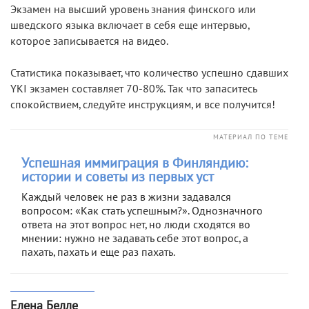
Экзамен на высший уровень знания финского или
шведского языка включает в себя еще интервью,
которое записывается на видео.
Статистика показывает, что количество успешно сдавших
YKI экзамен составляет 70-80%. Так что запаситесь
спокойствием, следуйте инструкциям, и все получится!
МАТЕРИАЛ ПО ТЕМЕ
Успешная иммиграция в Финляндию:
истории и советы из первых уст
Каждый человек не раз в жизни задавался
вопросом: «Как стать успешным?». Однозначного
ответа на этот вопрос нет, но люди сходятся во
мнении: нужно не задавать себе этот вопрос, а
пахать, пахать и еще раз пахать.
Елена Белле