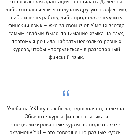
что языковая адаптация состоялась. Далее ты
либо отправляешься получать другую профессию,
либо ищешь работу, либо продолжаешь учить
финский язык – уже за свой счет. У меня всегда
самым слабым было понимание языка на слух,
поэтому я решила набрать несколько разных
курсов, чтобы «погрузиться» в разговорный
финский язык.
Учеба на YKI-курсах была, однозначно, полезна.
Обычные курсы финского языка и
специализированные курсы по подготовке к
экзамену YKI – это совершенно разные курсы.