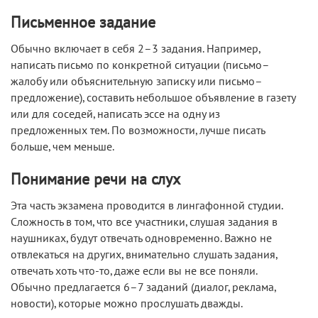
Письменное задание
Обычно включает в себя 2–3 задания. Например,
написать письмо по конкретной ситуации (письмо–
жалобу или объяснительную записку или письмо–
предложение), составить небольшое объявление в газету
или для соседей, написать эссе на одну из
предложенных тем. По возможности, лучше писать
больше, чем меньше.
Понимание речи на слух
Эта часть экзамена проводится в лингафонной студии.
Сложность в том, что все участники, слушая задания в
наушниках, будут отвечать одновременно. Важно не
отвлекаться на других, внимательно слушать задания,
отвечать хоть что-то, даже если вы не все поняли.
Обычно предлагается 6–7 заданий (диалог, реклама,
новости), которые можно прослушать дважды.