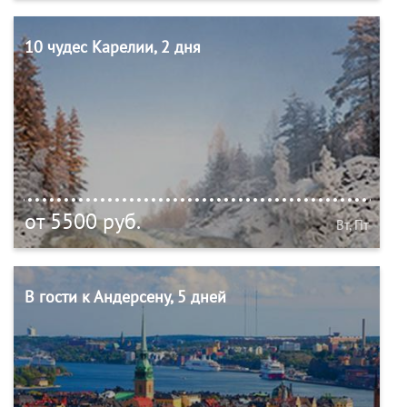
10 чудес Карелии, 2 дня
от 5500 руб.
Вт, Пт
В гости к Андерсену, 5 дней