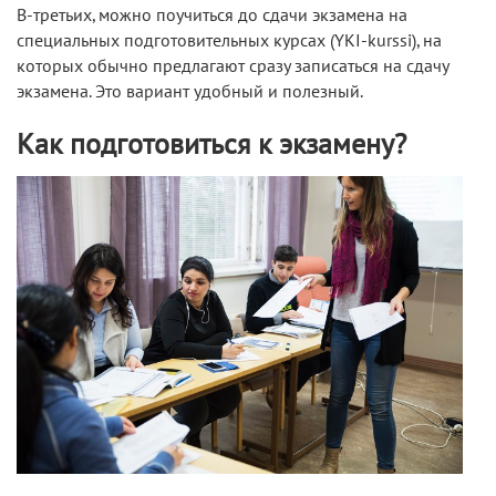
В-третьих, можно поучиться до сдачи экзамена на
специальных подготовительных курсах (YKI-kurssi), на
которых обычно предлагают сразу записаться на сдачу
экзамена. Это вариант удобный и полезный.
Как подготовиться к экзамену?