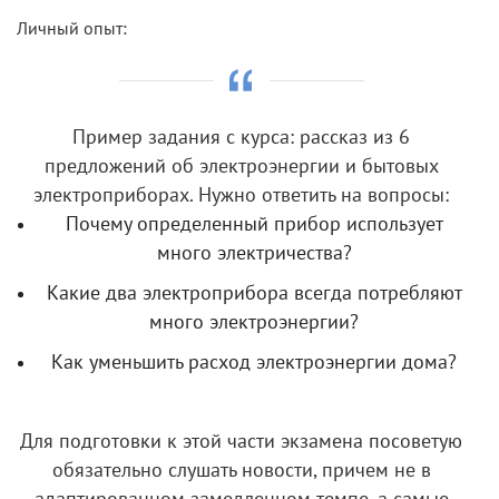
Личный опыт:
Пример задания с курса: рассказ из 6
предложений об электроэнергии и бытовых
электроприборах. Нужно ответить на вопросы:
Почему определенный прибор использует
много электричества?
Какие два электроприбора всегда потребляют
много электроэнергии?
Как уменьшить расход электроэнергии дома?
Для подготовки к этой части экзамена посоветую
обязательно слушать новости, причем не в