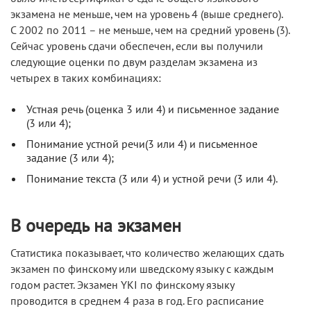
экзамена не меньше, чем на уровень 4 (выше среднего).
С 2002 по 2011 – не меньше, чем на средний уровень (3).
Сейчас уровень сдачи обеспечен, если вы получили
следующие оценки по двум разделам экзамена из
четырех в таких комбинациях:
Устная речь (оценка 3 или 4) и письменное задание
(3 или 4);
Понимание устной речи(3 или 4) и письменное
задание (3 или 4);
Понимание текста (3 или 4) и устной речи (3 или 4).
В очередь на экзамен
Статистика показывает, что количество желающих сдать
экзамен по финскому или шведскому языку с каждым
годом растет. Экзамен YKI по финскому языку
проводится в среднем 4 раза в год. Его расписание