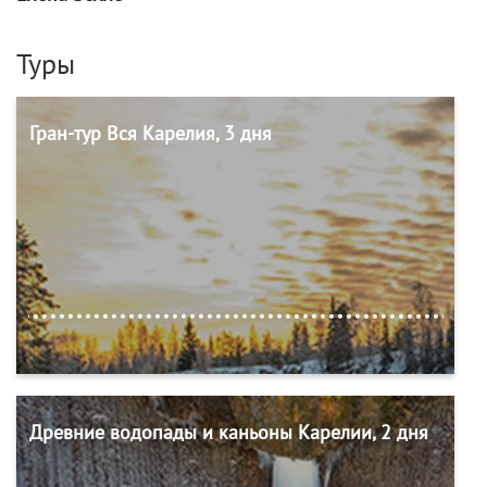
Туры
Гран-тур Вся Карелия, 3 дня
Древние водопады и каньоны Карелии, 2 дня