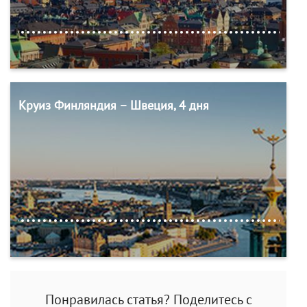
Круиз Финляндия – Швеция, 4 дня
Понравилась статья? Поделитесь с