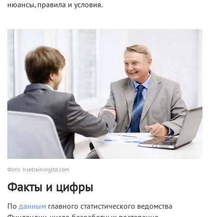
нюансы, правила и условия.
Фото: hsetrainingltd.com
Факты и цифры
По
данным
главного статистического ведомства