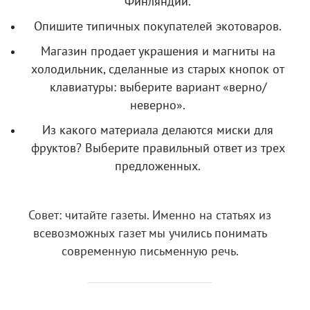
Финляндии.
Опишите типичных покупателей экотоваров.
Магазин продает украшения и магниты на
холодильник, сделанные из старых кнопок от
клавиатуры: выберите вариант «верно/
неверно».
Из какого материала делаются миски для
фруктов? Выберите правильный ответ из трех
предложенных.
Совет: читайте газеты. Именно на статьях из
всевозможных газет мы учились понимать
современную письменную речь.