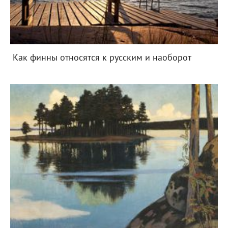
Как финны относятся к русским и наоборот