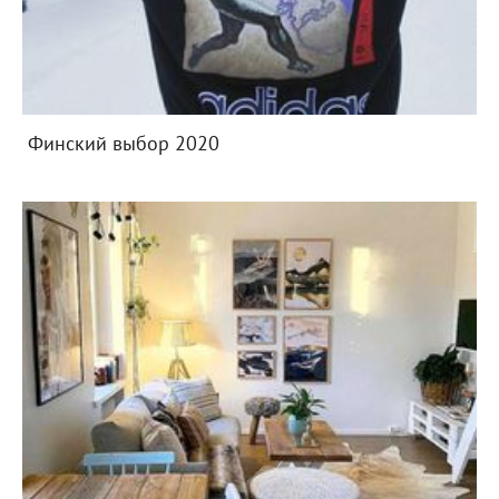
Финский выбор 2020