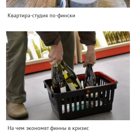
Квартира-студия по-фински
На чем экономят финны в кризис