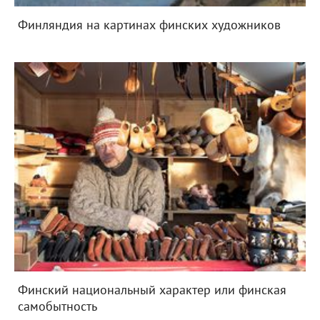
Финляндия на картинах финских художников
Финский национальный характер или финская
самобытность