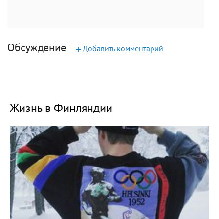
Обсуждение
+
Добавить комментарий
Жизнь в Финляндии