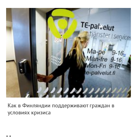
Как в Финляндии поддерживают граждан в
условиях кризиса