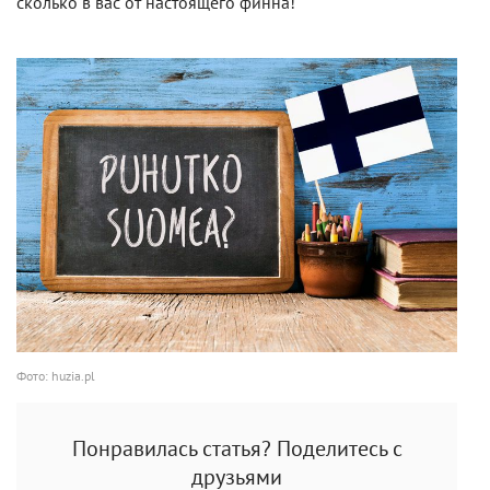
сколько в вас от настоящего финна!
Фото: huzia.pl
Понравилась статья? Поделитесь с
друзьями