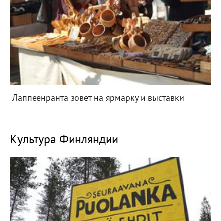
Лаппеенранта зовет на ярмарку и выставки
Культура Финляндии