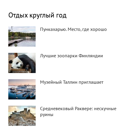
Отдых круглый год
Пункахарью. Место, где хорошо
Лучшие зоопарки Финляндии
Музейный Таллин приглашает
Средневековый Раквере: нескучные
руины