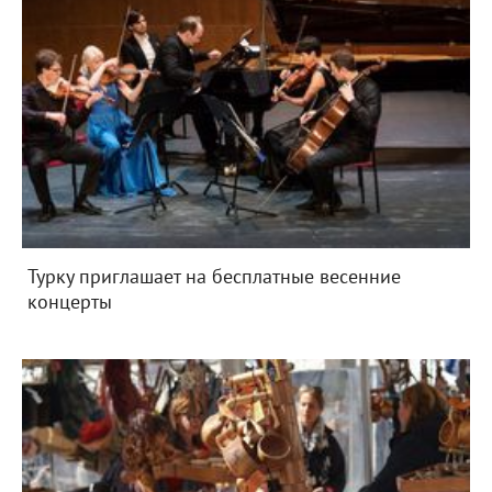
Турку приглашает на бесплатные весенние
концерты