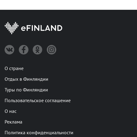
О стране
Отдых в Финляндии
Туры по Финляндии
Пользовательское соглашение
О нас
Реклама
Политика конфиденциальности