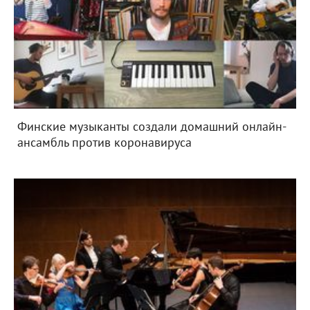
Финские музыканты создали домашний онлайн-
ансамбль против коронавируса