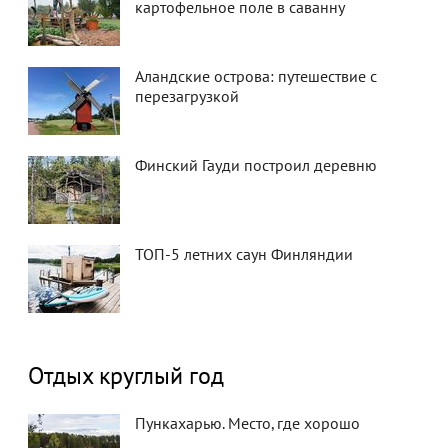
картофельное поле в саванну
Аландские острова: путешествие с
перезагрузкой
Финский Гауди построил деревню
ТОП-5 летних саун Финляндии
Отдых круглый год
Пункахарью. Место, где хорошо