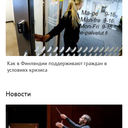
Как в Финляндии поддерживают граждан в
условиях кризиса
Новости