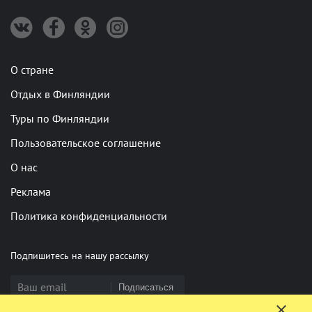
О стране
Отдых в Финляндии
Туры по Финляндии
Пользовательское соглашение
О нас
Реклама
Политика конфиденциальности
Подпишитесь на нашу рассылку
Подписаться