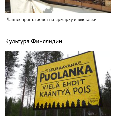
Лаппеенранта зовет на ярмарку и выставки
Культура Финляндии