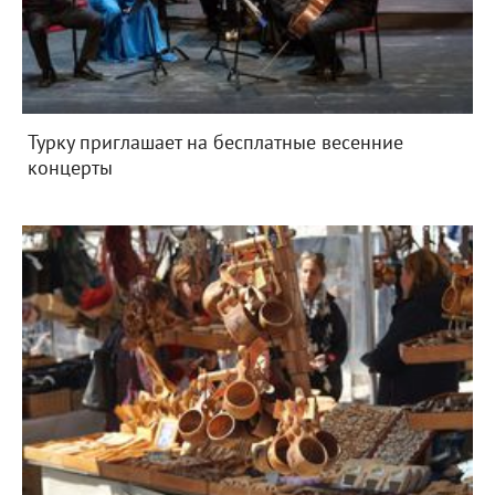
Турку приглашает на бесплатные весенние
концерты