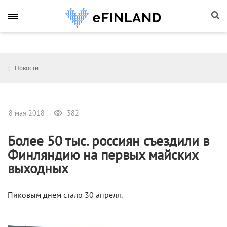
Новости
8 мая 2018
382
Более 50 тыс. россиян съездили в
Финляндию на первых майских
выходных
Пиковым днем стало 30 апреля.