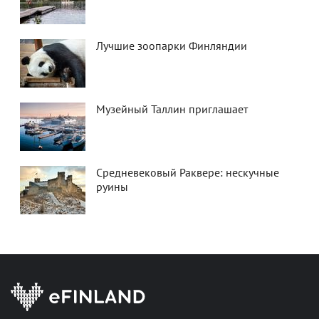
Лучшие зоопарки Финляндии
Музейный Таллин приглашает
Средневековый Раквере: нескучные
руины