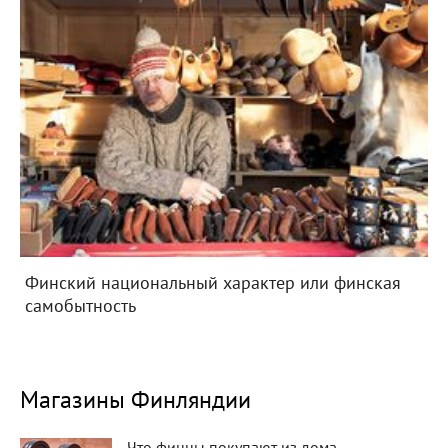
Финский национальный характер или финская
самобытность
Магазины Финляндии