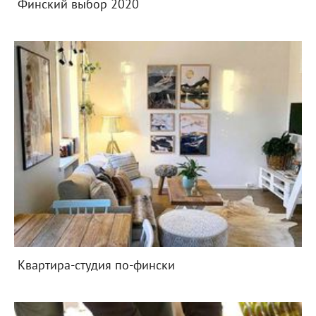
Финский выбор 2020
Квартира-студия по-фински