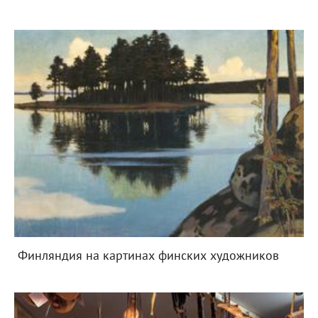
Финляндия на картинах финских художников