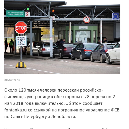
Фото: zr.ru
Около 120 тысяч человек пересекли российско-
финляндскую границу в обе стороны с 28 апреля по 2
мая 2018 года включительно. Об этом сообщает
fontanka.ru со ссылкой на пограничное управление ФСБ
по Санкт-Петербургу и Ленобласти.