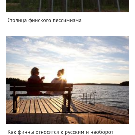
Столица финского пессимизма
Как финны относятся к русским и наоборот