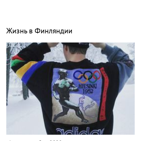
Жизнь в Финляндии