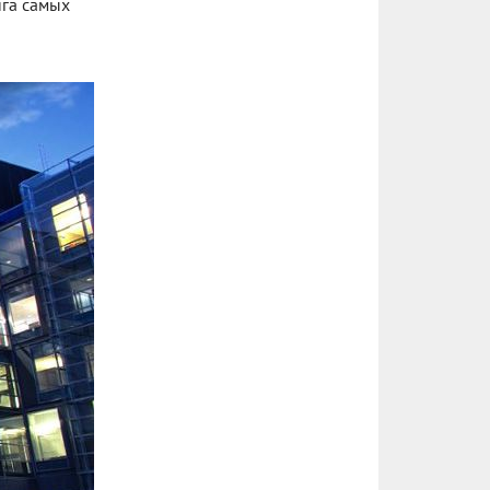
нга самых