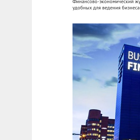
Финансово-экономический жур
удобных для ведения бизнеса 