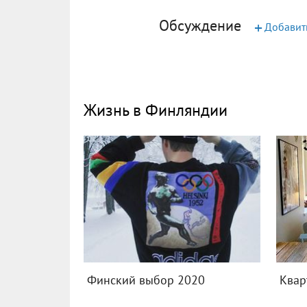
Обсуждение
+
Добавит
Жизнь в Финляндии
Финский выбор 2020
Квар