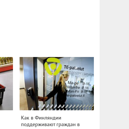
в
Как в Финляндии
поддерживают граждан в