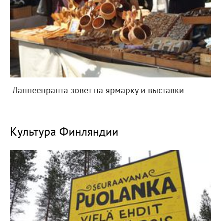
Лаппеенранта зовет на ярмарку и выставки
Культура Финляндии