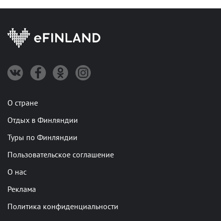
О стране
Отдых в Финляндии
Туры по Финляндии
Пользовательское соглашение
О нас
Реклама
Политика конфиденциальности