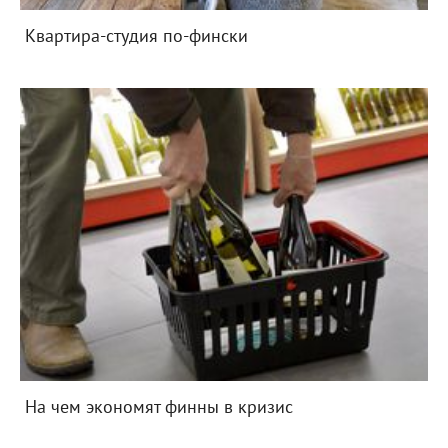
Квартира-студия по-фински
На чем экономят финны в кризис