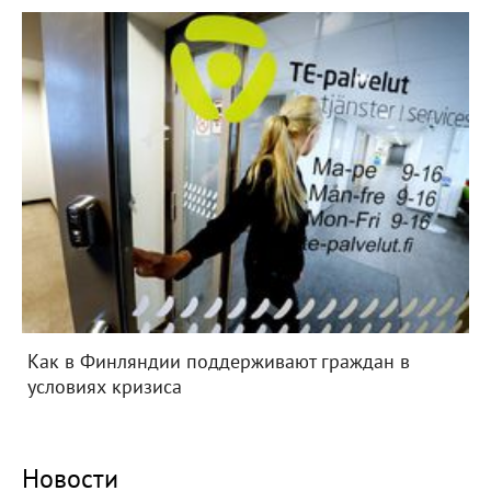
Как в Финляндии поддерживают граждан в
условиях кризиса
Новости