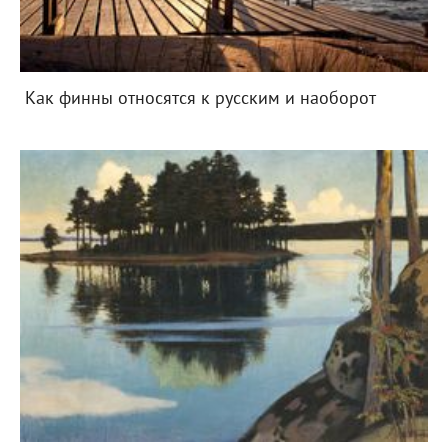
Как финны относятся к русским и наоборот