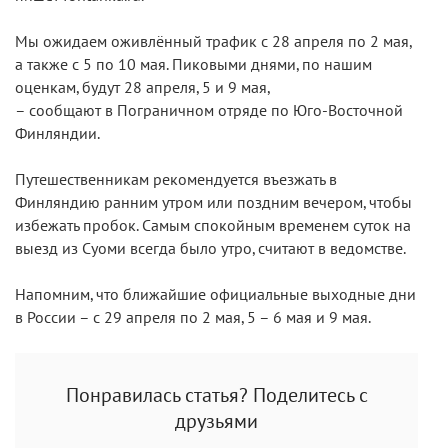
Мы ожидаем оживлённый трафик с 28 апреля по 2 мая,
а также с 5 по 10 мая. Пиковыми днями, по нашим
оценкам, будут 28 апреля, 5 и 9 мая,
– сообщают в Пограничном отряде по Юго-Восточной
Финляндии.
Путешественникам рекомендуется въезжать в
Финляндию ранним утром или поздним вечером, чтобы
избежать пробок. Самым спокойным временем суток на
выезд из Суоми всегда было утро, считают в ведомстве.
Напомним, что ближайшие официальные выходные дни
в России – с 29 апреля по 2 мая, 5 – 6 мая и 9 мая.
Понравилась статья? Поделитесь с
друзьями