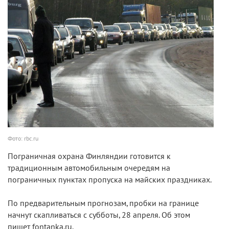
Фото: rbc.ru
Пограничная охрана Финляндии готовится к
традиционным автомобильным очередям на
пограничных пунктах пропуска на майских праздниках.
По предварительным прогнозам, пробки на границе
начнут скапливаться с субботы, 28 апреля. Об этом
пишет fontanka.ru.