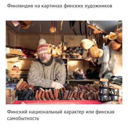
Финляндия на картинах финских художников
Финский национальный характер или финская
самобытность