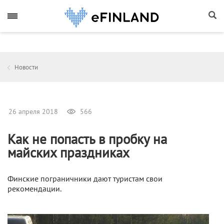
Новости
26 апреля 2018
566
Как не попасть в пробку на
майских праздниках
Финские пограничники дают туристам свои
рекомендации.