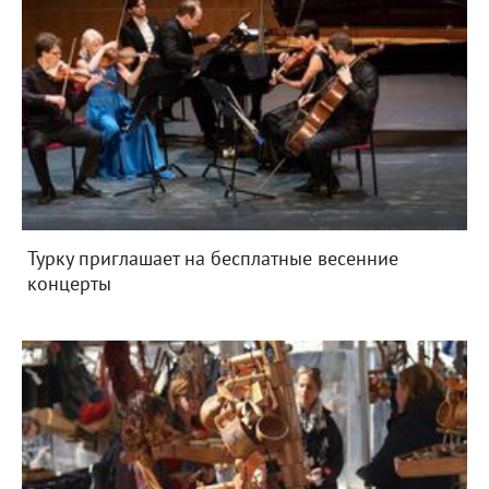
Турку приглашает на бесплатные весенние
концерты