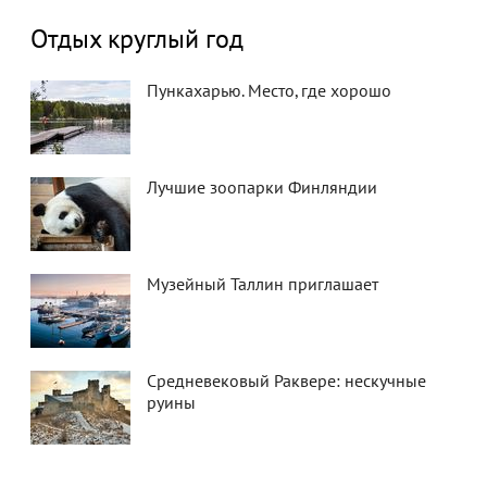
Отдых круглый год
Пункахарью. Место, где хорошо
Лучшие зоопарки Финляндии
Музейный Таллин приглашает
Средневековый Раквере: нескучные
руины