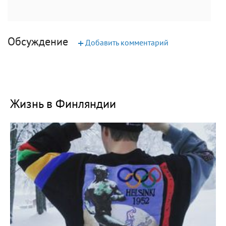
Обсуждение
+
Добавить комментарий
Жизнь в Финляндии