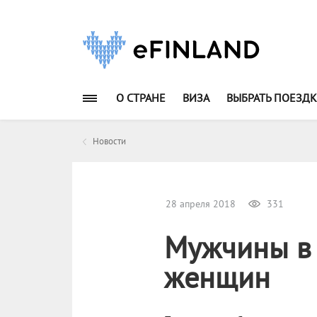
О СТРАНЕ
ВИЗА
ВЫБРАТЬ ПОЕЗДК
Новости
28 апреля 2018
331
Мужчины в
женщин