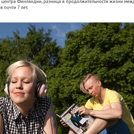
о центра Финляндии, разница в продолжительности жизни меж
 почти 7 лет.