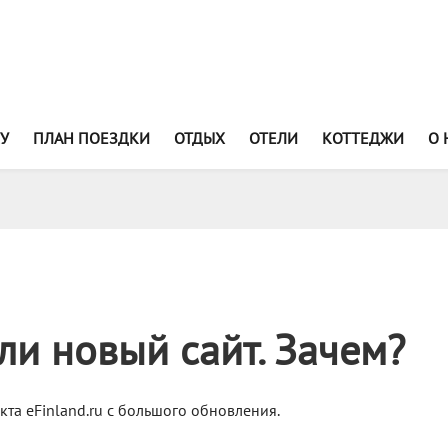
У
ПЛАН ПОЕЗДКИ
ОТДЫХ
ОТЕЛИ
КОТТЕДЖИ
О 
ли новый сайт. Зачем?
кта eFinland.ru с большого обновления.