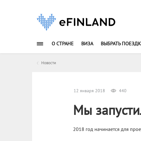
О СТРАНЕ
ВИЗА
ВЫБРАТЬ ПОЕЗДК
Новости
12 января 2018
440
Мы запусти
2018 год начинается для прое