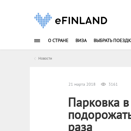
О СТРАНЕ
ВИЗА
ВЫБРАТЬ ПОЕЗДК
Новости
21 марта 2018
3161
Парковка в
подорожать
раза