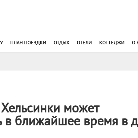
У
ПЛАН ПОЕЗДКИ
ОТДЫХ
ОТЕЛИ
КОТТЕДЖИ
О 
 Хельсинки может
 в ближайшее время в 