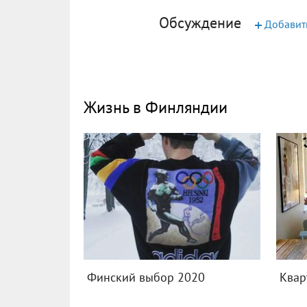
Обсуждение
+
Добавит
Жизнь в Финляндии
Финский выбор 2020
Квар