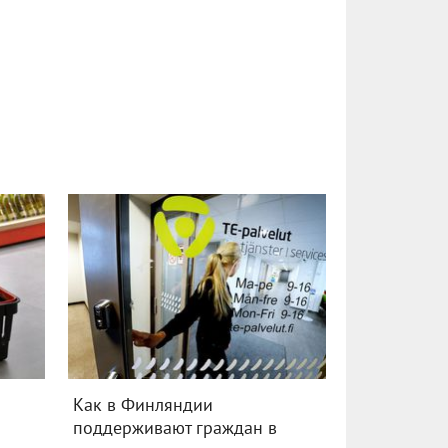
в
Как в Финляндии
поддерживают граждан в