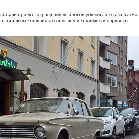
ботали проект сокращения выбросов углекислого газа в атмос
полнительные пошлины и повышение стоимости парковки.