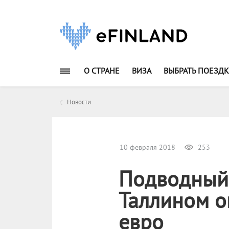
О СТРАНЕ
ВИЗА
ВЫБРАТЬ ПОЕЗДК
Новости
10 февраля 2018
253
Подводный 
Таллином о
евро