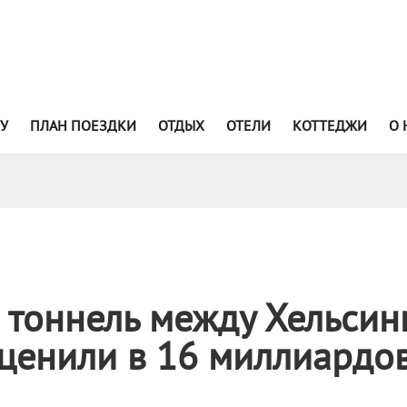
У
ПЛАН ПОЕЗДКИ
ОТДЫХ
ОТЕЛИ
КОТТЕДЖИ
О 
тоннель между Хельсин
ценили в 16 миллиардо