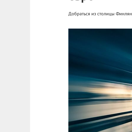
Добраться из столицы Финлянд