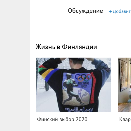
Обсуждение
+
Добавит
Жизнь в Финляндии
Финский выбор 2020
Квар