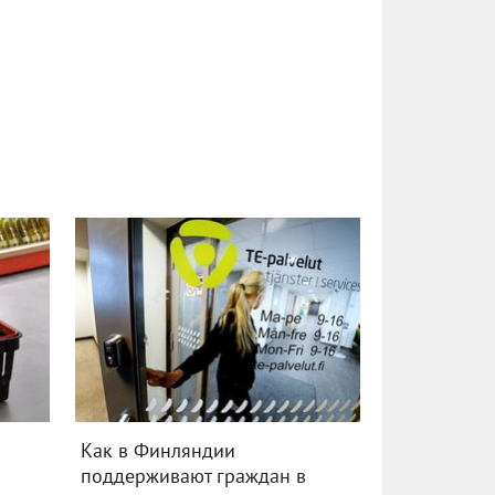
в
Как в Финляндии
поддерживают граждан в