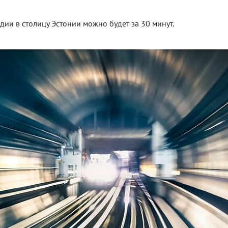
ии в столицу Эстонии можно будет за 30 минут.