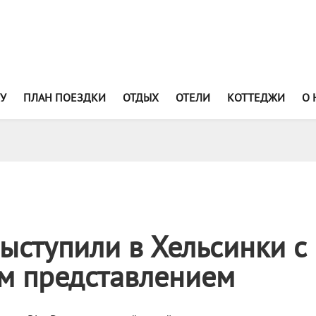
У
ПЛАН ПОЕЗДКИ
ОТДЫХ
ОТЕЛИ
КОТТЕДЖИ
О 
выступили в Хельсинки с
м представлением