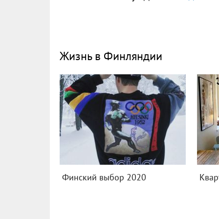
Жизнь в Финляндии
Финский выбор 2020
Квар