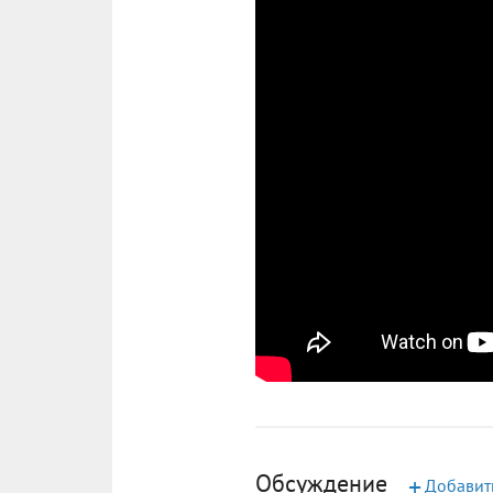
Обсуждение
+
Добавит