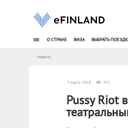
О СТРАНЕ
ВИЗА
ВЫБРАТЬ ПОЕЗДК
Новости
7 марта 2018
431
Pussy Riot 
театральны