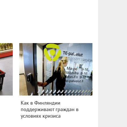
в
Как в Финляндии
поддерживают граждан в
условиях кризиса