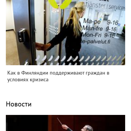
Как в Финляндии поддерживают граждан в
условиях кризиса
Новости