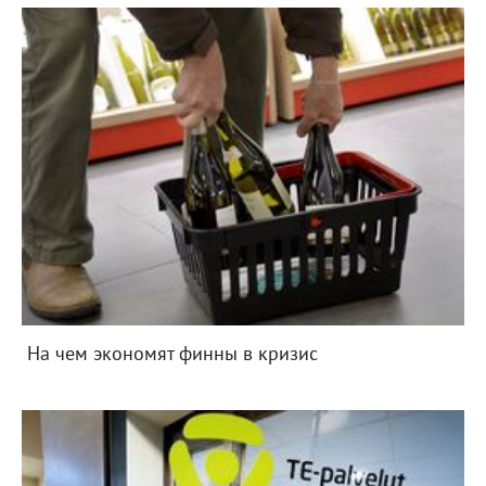
На чем экономят финны в кризис