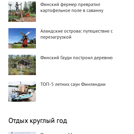
Финский фермер превратил
картофельное поле в саванну
Аландские острова: путешествие с
перезагрузкой
Финский Гауди построил деревню
ТОП-5 летних саун Финляндии
Отдых круглый год