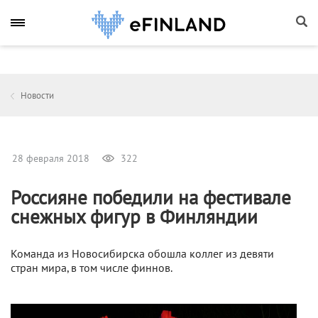
Новости
28 февраля 2018
322
Россияне победили на фестивале
снежных фигур в Финляндии
Команда из Новосибирска обошла коллег из девяти
стран мира, в том числе финнов.