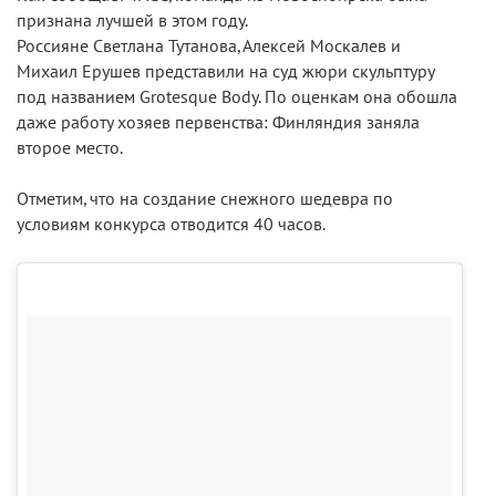
признана лучшей в этом году.
Россияне Светлана Тутанова, Алексей Москалев и
Михаил Ерушев представили на суд жюри скульптуру
под названием Grotesque Body. По оценкам она обошла
даже работу хозяев первенства: Финляндия заняла
второе место.
Отметим, что на создание снежного шедевра по
условиям конкурса отводится 40 часов.