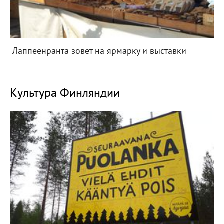
Лаппеенранта зовет на ярмарку и выставки
Культура Финляндии