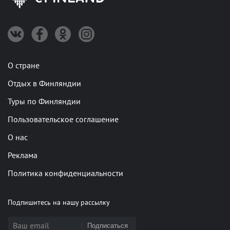
О стране
Отдых в Финляндии
Туры по Финляндии
Пользовательское соглашение
О нас
Реклама
Политика конфиденциальности
Подпишитесь на нашу рассылку
Подписаться