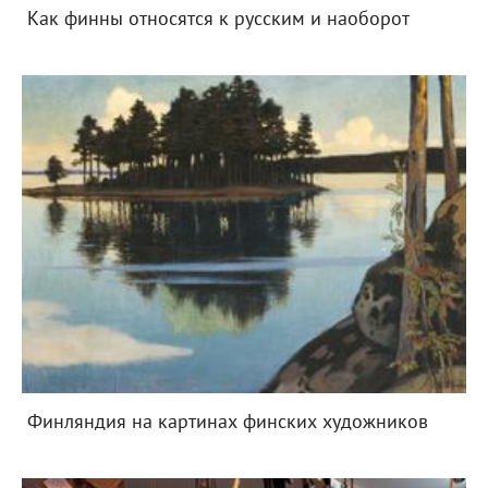
Как финны относятся к русским и наоборот
Финляндия на картинах финских художников