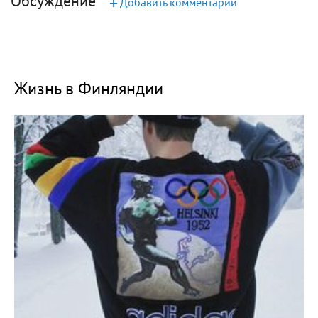
Обсуждение
+
Добавить комментарий
Жизнь в Финляндии