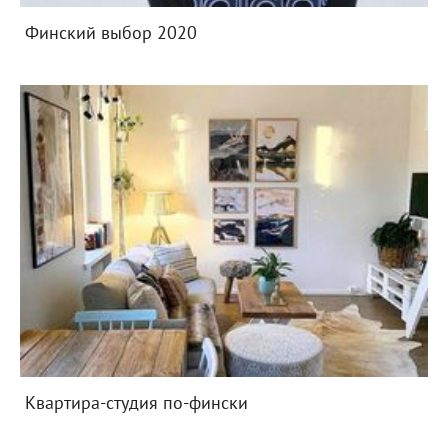
Финский выбор 2020
Квартира-студия по-фински