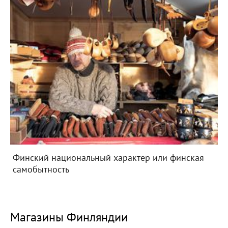
Финский национальный характер или финская
самобытность
Магазины Финляндии