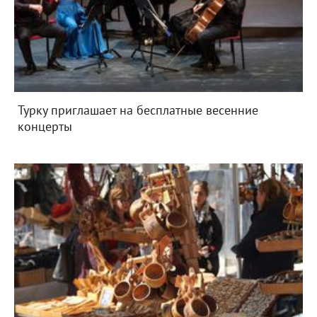
Турку приглашает на бесплатные весенние
концерты