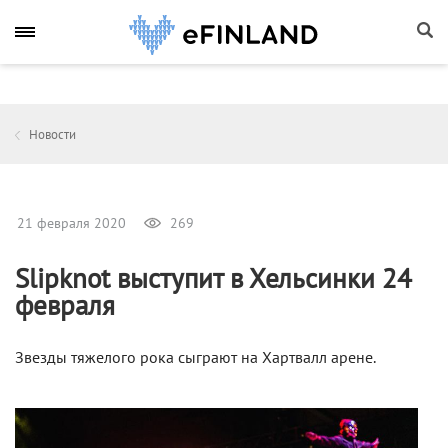
Новости
21 февраля 2020
269
Slipknot выступит в Хельсинки 24
февраля
Звезды тяжелого рока сыграют на Хартвалл арене.