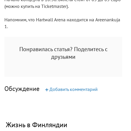
(можно купить на Ticketmaster).
Напомним, что Hartwall Arena находится на Areenankuja
1.
Понравилась статья? Поделитесь с
друзьями
Обсуждение
+
Добавить комментарий
Жизнь в Финляндии