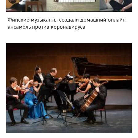
Финские музыканты создали домашний онлайн-
ансамбль против коронавируса