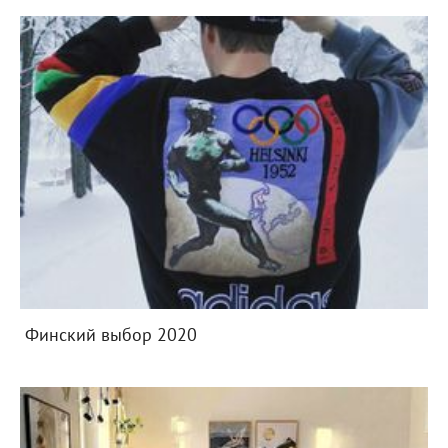
Финский выбор 2020