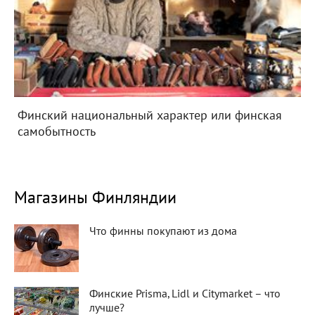
Финский национальный характер или финская
самобытность
Магазины Финляндии
Что финны покупают из дома
Финские Prisma, Lidl и Citymarket – что
лучше?