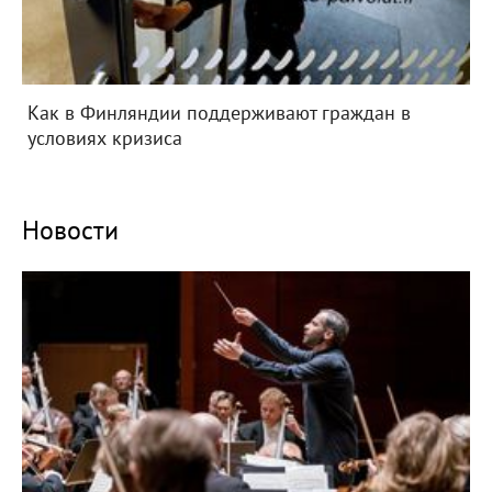
Как в Финляндии поддерживают граждан в
условиях кризиса
Новости