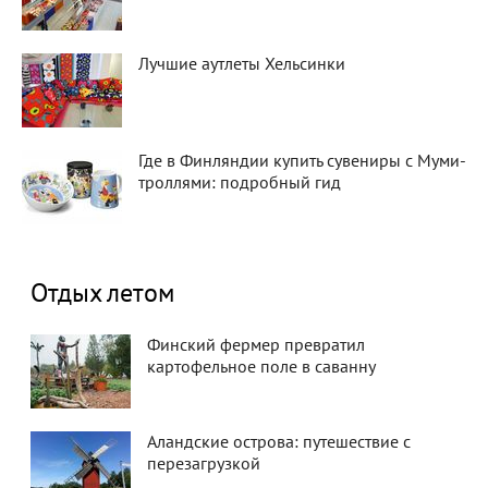
Лучшие аутлеты Хельсинки
Где в Финляндии купить сувениры с Муми-
троллями: подробный гид
Отдых летом
Финский фермер превратил
картофельное поле в саванну
Аландские острова: путешествие с
перезагрузкой