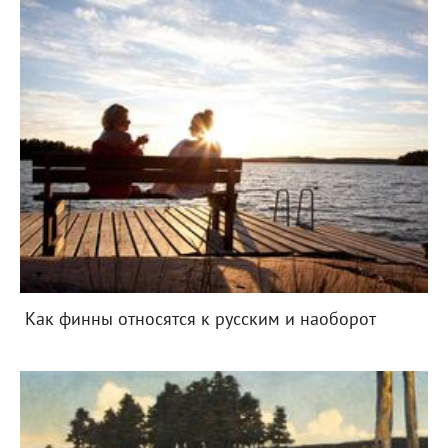
Как финны относятся к русским и наоборот