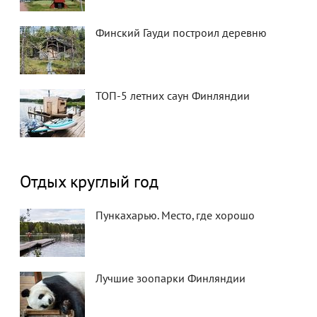
Финский Гауди построил деревню
ТОП-5 летних саун Финляндии
Отдых круглый год
Пункахарью. Место, где хорошо
Лучшие зоопарки Финляндии