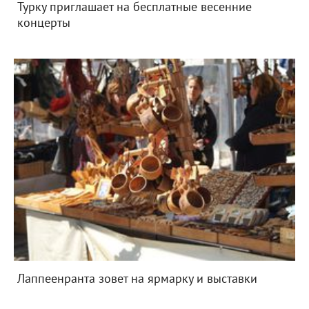
Турку приглашает на бесплатные весенние
концерты
Лаппеенранта зовет на ярмарку и выставки