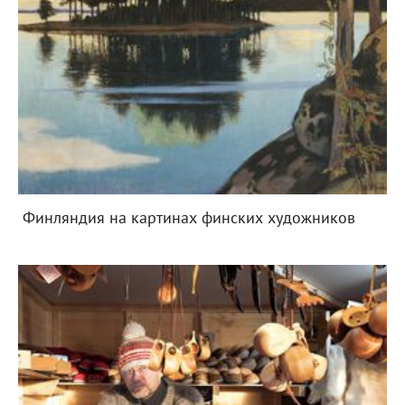
Финляндия на картинах финских художников