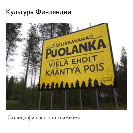
Культура Финляндии
Столица финского пессимизма