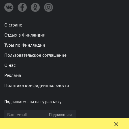
О стране
Отдых в Финляндии
Туры по Финляндии
Пользовательское соглашение
О нас
Реклама
Политика конфиденциальности
Подпишитесь на нашу рассылку
Подписаться