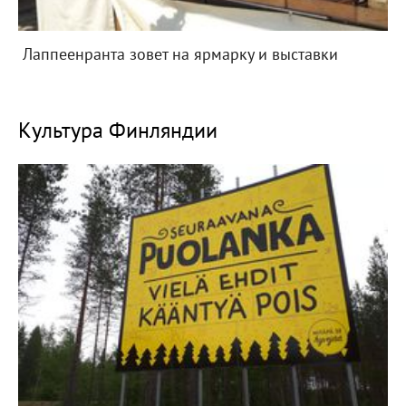
Лаппеенранта зовет на ярмарку и выставки
Культура Финляндии