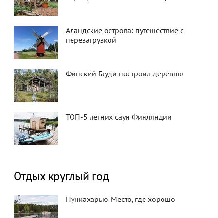
Аландские острова: путешествие с
перезагрузкой
Финский Гауди построил деревню
ТОП-5 летних саун Финляндии
Отдых круглый год
Пункахарью. Место, где хорошо