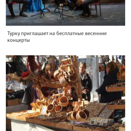
Турку приглашает на бесплатные весенние
концерты