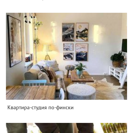
Квартира-студия по-фински