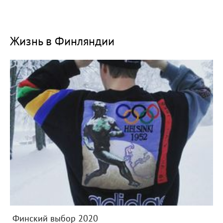
Жизнь в Финляндии
Финский выбор 2020