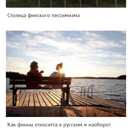
Столица финского пессимизма
Как финны относятся к русским и наоборот