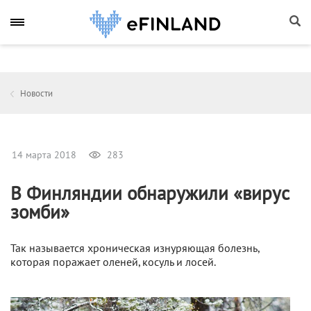
Новости
14 марта 2018
283
В Финляндии обнаружили «вирус
зомби»
Так называется хроническая изнуряющая болезнь,
которая поражает оленей, косуль и лосей.