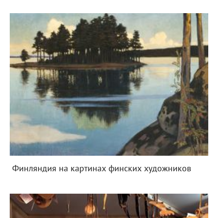
Финляндия на картинах финских художников