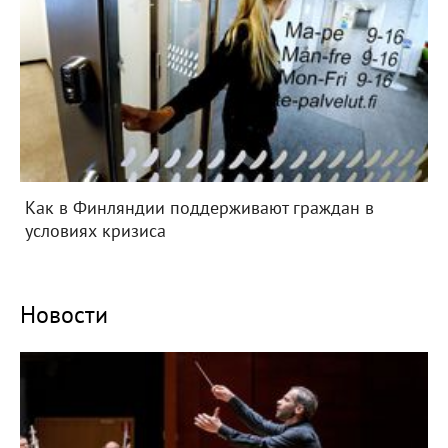
Как в Финляндии поддерживают граждан в
условиях кризиса
Новости