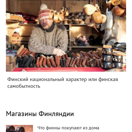
Финский национальный характер или финская
самобытность
Магазины Финляндии
Что финны покупают из дома