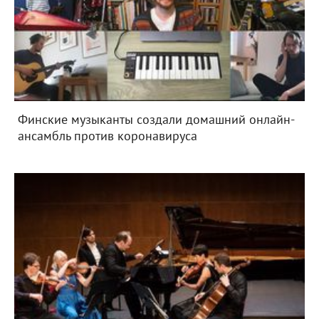
Финские музыканты создали домашний онлайн-
ансамбль против коронавируса