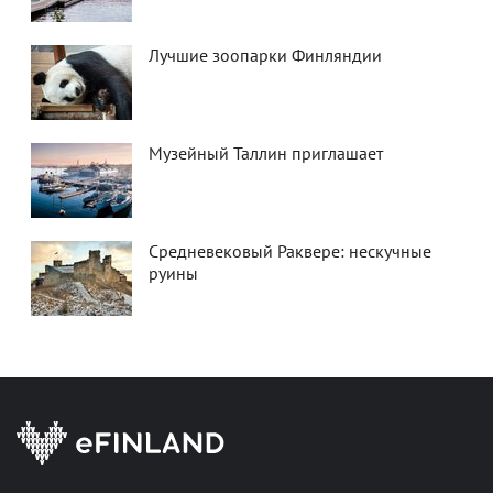
Лучшие зоопарки Финляндии
Музейный Таллин приглашает
Средневековый Раквере: нескучные
руины