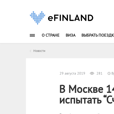
О СТРАНЕ
ВИЗА
ВЫБРАТЬ ПОЕЗДК
Новости
29 августа 2019
281
В
В Москве 1
испытать “С