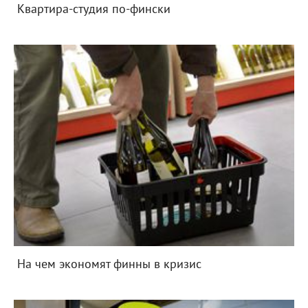
Квартира-студия по-фински
На чем экономят финны в кризис