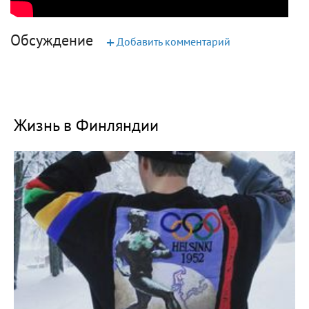
Обсуждение
+
Добавить комментарий
Жизнь в Финляндии