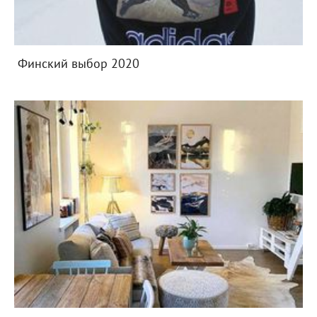
Финский выбор 2020