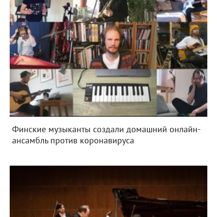
Финские музыканты создали домашний онлайн-
ансамбль против коронавируса