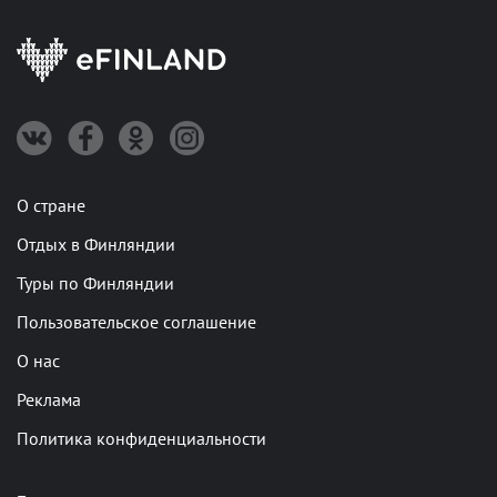
О стране
Отдых в Финляндии
Туры по Финляндии
Пользовательское соглашение
О нас
Реклама
Политика конфиденциальности