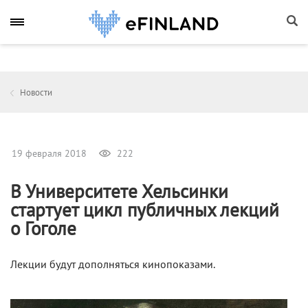
Новости
19 февраля 2018
222
В Университете Хельсинки
стартует цикл публичных лекций
о Гоголе
Лекции будут дополняться кинопоказами.