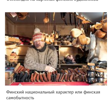
Финский национальный характер или финская
самобытность