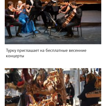
Турку приглашает на бесплатные весенние
концерты