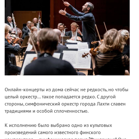
Онлайн-концерты из дома сейчас не редкость, но чтобы
целый оркестр… такое попадается редко. С другой
стороны, симфонический оркестр города Лахти славен
традициями и особой сплоченностью.
К исполнению было выбрано одно из культовых
произведений самого известного финского