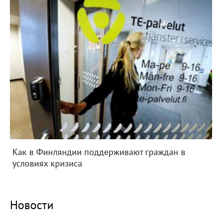
Как в Финляндии поддерживают граждан в
условиях кризиса
Новости