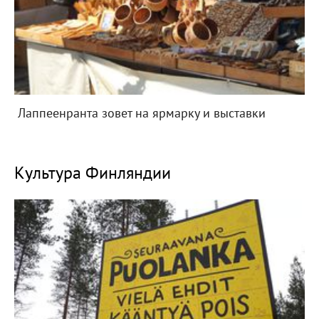
Лаппеенранта зовет на ярмарку и выставки
Культура Финляндии