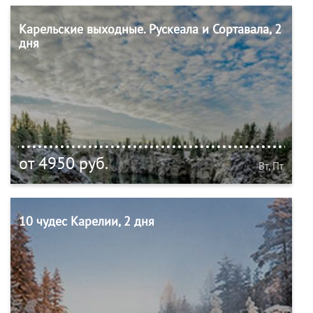
Карельские выходные. Рускеала и Сортавала, 2
дня
от 4950 руб.
Вт, Пт
10 чудес Карелии, 2 дня