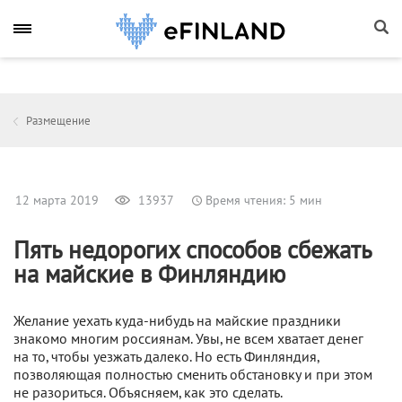
Размещение
12 марта 2019
13937
Время чтения: 5 мин
Пять недорогих способов сбежать
на майские в Финляндию
Желание уехать куда-нибудь на майские праздники
знакомо многим россиянам. Увы, не всем хватает денег
на то, чтобы уезжать далеко. Но есть Финляндия,
позволяющая полностью сменить обстановку и при этом
не разориться. Объясняем, как это сделать.