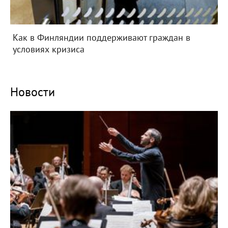
Как в Финляндии поддерживают граждан в
условиях кризиса
Новости