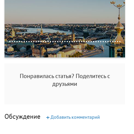
Понравилась статья? Поделитесь с
друзьями
Обсуждение
+
Добавить комментарий