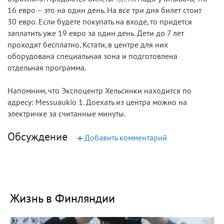
16 евро – это на один день. На все три дня билет стоит
30 евро. Если будете покупать на входе, то придется
заплатить уже 19 евро за один день. Дети до 7 лет
проходят бесплатно. Кстати, в центре для них
оборудована специальная зона и подготовлена
отдельная программа.
Напомним, что Экспоцентр Хельсинки находится по
адресу: Messuaukio 1. Доехать из центра можно на
электричке за считанные минуты.
Обсуждение
+
Добавить комментарий
Жизнь в Финляндии