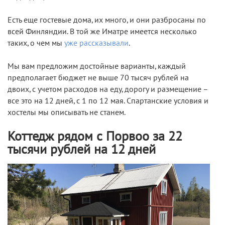
Есть еще гостевые дома, их много, и они разбросаны по
всей Финляндии. В той же Иматре имеется несколько
таких, о чем мы
уже рассказывали
.
Мы вам предложим достойные варианты, каждый
предполагает бюджет не выше 70 тысяч рублей на
двоих, с учетом расходов на еду, дорогу и размещение –
все это на 12 дней, с 1 по 12 мая. Спартанские условия и
хостелы мы описывать не станем.
Коттедж рядом с Порвоо за 22
тысячи рублей на 12 дней