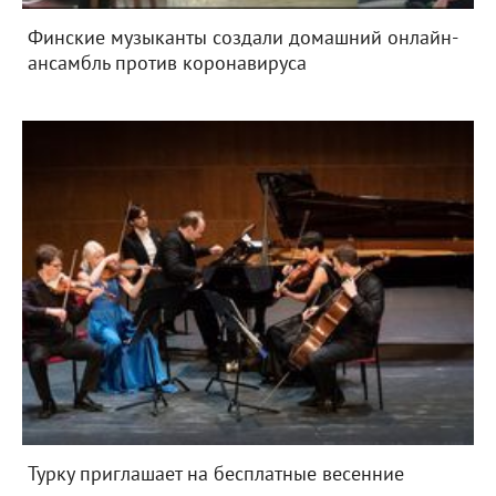
Финские музыканты создали домашний онлайн-
ансамбль против коронавируса
Турку приглашает на бесплатные весенние