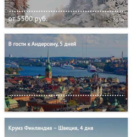
от 5500 руб.
Вт, Пт
В гости к Андерсену, 5 дней
Круиз Финляндия – Швеция, 4 дня