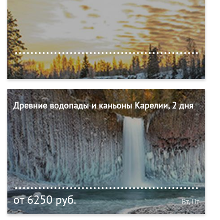
Древние водопады и каньоны Карелии, 2 дня
от 6250 руб.
Вт, Пт