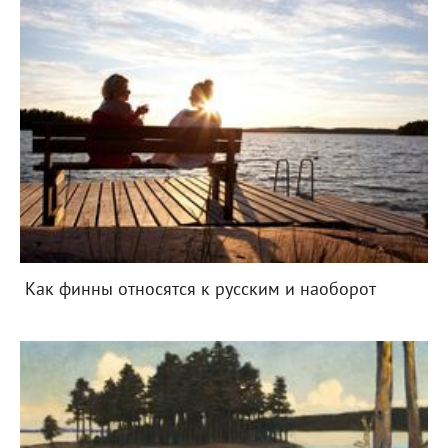
Как финны относятся к русским и наоборот