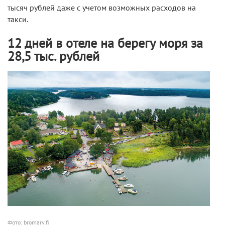
тысяч рублей даже с учетом возможных расходов на
такси.
12 дней в отеле на берегу моря за
28,5 тыс. рублей
Фото: bromarv.fi