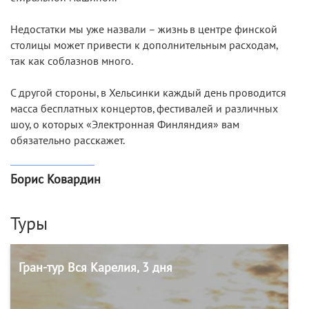
Недостатки мы уже назвали – жизнь в центре финской
столицы может привести к дополнительным расходам,
так как соблазнов много.
С другой стороны, в Хельсинки каждый день проводится
масса бесплатных концертов, фестивалей и различных
шоу, о которых «Электронная Финляндия» вам
обязательно расскажет.
Борис Ковардин
Туры
Гран-тур Вся Карелия, 3 дня