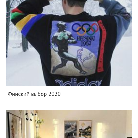
Финский выбор 2020