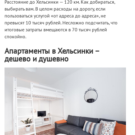
Расстояние до Хельсинки — 120 км. Как добираться,
выбирать вам. В целом расходы на дорогу, если
пользоваться услугой «от адреса до адреса», не
превысят 10 тысяч рублей. Несложно подсчитать, что
итоговые затраты вмещаются в 70 тысяч рублей
спокойно.
Апартаменты в Хельсинки –
дешево и душевно