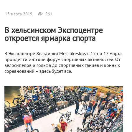
13 марта 2019
961
В хельсинском Экспоцентре
откроется ярмарка спорта
В Экспоцентре Хельсинки Messukeskus с 15 по 17 марта
пройдет гигантский форум спортивных активностей. От
велосипедов и гольфа до спортивных танцев и конных
соревнований – здесь будет все.