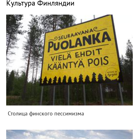
Культура Финляндии
Столица финского пессимизма