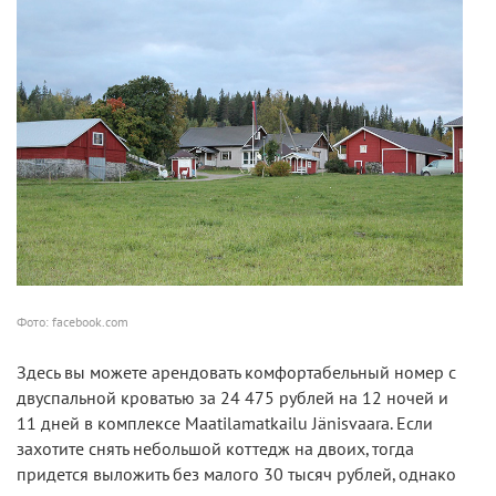
Фото: facebook.com
Здесь вы можете арендовать комфортабельный номер с
двуспальной кроватью за 24 475 рублей на 12 ночей и
11 дней в комплексе Maatilamatkailu Jänisvaara. Если
захотите снять небольшой коттедж на двоих, тогда
придется выложить без малого 30 тысяч рублей, однако