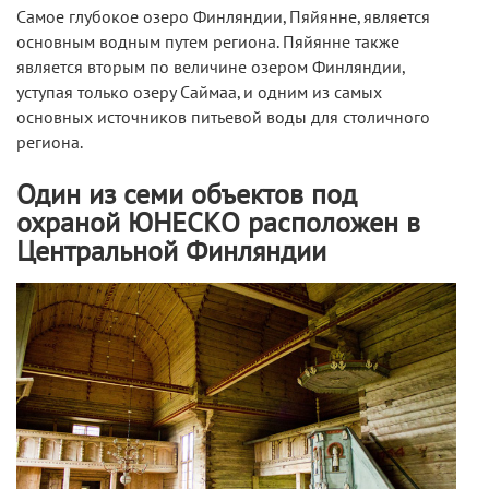
Самое глубокое озеро Финляндии, Пяйянне, является
основным водным путем региона. Пяйянне также
является вторым по величине озером Финляндии,
уступая только озеру Саймаа, и одним из самых
основных источников питьевой воды для столичного
региона.
Один из семи объектов под
охраной ЮНЕСКО расположен в
Центральной Финляндии