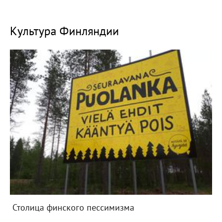
Культура Финляндии
Столица финского пессимизма