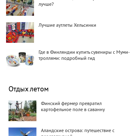
лучше?
Лучшие аутлеты Хельсинки
Где в Финляндии купить сувениры с Муми-
троллями: подробный гид
Отдых летом
Финский фермер превратил
картофельное поле в саванну
Аландские острова: путешествие с