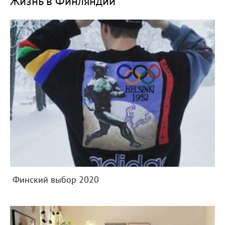
Жизнь в Финляндии
Финский выбор 2020