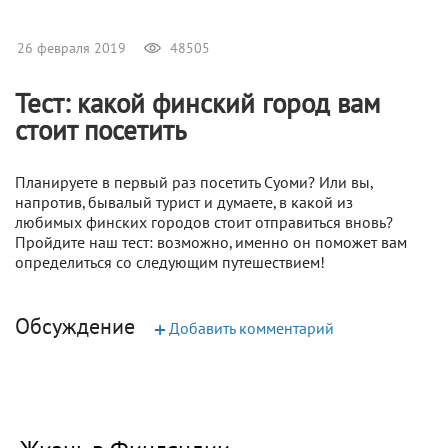
26 февраля 2019
48505
Тест: какой финский город вам
стоит посетить
Планируете в первый раз посетить Суоми? Или вы,
напротив, бывалый турист и думаете, в какой из
любимых финских городов стоит отправиться вновь?
Пройдите наш тест: возможно, именно он поможет вам
определиться со следующим путешествием!
Обсуждение
+
Добавить комментарий