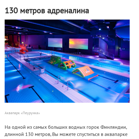
130 метров адреналина
Аквапарк «Пеурунка»
На одной из самых больших водных горок Финляндии,
длинной 130 метров, Вы можете спуститься в аквапарке