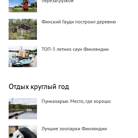
перезагрузкой
Финский Гауди построил деревню
ТОП-5 летних саун Финляндии
Отдых круглый год
Пункахарью. Место, где хорошо
Лучшие зоопарки Финляндии