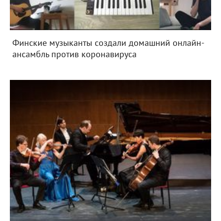
Финские музыканты создали домашний онлайн-
ансамбль против коронавируса