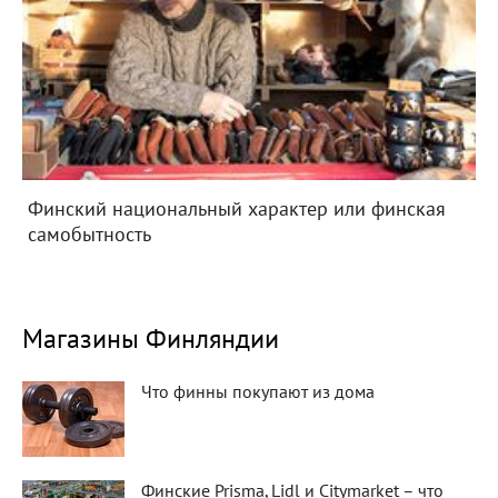
Финский национальный характер или финская
самобытность
Магазины Финляндии
Что финны покупают из дома
Финские Prisma, Lidl и Citymarket – что