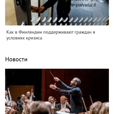
Как в Финляндии поддерживают граждан в
условиях кризиса
Новости