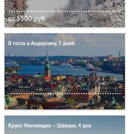
от 5500 руб.
Вт, Пт
В гости к Андерсену, 5 дней
Круиз Финляндия – Швеция, 4 дня