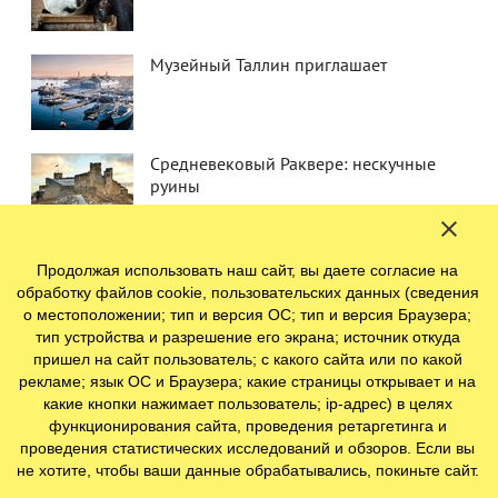
Музейный Таллин приглашает
Средневековый Раквере: нескучные
руины
Продолжая использовать наш сайт, вы даете согласие на
обработку файлов cookie, пользовательских данных (сведения
о местоположении; тип и версия ОС; тип и версия Браузера;
тип устройства и разрешение его экрана; источник откуда
пришел на сайт пользователь; с какого сайта или по какой
рекламе; язык ОС и Браузера; какие страницы открывает и на
какие кнопки нажимает пользователь; ip-адрес) в целях
функционирования сайта, проведения ретаргетинга и
проведения статистических исследований и обзоров. Если вы
не хотите, чтобы ваши данные обрабатывались, покиньте сайт.