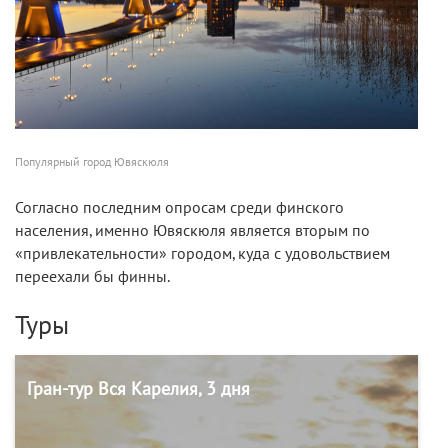
Популярный город Ювяскюля
Согласно последним опросам среди финского
населения, именно Ювяскюля является вторым по
«привлекательности» городом, куда с удовольствием
переехали бы финны.
Туры
Гран-тур Вся Карелия, 3 дня