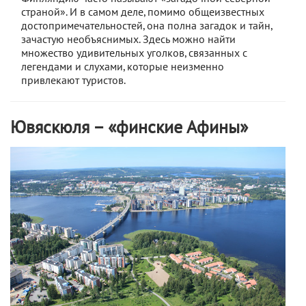
страной». И в самом деле, помимо общеизвестных
достопримечательностей, она полна загадок и тайн,
зачастую необъяснимых. Здесь можно найти
множество удивительных уголков, связанных с
легендами и слухами, которые неизменно
привлекают туристов.
Ювяскюля – «финские Афины»