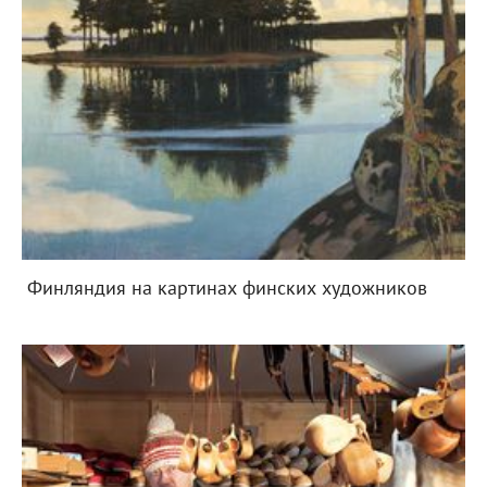
Финляндия на картинах финских художников