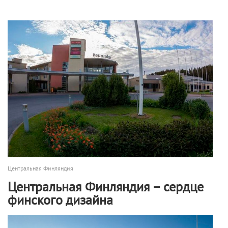
Центральная Финляндия
Центральная Финляндия – сердце
финского дизайна