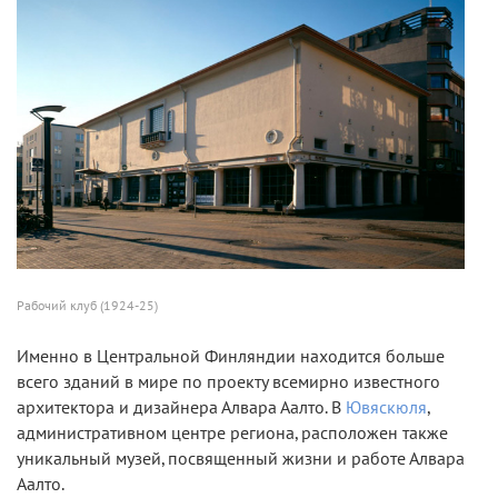
Рабочий клуб (1924-25)
Именно в Центральной Финляндии находится больше
всего зданий в мире по проекту всемирно известного
архитектора и дизайнера Алвара Аалто. В
Ювяскюля
,
административном центре региона, расположен также
уникальный музей, посвященный жизни и работе Алвара
Аалто.