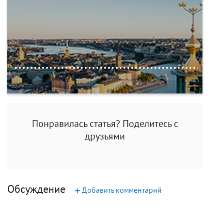
Понравилась статья? Поделитесь с
друзьями
Обсуждение
+
Добавить комментарий