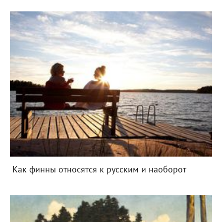
Как финны относятся к русским и наоборот