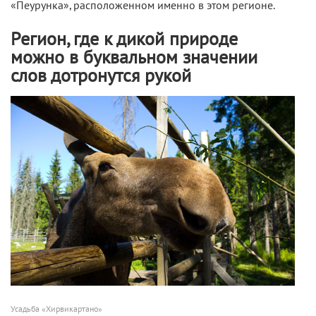
«Пеурунка», расположенном именно в этом регионе.
Регион, где к дикой природе
можно в буквальном значении
слов дотронутся рукой
Усадьба «Хирвикартано»