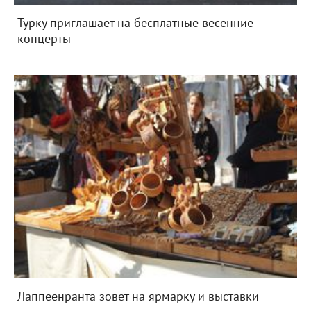
Турку приглашает на бесплатные весенние
концерты
Лаппеенранта зовет на ярмарку и выставки