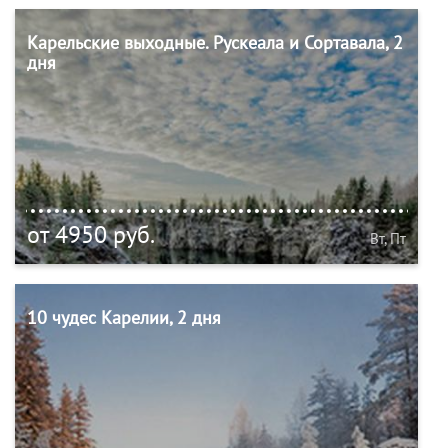
Карельские выходные. Рускеала и Сортавала, 2
дня
от 4950 руб.
Вт, Пт
10 чудес Карелии, 2 дня