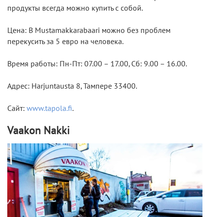
продукты всегда можно купить с собой.
Цена: В Mustamakkarabaari можно без проблем
перекусить за 5 евро на человека.
Время работы: Пн-Пт: 07.00 – 17.00, Сб: 9.00 – 16.00.
Адрес: Harjuntausta 8, Тампере 33400.
Сайт:
www.tapola.fi
.
Vaakon Nakki