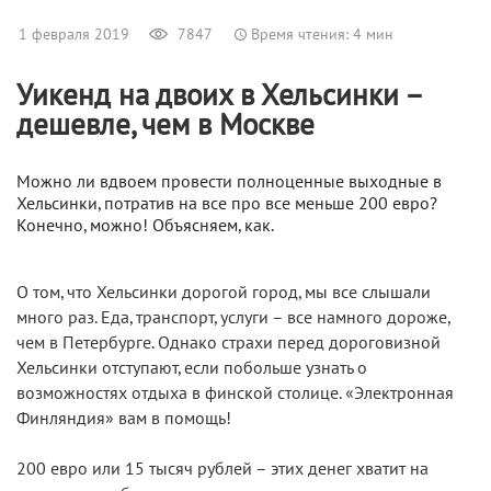
1 февраля 2019
7847
Время чтения: 4 мин
Уикенд на двоих в Хельсинки –
дешевле, чем в Москве
Можно ли вдвоем провести полноценные выходные в
Хельсинки, потратив на все про все меньше 200 евро?
Конечно, можно! Объясняем, как.
О том, что Хельсинки дорогой город, мы все слышали
много раз. Еда, транспорт, услуги – все намного дороже,
чем в Петербурге. Однако страхи перед дороговизной
Хельсинки отступают, если побольше узнать о
возможностях отдыха в финской столице. «Электронная
Финляндия» вам в помощь!
200 евро или 15 тысяч рублей – этих денег хватит на