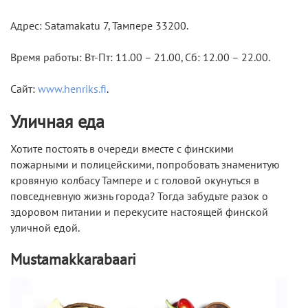
Адрес: Satamakatu 7, Тампере 33200.
Время работы: Вт-Пт: 11.00 – 21.00, Сб: 12.00 – 22.00.
Сайт:
www.henriks.fi
.
Уличная еда
Хотите постоять в очереди вместе с финскими
пожарными и полицейскими, попробовать знаменитую
кровяную колбасу Тампере и с головой окунуться в
повседневную жизнь города? Тогда забудьте разок о
здоровом питании и перекусите настоящей финской
уличной едой.
Mustamakkarabaari