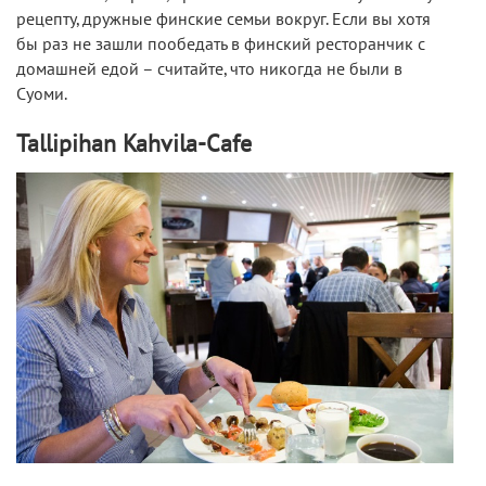
рецепту, дружные финские семьи вокруг. Если вы хотя
бы раз не зашли пообедать в финский ресторанчик с
домашней едой – считайте, что никогда не были в
Суоми.
Tallipihan Kahvila-Cafe