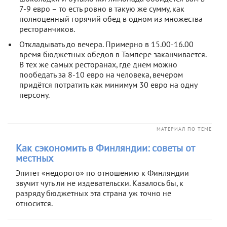
7-9 евро – то есть ровно в такую же сумму, как
полноценный горячий обед в одном из множества
ресторанчиков.
Откладывать до вечера. Примерно в 15.00-16.00
время бюджетных обедов в Тампере заканчивается.
В тех же самых ресторанах, где днем можно
пообедать за 8-10 евро на человека, вечером
придётся потратить как минимум 30 евро на одну
персону.
МАТЕРИАЛ ПО ТЕМЕ
Как сэкономить в Финляндии: советы от
местных
Эпитет «недорого» по отношению к Финляндии
звучит чуть ли не издевательски. Казалось бы, к
разряду бюджетных эта страна уж точно не
относится.