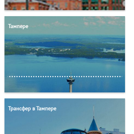
Тампере
Трансфер в Тампере