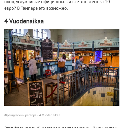
окон, услужливые официанты… и все это всего за 10
евро? В Тампере это возможно.
4 Vuodenaikaa
Французский ресторан 4 Vuodenaikaa