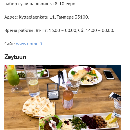
набор суши на двоих за 8-10 евро.
Адрес: Kyttaelaenkatu 11, Тампере 33100.
Время работы: Вт-Пт: 16.00 – 00.00, Сб: 14.00 – 00.00.
Сайт:
www.nomu.fi
.
Zeytuun