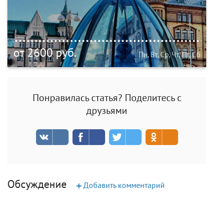
от 2600 руб.
Пн, Вт, Ср, Чт, Пт, Сб
Понравилась статья? Поделитесь с
друзьями
Обсуждение
+
Добавить комментарий