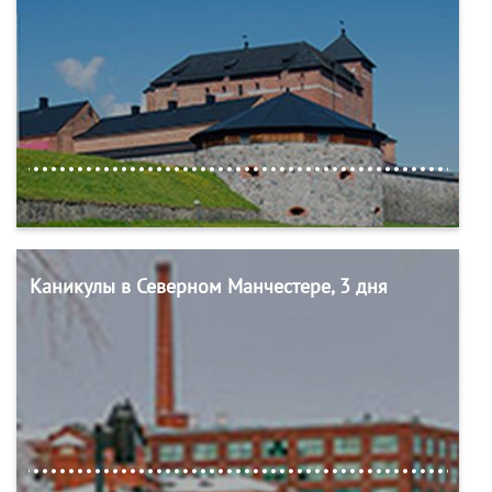
Каникулы в Северном Манчестере, 3 дня