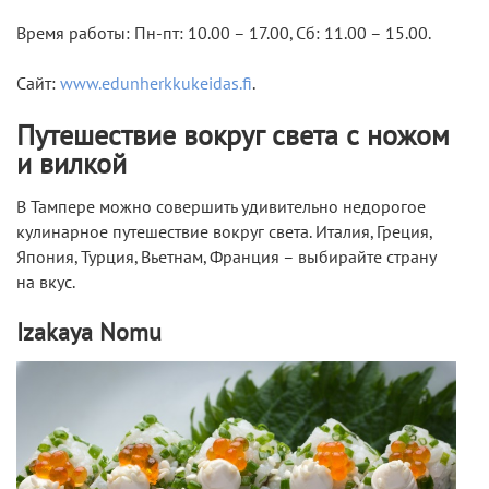
Время работы: Пн-пт: 10.00 – 17.00, Сб: 11.00 – 15.00.
Сайт:
www.edunherkkukeidas.fi
.
Путешествие вокруг света с ножом
и вилкой
В Тампере можно совершить удивительно недорогое
кулинарное путешествие вокруг света. Италия, Греция,
Япония, Турция, Вьетнам, Франция – выбирайте страну
на вкус.
Izakaya Nomu