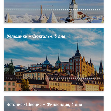
Хельсинки – Стокгольм, 3 дня
Эстония - Швеция – Финляндия, 3 дня