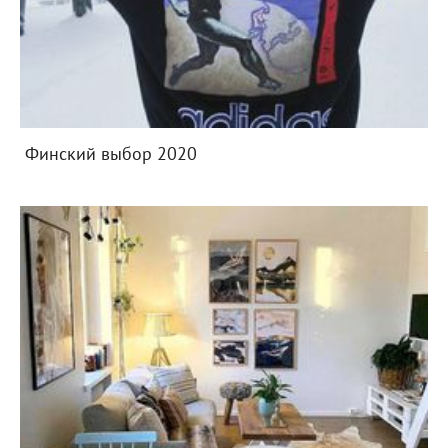
Финский выбор 2020