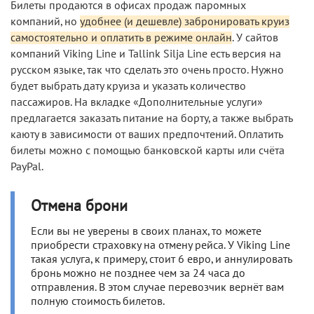
Билеты продаются в офисах продаж паромных
компаний, но
удобнее (и дешевле) забронировать круиз
самостоятельно и оплатить в режиме онлайн
. У сайтов
компаний Viking Line и Tallink Silja Line есть версия на
русском языке, так что сделать это очень просто. Нужно
будет выбрать дату круиза и указать количество
пассажиров. На вкладке «Дополнительные услуги»
предлагается заказать питание на борту, а также выбрать
каюту в зависимости от ваших предпочтений. Оплатить
билеты можно с помощью банковской карты или счёта
PayPal.
Отмена брони
Если вы не уверены в своих планах, то можете
приобрести страховку на отмену рейса. У Viking Line
такая услуга, к примеру, стоит 6 евро, и аннулировать
бронь можно не позднее чем за 24 часа до
отправления. В этом случае перевозчик вернёт вам
полную стоимость билетов.