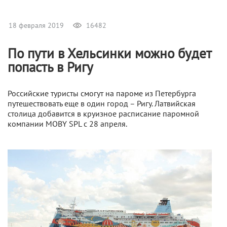
18 февраля 2019
16482
По пути в Хельсинки можно будет
попасть в Ригу
Российские туристы смогут на пароме из Петербурга
путешествовать еще в один город – Ригу. Латвийская
столица добавится в круизное расписание паромной
компании MOBY SPL с 28 апреля.