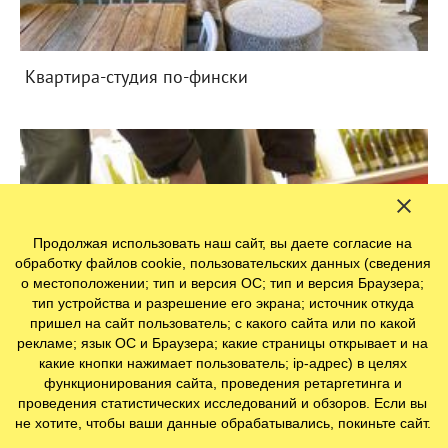
Квартира-студия по-фински
Продолжая использовать наш сайт, вы даете согласие на
обработку файлов cookie, пользовательских данных (сведения
о местоположении; тип и версия ОС; тип и версия Браузера;
тип устройства и разрешение его экрана; источник откуда
пришел на сайт пользователь; с какого сайта или по какой
рекламе; язык ОС и Браузера; какие страницы открывает и на
какие кнопки нажимает пользователь; ip-адрес) в целях
функционирования сайта, проведения ретаргетинга и
проведения статистических исследований и обзоров. Если вы
не хотите, чтобы ваши данные обрабатывались, покиньте сайт.