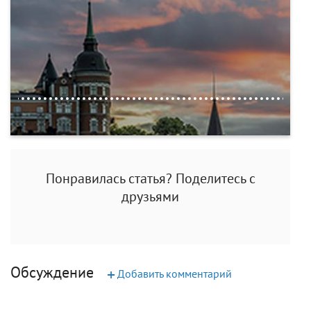
Понравилась статья? Поделитесь с
друзьями
Обсуждение
+
Добавить комментарий