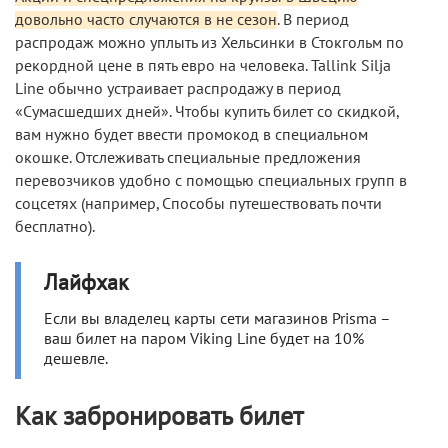
довольно часто случаются в не сезон
. В период
распродаж можно уплыть из Хельсинки в Стокгольм по
рекордной цене в пять евро на человека. Tallink Silja
Line обычно устраивает распродажу в период
«Сумасшедших дней». Чтобы купить билет со скидкой,
вам нужно будет ввести промокод в специальном
окошке. Отслеживать специальные предложения
перевозчиков удобно с помощью специальных групп в
соцсетях (например, Способы путешествовать почти
бесплатно).
Лайфхак
Если вы владелец карты сети магазинов Prisma –
ваш билет на паром Viking Line будет на 10%
дешевле.
Как забронировать билет