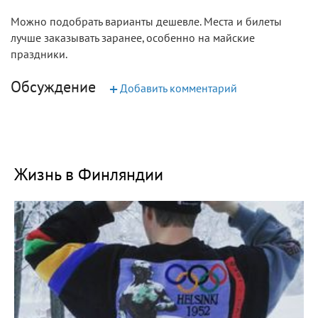
Можно подобрать варианты дешевле. Места и билеты
лучше заказывать заранее, особенно на майские
праздники.
Обсуждение
+
Добавить комментарий
Жизнь в Финляндии