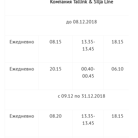
Компания Tallink & Silja Line
до 08.12.2018
Ежедневно
08.15
13.35-
18.15
13.45
Ежедневно
20.15
00.40-
06.10
00.45
с 09.12 по 31.12.2018
Ежедневно
08.20
13.35-
18.15
13.45