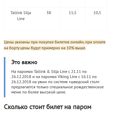
Tallink Silja
38
15,5
10,5
Line
Цены указаны при покупке билетов онлайн, при оплате
на борту цены будут примерно на 10% выше
.
Это важно
На паромах Tallink & Silja Line с 21.11 по
26.12.2018 и на паромах Viking Line с 16.11 по
26.12.2018 на ужин по системе «шведский стол»
предлагается только специальное рождественское
меню по более высокой цене.
Сколько стоит билет на паром