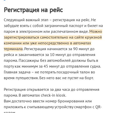
Регистрация на рейс
Следующий важный этап – регистрация на рейс. Не
забудьте взять с собой заграничный паспорт и билет на
паром в электронном или распечатанном виде.
Можно
зарегистрироваться самостоятельно на сайте круизной
компании или уже непосредственно в автоматах
терминала
. Регистрация начинается за 90 минут до
рейса и заканчивается за 10 минут до отправления
парома. Пассажиры без автомобилей должны быть в
порту как минимум за 45 минут до отправления судна.
Главная задача – не потерять посадочный талон во
время путешествия. Без него вас не пустят на борт.
Регистрация открывается за два часа до отправления
парома. В автоматах check-in kiosk.
Вам достаточно ввести номер бронирования или
приложить к считывающему устройству смартфон с QR-
кодом.