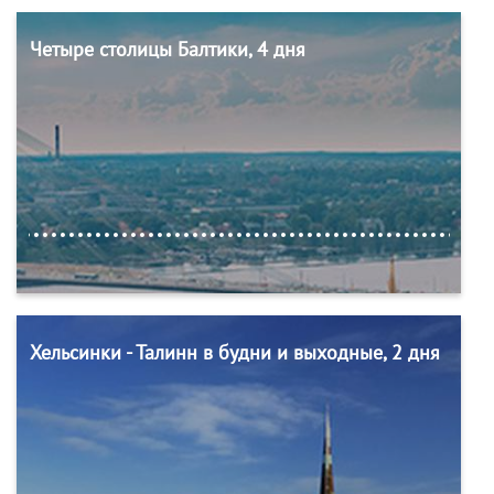
Четыре столицы Балтики, 4 дня
Хельсинки - Талинн в будни и выходные, 2 дня