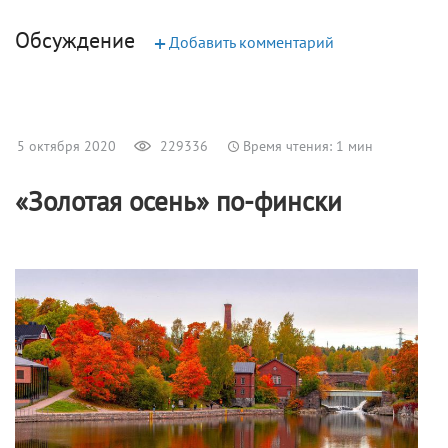
Обсуждение
+
Добавить комментарий
5 октября 2020
229336
Время чтения: 1 мин
«Золотая осень» по-фински