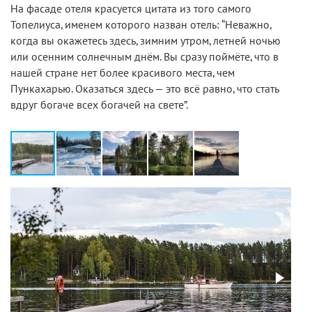
На фасаде отеля красуется цитата из того самого
Топелиуса, именем которого назван отель: “Неважно,
когда вы окажетесь здесь, зимним утром, летней ночью
или осенним солнечным днём. Вы сразу поймёте, что в
нашей стране нет более красивого места, чем
Пункахарью. Оказаться здесь — это всё равно, что стать
вдруг богаче всех богачей на свете”.