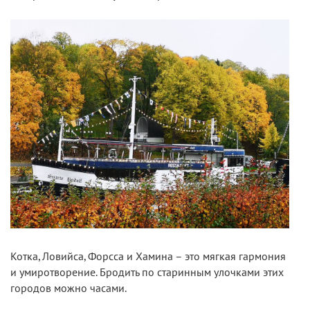
Котка, Ловийса, Форсса и Хамина – это мягкая гармония
и умиротворение. Бродить по старинным улочками этих
городов можно часами.