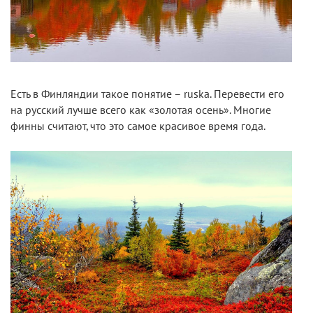
Есть в Финляндии такое понятие – ruska. Перевести его
на русский лучше всего как «золотая осень». Многие
финны считают, что это самое красивое время года.