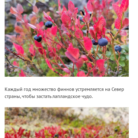
Каждый год множество финнов устремляется на Север
страны, чтобы застать лапландское чудо.