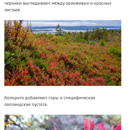
черники выглядывают между оранжевых и красных
листьев.
Колорита добавляют горы и специфическая
лапландская пустота.