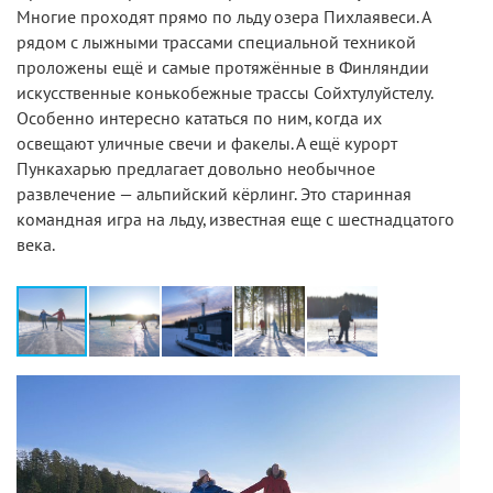
Многие проходят прямо по льду озера Пихлаявеси. А
рядом с лыжными трассами специальной техникой
проложены ещё и самые протяжённые в Финляндии
искусственные конькобежные трассы Сойхтулуйстелу.
Особенно интересно кататься по ним, когда их
освещают уличные свечи и факелы. А ещё курорт
Пункахарью предлагает довольно необычное
развлечение — альпийский кёрлинг. Это старинная
командная игра на льду, известная еще с шестнадцатого
века.