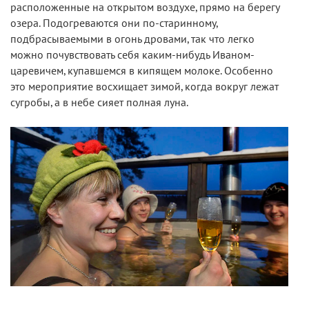
расположенные на открытом воздухе, прямо на берегу
озера. Подогреваются они по-старинному,
подбрасываемыми в огонь дровами, так что легко
можно почувствовать себя каким-нибудь Иваном-
царевичем, купавшемся в кипящем молоке. Особенно
это мероприятие восхищает зимой, когда вокруг лежат
сугробы, а в небе сияет полная луна.