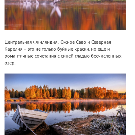
Центральная Финляндия, Южное Саво и Северная
Карелия – это не только буйные краски, но еще и
романтичные сочетания с синей гладью бесчисленных
озер.