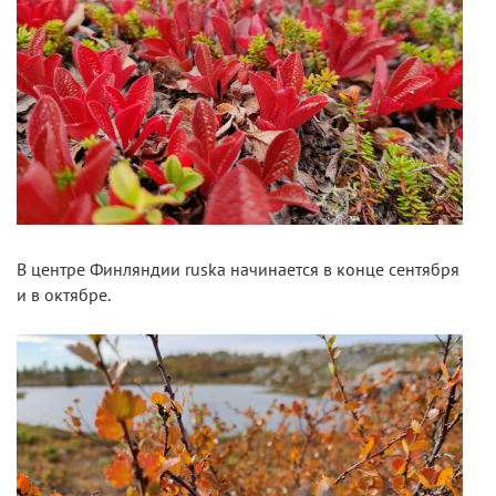
В центре Финляндии ruska начинается в конце сентября
и в октябре.