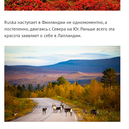
Ruska наступает в Финляндии не одномоментно, а
постепенно, двигаясь с Севера на Юг. Раньше всего эта
красота заявляет о себе в Лапландии.