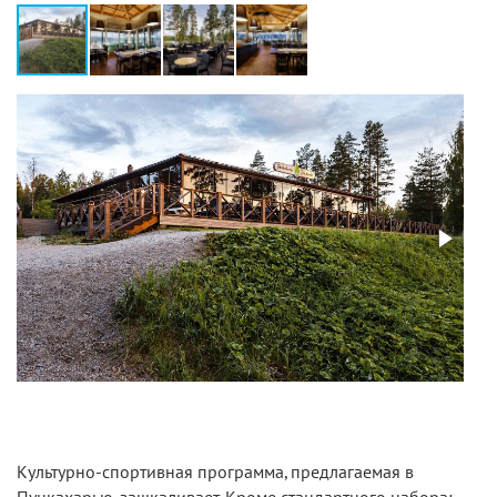
Культурно-спортивная программа, предлагаемая в