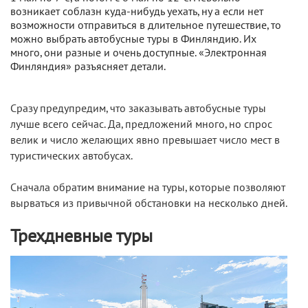
возникает соблазн куда-нибудь уехать, ну а если нет
возможности отправиться в длительное путешествие, то
можно выбрать автобусные туры в Финляндию. Их
много, они разные и очень доступные. «Электронная
Финляндия» разъясняет детали.
Сразу предупредим, что заказывать автобусные туры
лучше всего сейчас. Да, предложений много, но спрос
велик и число желающих явно превышает число мест в
туристических автобусах.
Сначала обратим внимание на туры, которые позволяют
вырваться из привычной обстановки на несколько дней.
Трехдневные туры