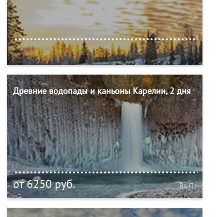
Древние водопады и каньоны Карелии, 2 дня
от 6250 руб.
Вт, Пт