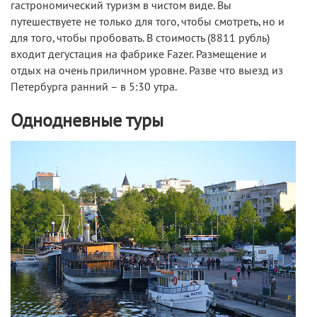
гастрономический туризм в чистом виде. Вы
путешествуете не только для того, чтобы смотреть, но и
для того, чтобы пробовать. В стоимость (8811 рубль)
входит дегустация на фабрике Fazer. Размещение и
отдых на очень приличном уровне. Разве что выезд из
Петербурга ранний – в 5:30 утра.
Однодневные туры