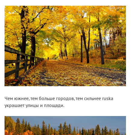
Чем южнее, тем больше городов, тем сильнее ruska
украшает улицы и площади.