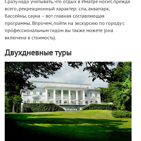
Сразу надо учитывать, что отдых в Иматре носит, прежде
всего, рекреационный характер: спа, аквапарк,
бассейны, сауна – вот главная составляющая
программы. Впрочем, пойти на экскурсию по городу с
профессиональным гидом вы также можете (она
включена в стоимость).
Двухдневные туры