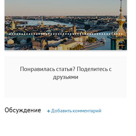
Понравилась статья? Поделитесь с
друзьями
Обсуждение
+
Добавить комментарий