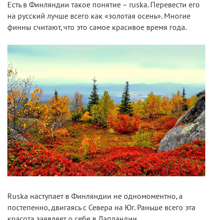
Есть в Финляндии такое понятие – ruska. Перевести его
на русский лучше всего как «золотая осень». Многие
финны считают, что это самое красивое время года.
Ruska наступает в Финляндии не одномоментно, а
постепенно, двигаясь с Севера на Юг. Раньше всего эта
красота заявляет о себе в Лапландии.