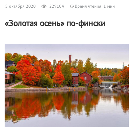
5 октября 2020
229104
Время чтения: 1 мин
«Золотая осень» по-фински