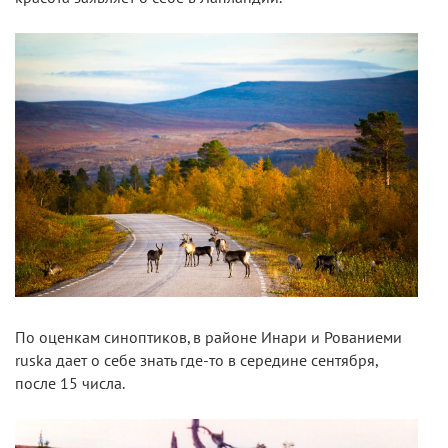
По оценкам синоптиков, в районе Инари и Рованиеми
ruska дает о себе знать где-то в середине сентября,
после 15 числа.