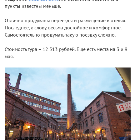
пункты известны меньше.
Отлично продуманы переезды и размещение в отелях.
Последнее, к слову, весьма достойное и комфортное.
Самостоятельно продумать такую поездку сложно.
Стоимость тура – 12 513 рублей. Еще есть места на 3 и 9
мая.