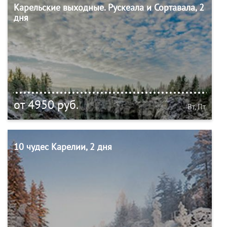
Карельские выходные. Рускеала и Сортавала, 2
дня
от 4950 руб.
Вт, Пт
10 чудес Карелии, 2 дня