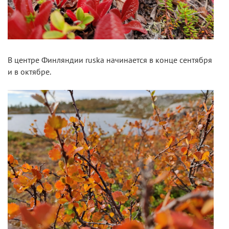
В центре Финляндии ruska начинается в конце сентября
и в октябре.