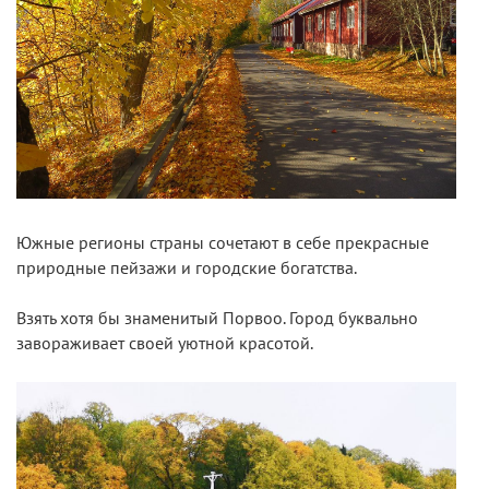
Южные регионы страны сочетают в себе прекрасные
природные пейзажи и городские богатства.
Взять хотя бы знаменитый Порвоо. Город буквально
завораживает своей уютной красотой.