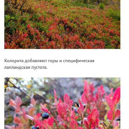
Колорита добавляют горы и специфическая
лапландская пустота.