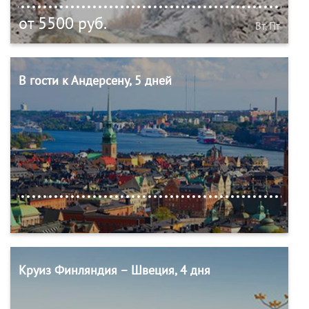
от 5500 руб.
Вт, Пт
В гости к Андерсену, 5 дней
Круиз Финляндия – Швеция, 4 дня