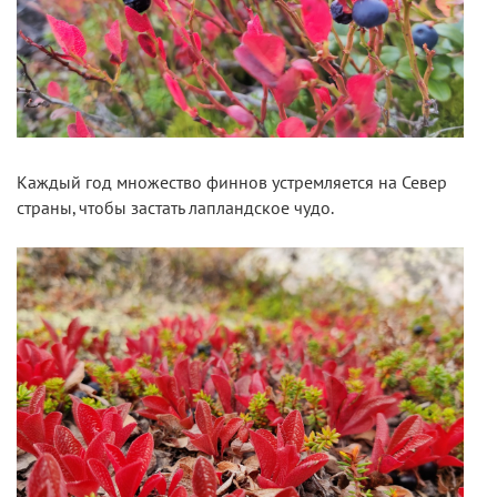
Каждый год множество финнов устремляется на Север
страны, чтобы застать лапландское чудо.