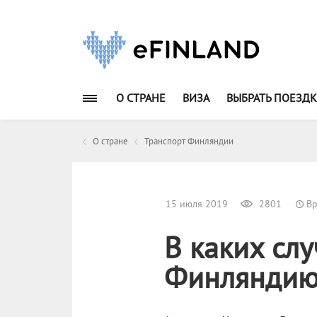
О СТРАНЕ
ВИЗА
ВЫБРАТЬ ПОЕЗДК
О стране
Транспорт Финляндии
15 июля 2019
2801
Вр
В каких слу
Финляндию