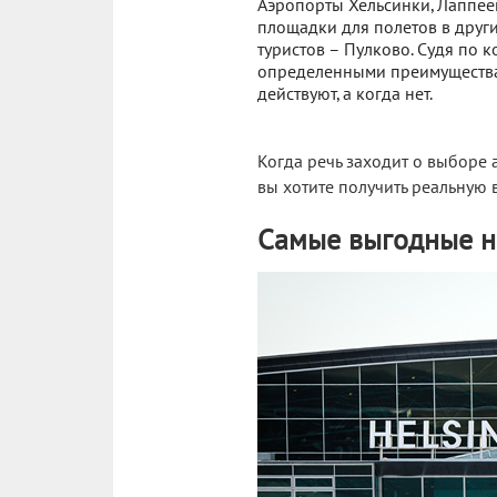
Аэропорты Хельсинки, Лаппеен
площадки для полетов в други
туристов – Пулково. Судя по 
определенными преимуществами
действуют, а когда нет.
Когда речь заходит о выборе 
вы хотите получить реальную в
Самые выгодные н