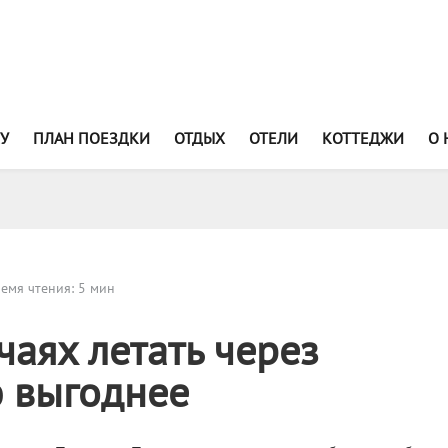
У
ПЛАН ПОЕЗДКИ
ОТДЫХ
ОТЕЛИ
КОТТЕДЖИ
О 
емя чтения: 5 мин
чаях летать через
 выгоднее