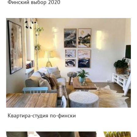
Финский выбор 2020
Квартира-студия по-фински