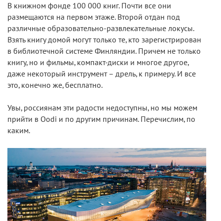
В книжном фонде 100 000 книг. Почти все они
размещаются на первом этаже. Второй отдан под
различные образовательно-развлекательные локусы.
Взять книгу домой могут только те, кто зарегистрирован
в библиотечной системе Финляндии. Причем не только
книгу, но и фильмы, компакт-диски и многое другое,
даже некоторый инструмент – дрель, к примеру. И все
это, конечно же, бесплатно.
Увы, россиянам эти радости недоступны, но мы можем
прийти в Oodi и по другим причинам. Перечислим, по
каким.