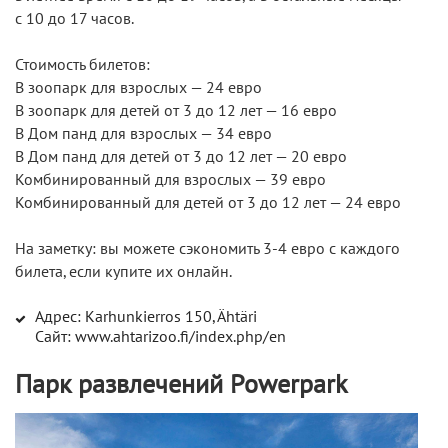
с 10 до 17 часов.
Стоимость билетов:
В зоопарк для взрослых — 24 евро
В зоопарк для детей от 3 до 12 лет — 16 евро
В Дом панд для взрослых — 34 евро
В Дом панд для детей от 3 до 12 лет — 20 евро
Комбинированный для взрослых — 39 евро
Комбинированный для детей от 3 до 12 лет — 24 евро
На заметку: вы можете сэкономить 3-4 евро с каждого
билета, если купите их онлайн.
Адрес: Karhunkierros 150, Ähtäri
Сайт: www.ahtarizoo.fi/index.php/en
Парк развлечений Powerpark