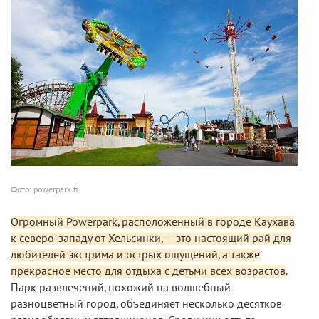
Фото: powerpark.fi
Огромный Powerpark, расположенный в городе Каухава
к северо-западу от Хельсинки, — это настоящий рай для
любителей экстрима и острых ощущений, а также
прекрасное место для отдыха с детьми всех возрастов
.
Парк развлечений, похожий на волшебный
разноцветный город, объединяет несколько десятков