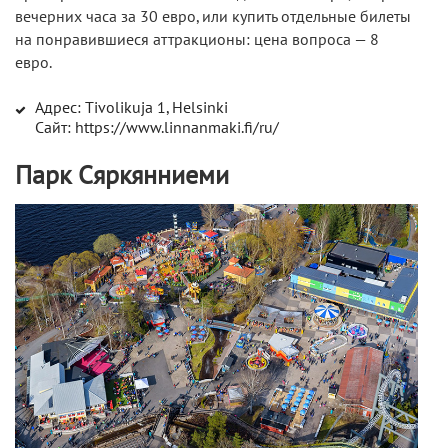
вечерних часа за 30 евро, или купить отдельные билеты
на понравившиеся аттракционы: цена вопроса — 8
евро.
Адрес: Tivolikuja 1, Helsinki
Сайт: https://www.linnanmaki.fi/ru/
Парк Сяркянниеми