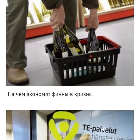
На чем экономят финны в кризис