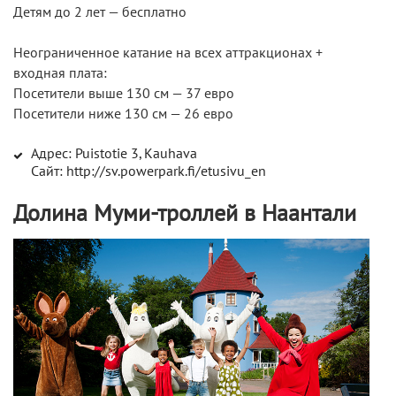
Детям до 2 лет — бесплатно
Неограниченное катание на всех аттракционах +
входная плата:
Посетители выше 130 см — 37 евро
Посетители ниже 130 см — 26 евро
Адрес: Puistotie 3, Kauhava
Сайт: http://sv.powerpark.fi/etusivu_en
Долина Муми-троллей в Наантали