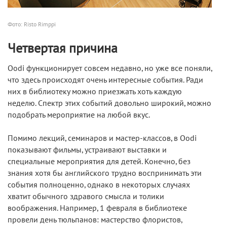
Фото: Risto Rimppi
Четвертая причина
Oodi функционирует совсем недавно, но уже все поняли,
что здесь происходят очень интересные события. Ради
них в библиотеку можно приезжать хоть каждую
неделю. Спектр этих событий довольно широкий, можно
подобрать мероприятие на любой вкус.
Помимо лекций, семинаров и мастер-классов, в Oodi
показывают фильмы, устраивают выставки и
специальные мероприятия для детей. Конечно, без
знания хотя бы английского трудно воспринимать эти
события полноценно, однако в некоторых случаях
хватит обычного здравого смысла и толики
воображения. Например, 1 февраля в библиотеке
провели день тюльпанов: мастерство флористов,