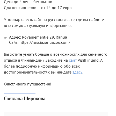
Дети до 4 лет — бесплатно
Для пенсионеров — от 14 до 17 евро
У зоопарка есть сайт на русском языке, где вы найдете
всю самую актуальную информацию.
Адрес: Rovaniementie 29, Ranua
Сайт: https://russia.ranuazoo.com/
Вы хотите узнать больше о возможностях для семейного
отдыха в Финляндии? Заходите на
сайт
VisitFinland. А
более подробную информацию обо всех
достопримечательностях вы найдете
здесь
.
Счастливого путешествия!
Светлана Широкова