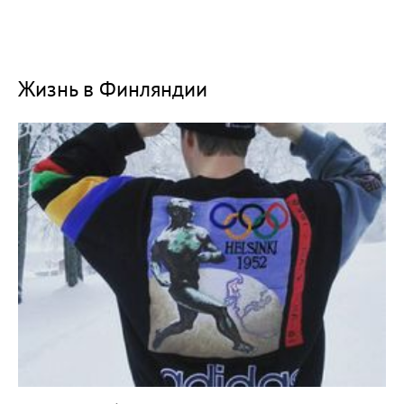
Жизнь в Финляндии