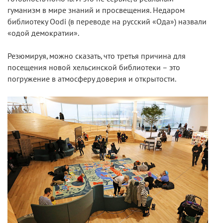
гуманизм в мире знаний и просвещения. Недаром
библиотеку Oodi (в переводе на русский «Ода») назвали
«одой демократии».
Резюмируя, можно сказать, что третья причина для
посещения новой хельсинской библиотеки – это
погружение в атмосферу доверия и открытости.