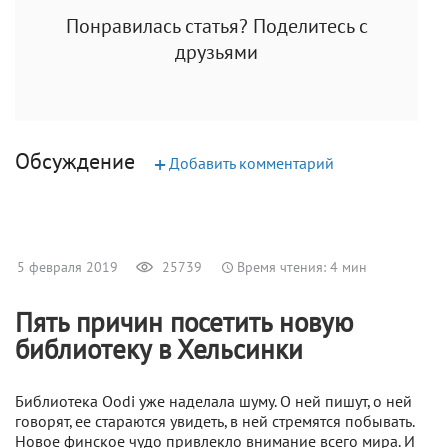
Понравилась статья? Поделитесь с
друзьями
Обсуждение
+
Добавить комментарий
5 февраля 2019
25739
Время чтения: 4 мин
Пять причин посетить новую
библиотеку в Хельсинки
Библиотека Oodi уже наделала шуму. О ней пишут, о ней
говорят, ее стараются увидеть, в ней стремятся побывать.
Новое финское чудо привлекло внимание всего мира. И