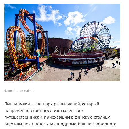
Фото: linnanmaki.fi
Линнанмяки — это парк развлечений, который
непременно стоит посетить маленьким
путешественникам, приехавшим в финскую столицу.
Здесь вы покатаетесь на автодроме, башне свободного