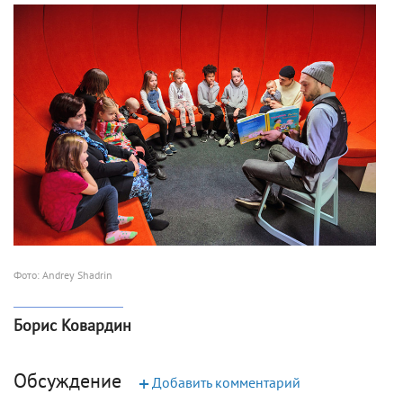
Фото: Andrey Shadrin
Борис Ковардин
Обсуждение
+
Добавить комментарий