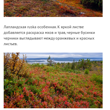
Лапландская ruska особенная. К яркой листве
добавляется раскраска мхов и трав, черные бусинки
черники выглядывают между оранжевых и красных
листьев.