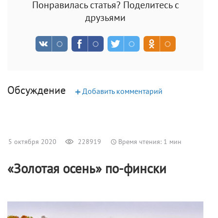
Понравилась статья? Поделитесь с
друзьями
Обсуждение
+
Добавить комментарий
5 октября 2020
228919
Время чтения: 1 мин
«Золотая осень» по-фински