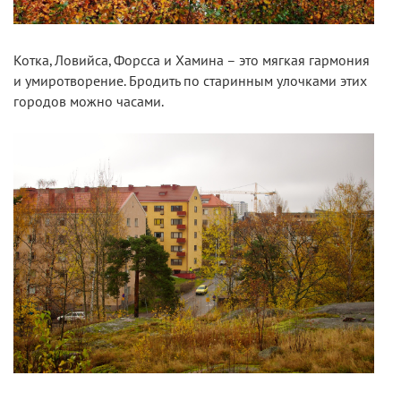
Котка, Ловийса, Форсса и Хамина – это мягкая гармония
и умиротворение. Бродить по старинным улочками этих
городов можно часами.