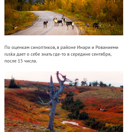
По оценкам синоптиков, в районе Инари и Рованиеми
ruska дает о себе знать где-то в середине сентября,
после 15 числа.