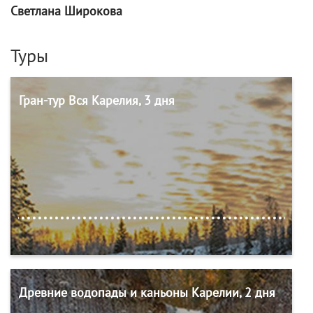
Светлана Широкова
Туры
Гран-тур Вся Карелия, 3 дня
Древние водопады и каньоны Карелии, 2 дня