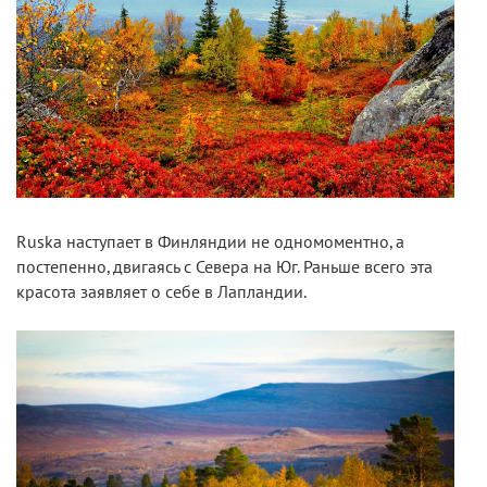
Ruska наступает в Финляндии не одномоментно, а
постепенно, двигаясь с Севера на Юг. Раньше всего эта
красота заявляет о себе в Лапландии.