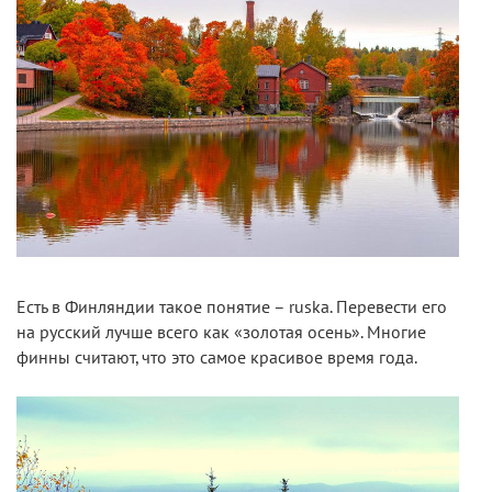
Есть в Финляндии такое понятие – ruska. Перевести его
на русский лучше всего как «золотая осень». Многие
финны считают, что это самое красивое время года.