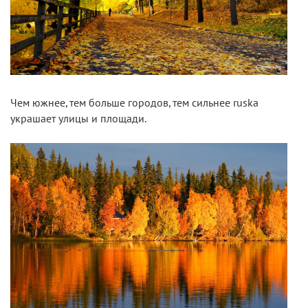
Чем южнее, тем больше городов, тем сильнее ruska
украшает улицы и площади.