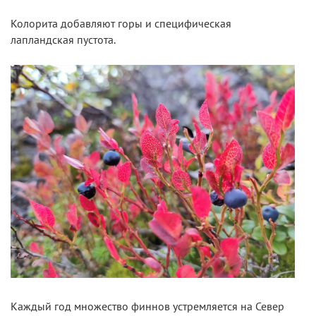
Колорита добавляют горы и специфическая
лапландская пустота.
Каждый год множество финнов устремляется на Север