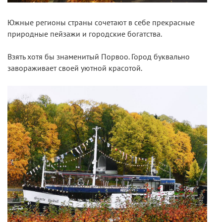
Южные регионы страны сочетают в себе прекрасные
природные пейзажи и городские богатства.
Взять хотя бы знаменитый Порвоо. Город буквально
завораживает своей уютной красотой.