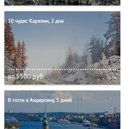
10 чудес Карелии, 2 дня
от 5500 руб.
Вт, Пт
В гости к Андерсену, 5 дней