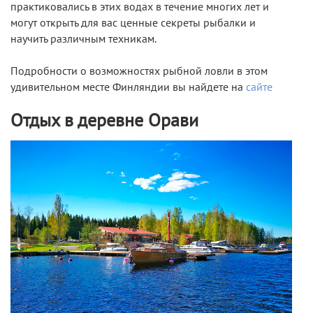
практиковались в этих водах в течение многих лет и
могут открыть для вас ценные секреты рыбалки и
научить различным техникам.
Подробности о возможностях рыбной ловли в этом
удивительном месте Финляндии вы найдете на
сайте
Отдых в деревне Орави