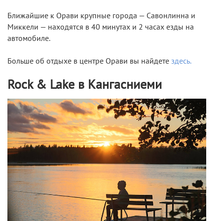
Ближайшие к Орави крупные города — Савонлинна и
Миккели — находятся в 40 минутах и 2 часах езды на
автомобиле.
Больше об отдыхе в центре Орави вы найдете
здесь.
Rock & Lake в Кангасниеми