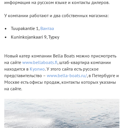
информация на русском языке и контакты дилеров.
У компании работают и два собственных магазина:
Tuupakantie 1,
Вантаа
Kuninkojankaari 9, Турку
Новый катер компании Bella Boats можно присмотреть
на сайте
www.bellaboats.fi
, штаб-квартира компании
находится в
Куопио
. У этого сайта есть русское
представительство –
www.bella-boats.ru/
, в Петербурге и
Москве есть офисы продаж, контакты которых указаны
на сайте.