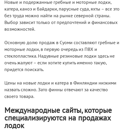
Новые и подержанные гребные и моторные лодки,
катера, каноэ и байдарки, парусные суда, яхты – все это
без труда можно найти на рынке северной страны.
Выбор зависит только от предпочтений и финансовых
возможностей.
Основную долю продаж в Суоми составляют гребные и
моторные лодки, в первую очередь из ПВХ и
стеклопластика. Надувные резиновые лодки здесь не
очень жалуют – если хотите купить именно такую,
придется поискать.
Цены на новые лодки и катера в Финляндии низкими
назвать сложно. Зато финны отвечают за качество
своего товара.
Международные сайты, которые
специализируются на продажах
лодок