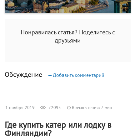
Понравилась статья? Поделитесь с
друзьями
Обсуждение
+
Добавить комментарий
1 ноября 2019
72095
Время чтения: 7 мин
Где купить катер или лодку в
Финляндии?