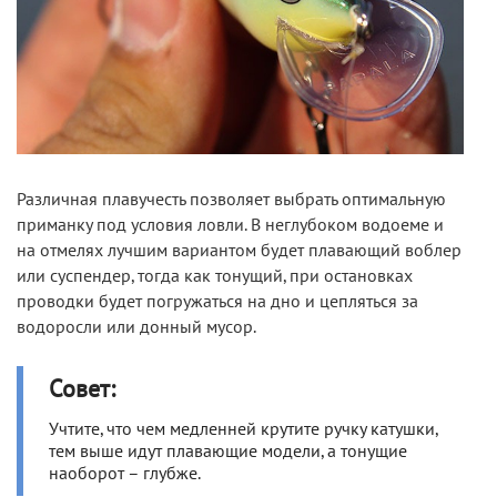
Различная плавучесть позволяет выбрать оптимальную
приманку под условия ловли. В неглубоком водоеме и
на отмелях лучшим вариантом будет плавающий воблер
или суспендер, тогда как тонущий, при остановках
проводки будет погружаться на дно и цепляться за
водоросли или донный мусор.
Совет:
Учтите, что чем медленней крутите ручку катушки,
тем выше идут плавающие модели, а тонущие
наоборот – глубже.