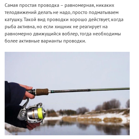
Самая простая проводка – равномерная, никаких
телодвижений делать не надо, просто подматываем
катушку. Такой вид проводки хорошо действует, когда
рыба активна, но если хищник не реагирует на
равномерно движущийся воблер, тогда необходимы
более активные варианты проводки.