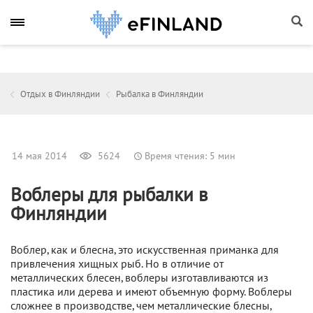
Отдых в Финляндии
Рыбалка в Финляндии
14 мая 2014
5624
Время чтения: 5 мин
Воблеры для рыбалки в
Финляндии
Воблер, как и блесна, это искусственная приманка для
привлечения хищных рыб. Но в отличие от
металлических блесен, воблеры изготавливаются из
пластика или дерева и имеют объемную форму. Воблеры
сложнее в производстве, чем металлические блесны,