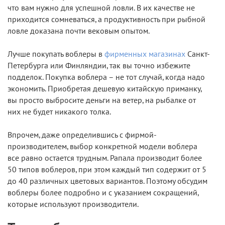
что вам нужно для успешной ловли. В их качестве не
приходится сомневаться, а продуктивность при рыбной
ловле доказана почти вековым опытом.
Лучше покупать воблеры в
фирменных магазинах
Санкт-
Петербурга или Финляндии, так вы точно избежите
подделок. Покупка воблера – не тот случай, когда надо
экономить. Приобретая дешевую китайскую приманку,
вы просто выбросите деньги на ветер, на рыбалке от
них не будет никакого толка.
Впрочем, даже определившись с фирмой-
производителем, выбор конкретной модели воблера
все равно остается трудным. Рапала производит более
50 типов воблеров, при этом каждый тип содержит от 5
до 40 различных цветовых вариантов. Поэтому обсудим
воблеры более подробно и с указанием сокращений,
которые используют производители.