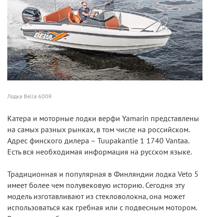
Лодка Bella 600R
Катера и моторные лодки верфи Yamarin представлены
на самых разных рынках, в том числе на российском.
Адрес финского дилера – Tuupakantie 1 1740 Vantaa.
Есть вся необходимая информация на русском языке.
Традиционная и популярная в Финляндии лодка Veto 5
имеет более чем полувековую историю. Сегодня эту
модель изготавливают из стекловолокна, она может
использоваться как гребная или с подвесным мотором.