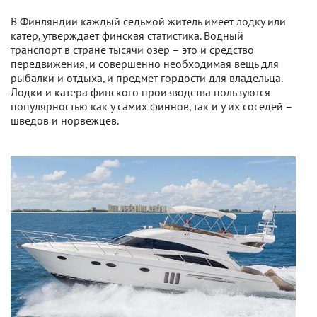
В Финляндии каждый седьмой житель имеет лодку или
катер, утверждает финская статистика. Водный
транспорт в стране тысячи озер – это и средство
передвижения, и совершенно необходимая вещь для
рыбалки и отдыха, и предмет гордости для владельца.
Лодки и катера финского производства пользуются
популярностью как у самих финнов, так и у их соседей –
шведов и норвежцев.