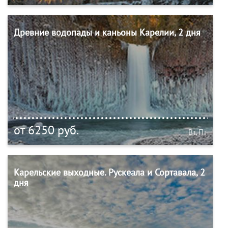
Древние водопады и каньоны Карелии, 2 дня
от 6250 руб.
Вт, Пт
Карельские выходные. Рускеала и Сортавала, 2
дня