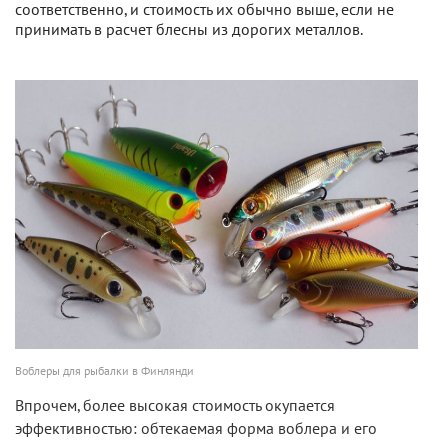
соответственно, и стоимость их обычно выше, если не
принимать в расчет блесны из дорогих металлов.
Воблеры для рыбалки в Финлянди
Впрочем, более высокая стоимость окупается
эффективностью: обтекаемая форма воблера и его