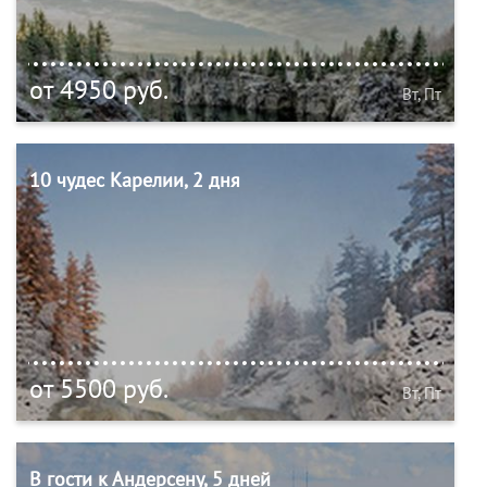
от 4950 руб.
Вт, Пт
10 чудес Карелии, 2 дня
от 5500 руб.
Вт, Пт
В гости к Андерсену, 5 дней