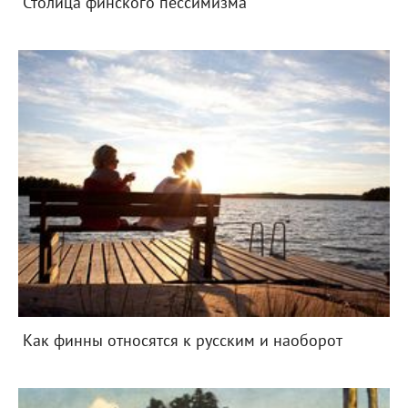
Столица финского пессимизма
Как финны относятся к русским и наоборот