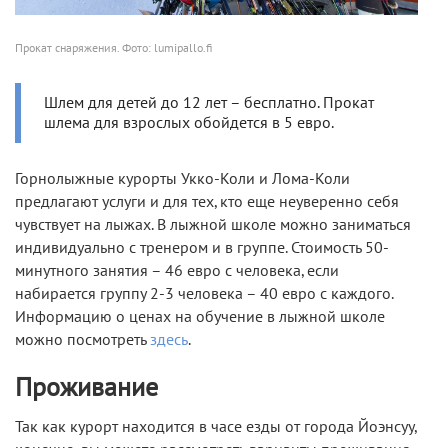
Прокат снаряжения. Фото: lumipallo.fi
Шлем для детей до 12 лет – бесплатно. Прокат
шлема для взрослых обойдется в 5 евро.
Горнолыжные курорты Укко-Коли и Лома-Коли
предлагают услуги и для тех, кто еще неуверенно себя
чувствует на лыжах. В лыжной школе можно заниматься
индивидуально с тренером и в группе. Стоимость 50-
минутного занятия – 46 евро с человека, если
набирается группу 2-3 человека – 40 евро с каждого.
Информацию о ценах на обучение в лыжной школе
можно посмотреть
здесь
.
Проживание
Так как курорт находится в часе езды от города Йоэнсуу,