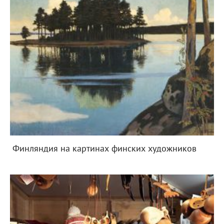
Финляндия на картинах финских художников