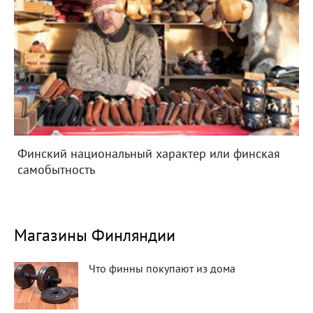
Финский национальный характер или финская
самобытность
Магазины Финляндии
Что финны покупают из дома