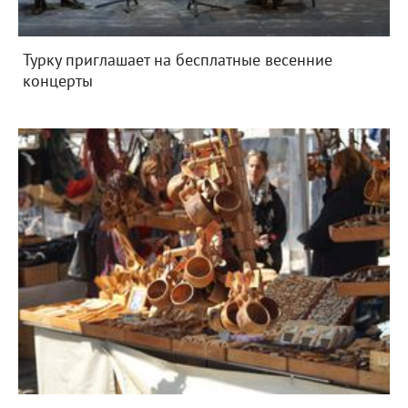
Турку приглашает на бесплатные весенние
концерты