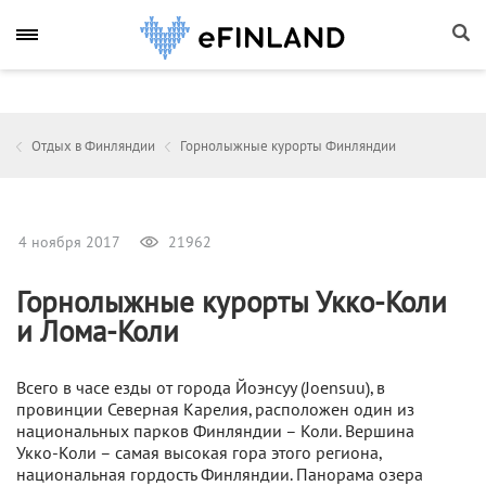
Отдых в Финляндии
Горнолыжные курорты Финляндии
4 ноября 2017
21962
Горнолыжные курорты Укко-Коли
и Лома-Коли
Всего в часе езды от города Йоэнсуу (Joensuu), в
провинции Северная Карелия, расположен один из
национальных парков Финляндии – Коли. Вершина
Укко-Коли – самая высокая гора этого региона,
национальная гордость Финляндии. Панорама озера