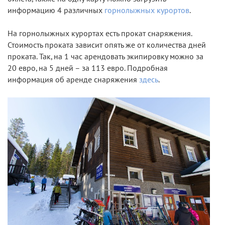
информацию 4 различных
горнолыжных курортов
.
На горнолыжных курортах есть прокат снаряжения.
Стоимость проката зависит опять же от количества дней
проката. Так, на 1 час арендовать экипировку можно за
20 евро, на 5 дней – за 113 евро. Подробная
информация об аренде снаряжения
здесь
.