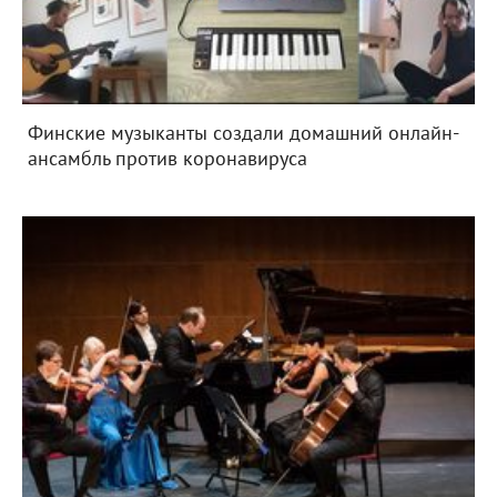
Финские музыканты создали домашний онлайн-
ансамбль против коронавируса