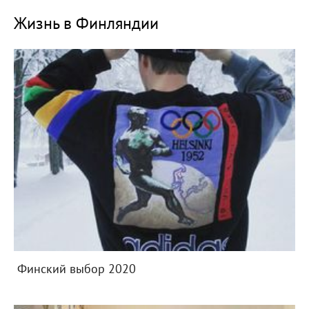
Жизнь в Финляндии
Финский выбор 2020