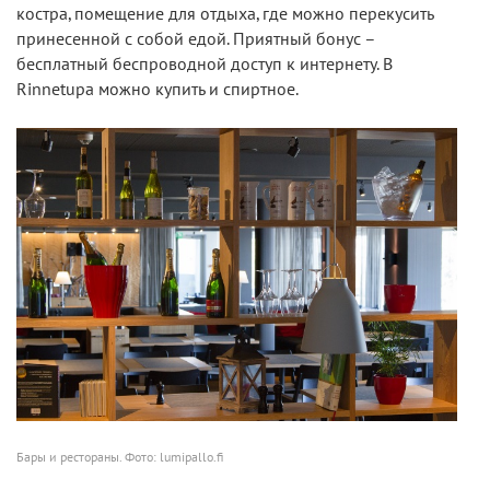
костра, помещение для отдыха, где можно перекусить
принесенной с собой едой. Приятный бонус –
бесплатный беспроводной доступ к интернету. В
Rinnetupa можно купить и спиртное.
Бары и рестораны. Фото: lumipallo.fi