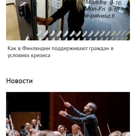
Как в Финляндии поддерживают граждан в
условиях кризиса
Новости