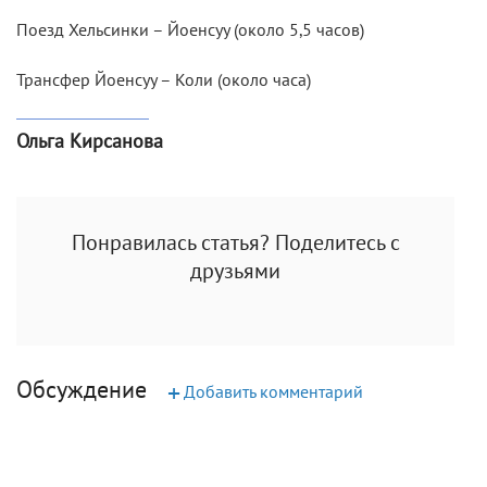
Поезд Хельсинки – Йоенсуу (около 5,5 часов)
Трансфер Йоенсуу – Коли (около часа)
Ольга Кирсанова
Понравилась статья? Поделитесь с
друзьями
Обсуждение
+
Добавить комментарий