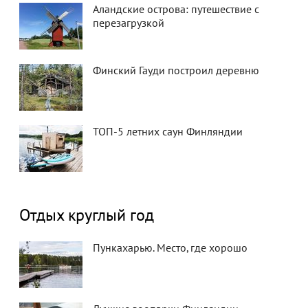
Аландские острова: путешествие с
перезагрузкой
Финский Гауди построил деревню
ТОП-5 летних саун Финляндии
Отдых круглый год
Пункахарью. Место, где хорошо