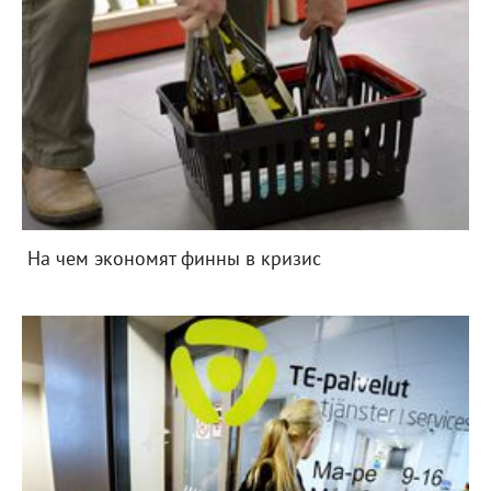
На чем экономят финны в кризис