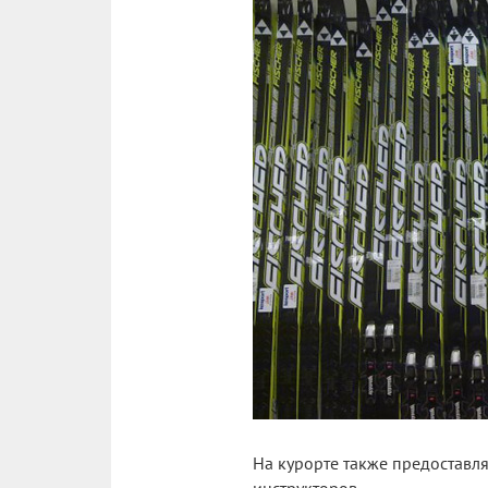
На курорте также предоставля