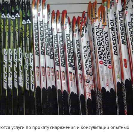
ются услуги по прокату снаряжения и консультации опытных