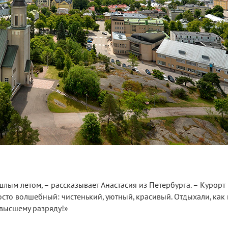
лым летом, – рассказывает Анастасия из Петербурга. – Курорт
сто волшебный: чистенький, уютный, красивый. Отдыхали, как 
 высшему разряду!»