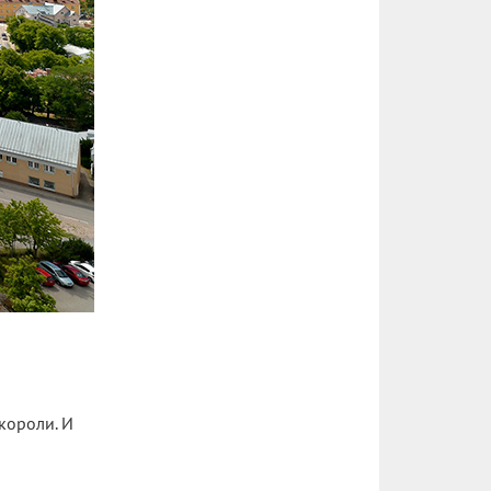
короли. И