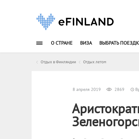
О СТРАНЕ
ВИЗА
ВЫБРАТЬ ПОЕЗДК
Отдых в Финляндии
Отдых летом
8 апреля 2019
2869
Вр
Аристократ
Зеленогорс