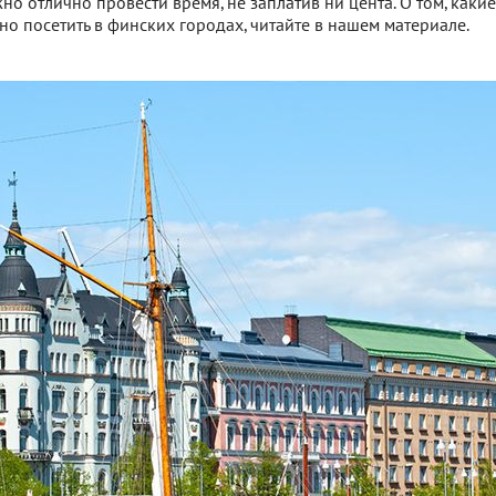
но отлично провести время, не заплатив ни цента. О том, какие
 посетить в финских городах, читайте в нашем материале.