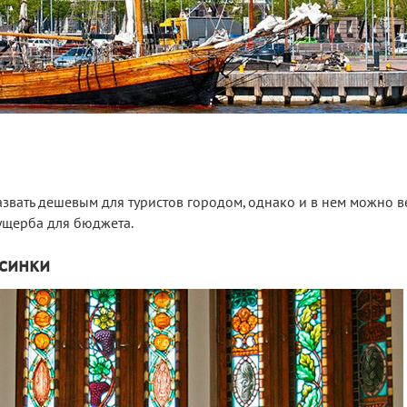
звать дешевым для туристов городом, однако и в нем можно в
 ущерба для бюджета.
ьсинки