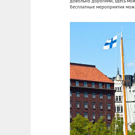
довольно дорогими, здесь мож
бесплатные мероприятия можно