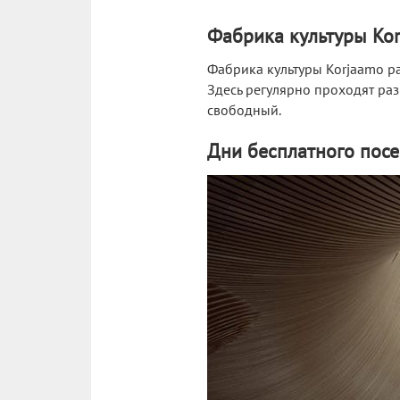
Фабрика культуры Ko
Фабрика культуры Korjaamo ра
Здесь регулярно проходят раз
свободный.
Дни бесплатного посе