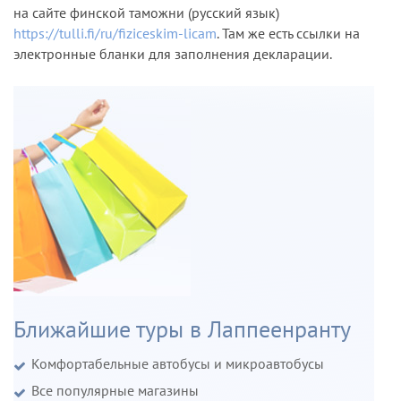
на сайте финской таможни (русский язык)
https://tulli.fi/ru/fiziceskim-licam
. Там же есть ссылки на
электронные бланки для заполнения декларации.
Ближайшие туры в Лаппеенранту
Комфортабельные автобусы и микроавтобусы
Все популярные магазины