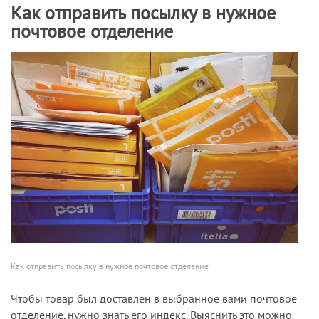
Как отправить посылку в нужное
почтовое отделение
Как отправить посылку в нужное почтовое отделение
Чтобы товар был доставлен в выбранное вами почтовое
отделение, нужно знать его индекс. Выяснить это можно