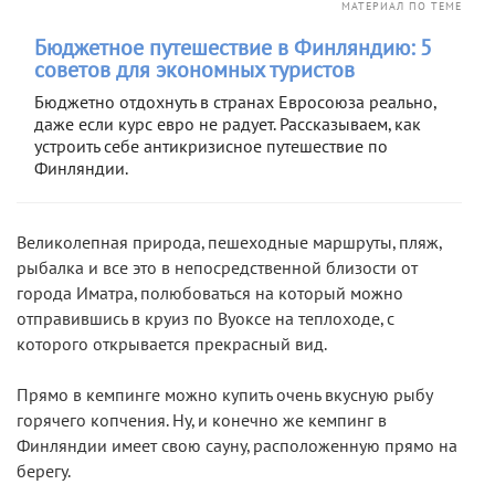
МАТЕРИАЛ ПО ТЕМЕ
Бюджетное путешествие в Финляндию: 5
советов для экономных туристов
Бюджетно отдохнуть в странах Евросоюза реально,
даже если курс евро не радует. Рассказываем, как
устроить себе антикризисное путешествие по
Финляндии.
Великолепная природа, пешеходные маршруты, пляж,
рыбалка и все это в непосредственной близости от
города Иматра, полюбоваться на который можно
отправившись в круиз по Вуоксе на теплоходе, с
которого открывается прекрасный вид.
Прямо в кемпинге можно купить очень вкусную рыбу
горячего копчения. Ну, и конечно же кемпинг в
Финляндии имеет свою сауну, расположенную прямо на
берегу.