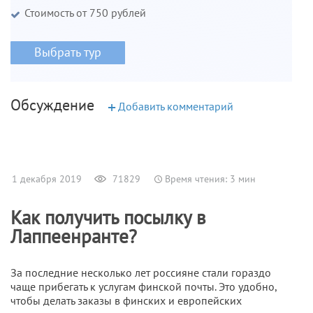
Стоимость от 750 рублей
Выбрать тур
Обсуждение
+
Добавить комментарий
1 декабря 2019
71829
Время чтения: 3 мин
Как получить посылку в
Лаппеенранте?
За последние несколько лет россияне стали гораздо
чаще прибегать к услугам финской почты. Это удобно,
чтобы делать заказы в финских и европейских