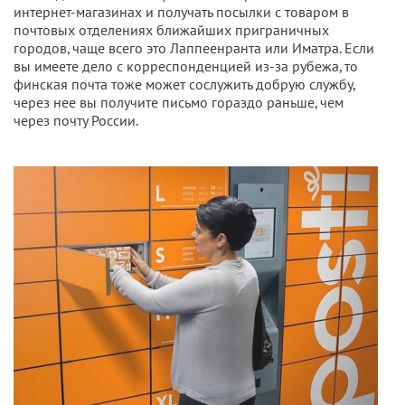
интернет-магазинах и получать посылки с товаром в
почтовых отделениях ближайших приграничных
городов, чаще всего это Лаппеенранта или Иматра. Если
вы имеете дело с корреспонденцией из-за рубежа, то
финская почта тоже может сослужить добрую службу,
через нее вы получите письмо гораздо раньше, чем
через почту России.