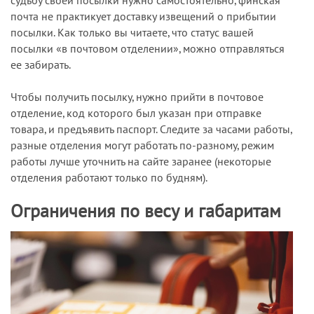
судьбу своей посылки нужно самостоятельно, финская
почта не практикует доставку извещений о прибытии
посылки. Как только вы читаете, что статус вашей
посылки «в почтовом отделении», можно отправляться
ее забирать.
Чтобы получить посылку, нужно прийти в почтовое
отделение, код которого был указан при отправке
товара, и предъявить паспорт. Следите за часами работы,
разные отделения могут работать по-разному, режим
работы лучше уточнить на сайте заранее (некоторые
отделения работают только по будням).
Ограничения по весу и габаритам