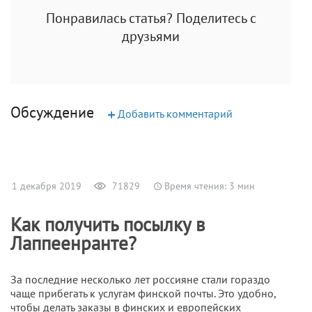
Понравилась статья? Поделитесь с
друзьями
Обсуждение
+
Добавить комментарий
1 декабря 2019
71829
Время чтения: 3 мин
Как получить посылку в
Лаппеенранте?
За последние несколько лет россияне стали гораздо
чаще прибегать к услугам финской почты. Это удобно,
чтобы делать заказы в финских и европейских