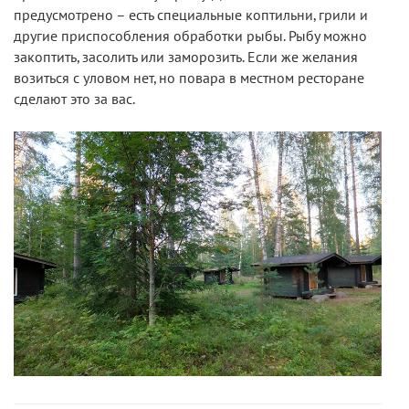
предусмотрено – есть специальные коптильни, грили и
другие приспособления обработки рыбы. Рыбу можно
закоптить, засолить или заморозить. Если же желания
возиться с уловом нет, но повара в местном ресторане
сделают это за вас.