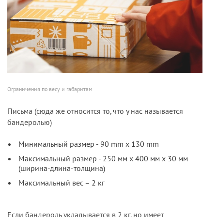
Ограничения по весу и габаритам
Письма (сюда же относится то, что у нас называется
бандеролью)
Минимальный размер - 90 mm x 130 mm
Максимальный размер - 250 мм х 400 мм х 30 мм
(ширина-длина-толщина)
Максимальный вес – 2 кг
Если бандероль укладывается в 2 кг, но имеет