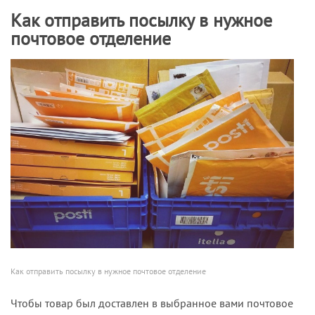
Как отправить посылку в нужное
почтовое отделение
Как отправить посылку в нужное почтовое отделение
Чтобы товар был доставлен в выбранное вами почтовое