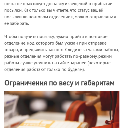
почта не практикует доставку извещений о прибытии
посылки. Как только вы читаете, что статус вашей
посылки «в почтовом отделении», можно отправляться
ее забирать.
Чтобы получить посылку, нужно прийти в почтовое
отделение, код которого был указан при отправке
товара, и предъявить паспорт. Следите за часами работы,
разные отделения могут работать по-разному, режим
работы лучше уточнить на сайте заранее (некоторые
отделения работают только по будням).
Ограничения по весу и габаритам