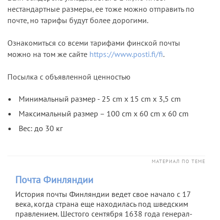
нестандартные размеры, ее тоже можно отправить по
почте, но тарифы будут более дорогими.
Ознакомиться со всеми тарифами финской почты
можно на том же сайте
https://www.posti.fi/fi
.
Посылка с объявленной ценностью
Минимальный размер - 25 cm x 15 cm x 3,5 cm
Максимальный размер – 100 cm x 60 cm x 60 cm
Вес: до 30 кг
МАТЕРИАЛ ПО ТЕМЕ
Почта Финляндии
История почты Финляндии ведет свое начало с 17
века, когда страна еще находилась под шведским
правлением. Шестого сентября 1638 года генерал-