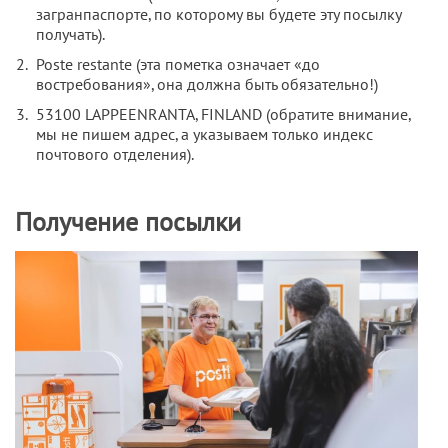
загранпаспорте, по которому вы будете эту посылку
получать).
Poste restante (эта пометка означает «до
востребования», она должна быть обязательно!)
53100 LAPPEENRANTA, FINLAND (обратите внимание,
мы не пишем адрес, а указываем только индекс
почтового отделения).
Получение посылки