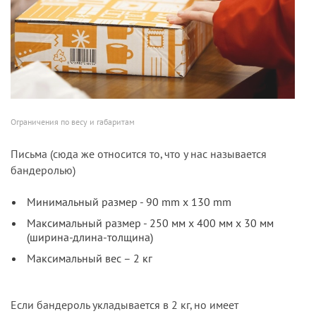
Ограничения по весу и габаритам
Письма (сюда же относится то, что у нас называется
бандеролью)
Минимальный размер - 90 mm x 130 mm
Максимальный размер - 250 мм х 400 мм х 30 мм
(ширина-длина-толщина)
Максимальный вес – 2 кг
Если бандероль укладывается в 2 кг, но имеет