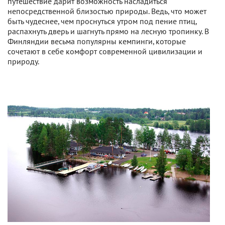
путешествие дарит возможность насладиться
непосредственной близостью природы. Ведь, что может
быть чудеснее, чем проснуться утром под пение птиц,
распахнуть дверь и шагнуть прямо на лесную тропинку. В
Финляндии весьма популярны кемпинги, которые
сочетают в себе комфорт современной цивилизации и
природу.