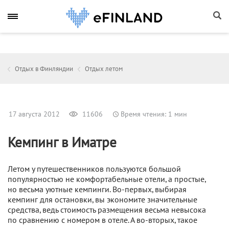
Отдых в Финляндии
Отдых летом
17 августа 2012
11606
Время чтения: 1 мин
Кемпинг в Иматре
Летом у путешественников пользуются большой
популярностью не комфортабельные отели, а простые,
но весьма уютные кемпинги. Во-первых, выбирая
кемпинг для остановки, вы экономите значительные
средства, ведь стоимость размещения весьма невысока
по сравнению с номером в отеле. А во-вторых, такое