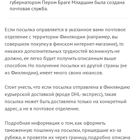
губернатором Пером Браге Младшим была создана
почтовая служба.
Если посылка оправляется в указанное вами почтовое
отделение с территории Финляндии (например, вы
совершили покупку в финском интернет-магазине), то
никаких дополнительных трудностей возникнуть не
должно, ее легко будет получить описанным выше
способом. Но получение посылки из другой страны (не
из Финляндии), имеет много своих нюансов.
Стоит учесть, что если посылка отправлена в Финляндию
курьерской доставкой (вроде DHL-экспресс), такая
посылка может быть доставлена только на конкретный
адрес, а не в почтовое отделение.
Подробная информация о том, как оформить
таможенную пошлину на посылки, пришедшие из-за
рубежа, и провезти их через границу, подробно описана