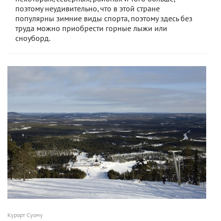
поэтому неудивительно, что в этой стране
популярны зимние виды спорта, поэтому здесь без
труда можно приобрести горные лыжи или
сноуборд.
Курорт Суому