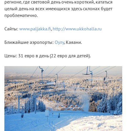
регионе, где световой день очень короткий, кататься
целый день на всех имеющихся здесь склонах будет
проблематично.
Сайты:
www.paljakka.fi
,
http://www.ukkohalla.ru
Ближайшие аэропорты:
Оулу
, Каяани.
Цены: 31 евро в день (22 евро для детей).