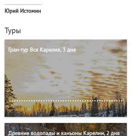
Юрий Истомин
Туры
Гран-тур Вся Карелия, 3 дня
Древние водопады и каньоны Карелии, 2 дня