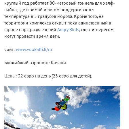
круглый год работает 80-метровый тоннель для халф-
пайпа, где и зимой и летом поддерживается
температура в 5 градусов мороза. Кроме того, на
территории комплекса открыт пока единственный в
стране парк развлечений
Angry Birds
, где с интересом
могут провести время дети.
Сайт:
www.vuokatti.fi/ru
Ближайший аэропорт: Каяани.
Цены: 32 евро на день (23 евро для детей).