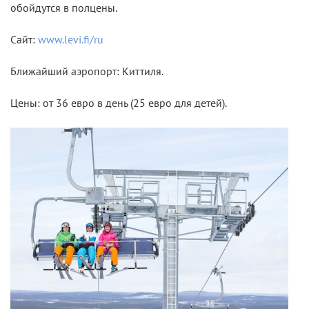
обойдутся в полцены.
Сайт:
www.levi.fi/ru
Ближайший аэропорт: Киттиля.
Цены: от 36 евро в день (25 евро для детей).