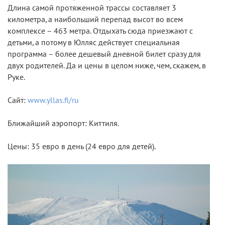
Длина самой протяженной трассы составляет 3
километра, а наибольший перепад высот во всем
комплексе – 463 метра. Отдыхать сюда приезжают с
детьми, а потому в Юлляс действует специальная
программа – более дешевый дневной билет сразу для
двух родителей. Да и цены в целом ниже, чем, скажем, в
Руке.
Сайт:
www.yllas.fi/ru
Ближайший аэропорт: Киттиля.
Цены: 35 евро в день (24 евро для детей).