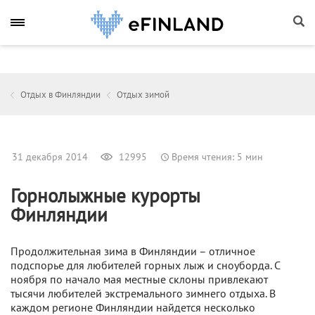
Отдых в Финляндии
Отдых зимой
31 декабря 2014
12995
Время чтения: 5 мин
Горнолыжные курорты
Финляндии
Продолжительная зима в Финляндии – отличное
подспорье для любителей горных лыж и сноуборда. С
ноября по начало мая местные склоны привлекают
тысячи любителей экстремального зимнего отдыха. В
каждом регионе Финляндии найдется несколько