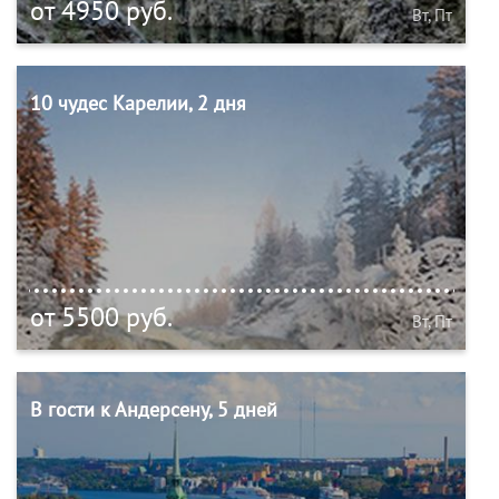
от 4950 руб.
Вт, Пт
10 чудес Карелии, 2 дня
от 5500 руб.
Вт, Пт
В гости к Андерсену, 5 дней