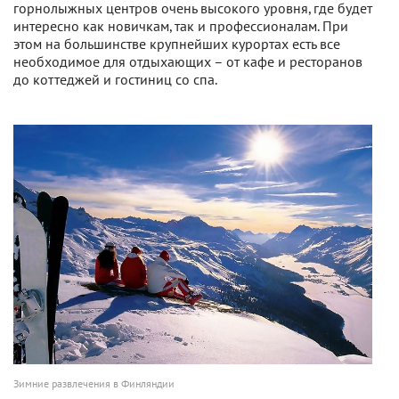
горнолыжных центров очень высокого уровня, где будет
интересно как новичкам, так и профессионалам. При
этом на большинстве крупнейших курортах есть все
необходимое для отдыхающих – от кафе и ресторанов
до коттеджей и гостиниц со спа.
Зимние развлечения в Финляндии