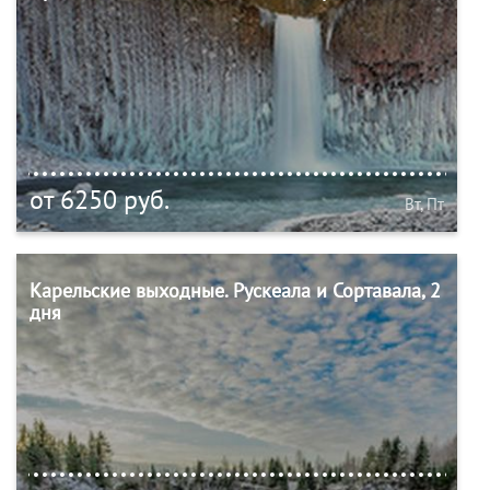
от 6250 руб.
Вт, Пт
Карельские выходные. Рускеала и Сортавала, 2
дня