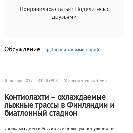
Понравилась статья? Поделитесь с
друзьями
Обсуждение
+
Добавить комментарий
8 ноября 2017
89908
Время чтения: 3 мин
Контиолахти – охлаждаемые
лыжные трассы в Финляндии и
биатлонный стадион
С каждым днём в России всё большую популярность