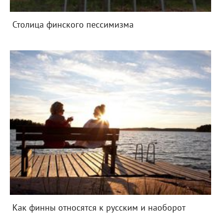
Столица финского пессимизма
Как финны относятся к русским и наоборот