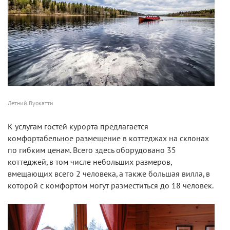
Летний Вуокатти
К услугам гостей курорта предлагается
комфортабельное размещение в коттеджах на склонах
по гибким ценам. Всего здесь оборудовано 35
коттеджей, в том числе небольших размеров,
вмещающих всего 2 человека, а также большая вилла, в
которой с комфортом могут разместиться до 18 человек.