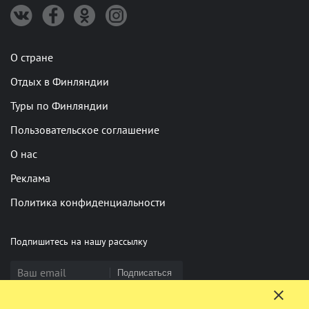
О стране
Отдых в Финляндии
Туры по Финляндии
Пользовательское соглашение
О нас
Реклама
Политика конфиденциальности
Подпишитесь на нашу рассылку
Подписаться