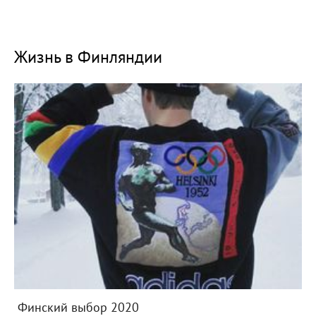
Жизнь в Финляндии
Финский выбор 2020