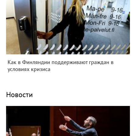
Как в Финляндии поддерживают граждан в
условиях кризиса
Новости