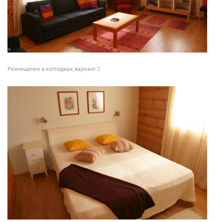
Размещение в коттеджах, вариант 2