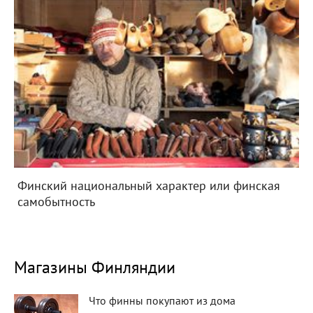
Финский национальный характер или финская
самобытность
Магазины Финляндии
Что финны покупают из дома