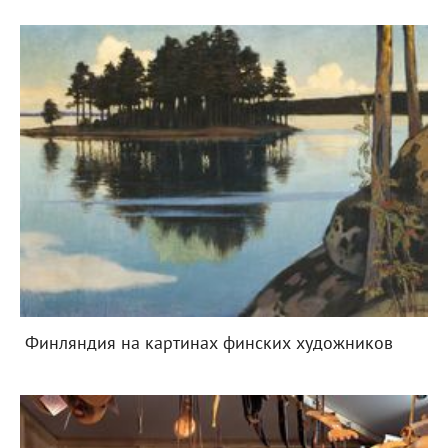
Финляндия на картинах финских художников