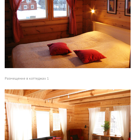
Размещение в коттеджах 1