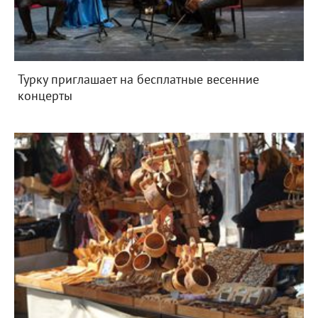
Турку приглашает на бесплатные весенние
концерты