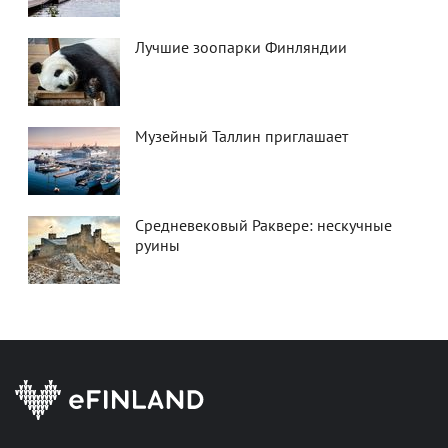
Лучшие зоопарки Финляндии
Музейный Таллин приглашает
Средневековый Раквере: нескучные
руины