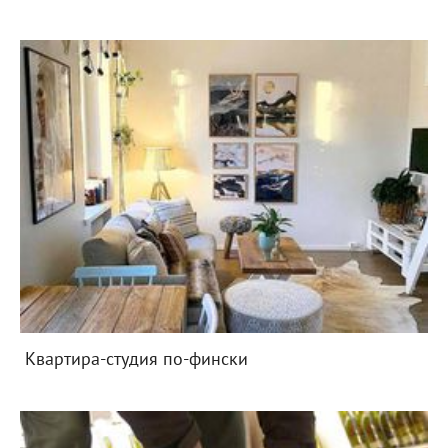
Квартира-студия по-фински