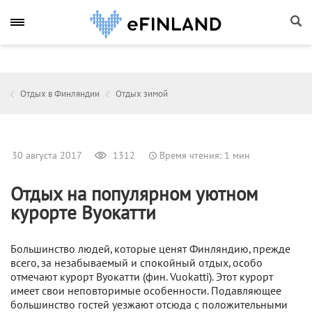
Отдых в Финляндии
Отдых зимой
30 августа 2017
1312
Время чтения: 1 мин
Отдых на популярном уютном
курорте Вуокатти
Большинство людей, которые ценят Финляндию, прежде
всего, за незабываемый и спокойный отдых, особо
отмечают курорт Вуокатти (фин. Vuokatti). Этот курорт
имеет свои неповторимые особенности. Подавляющее
большинство гостей уезжают отсюда с положительными