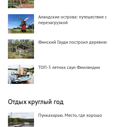
Аландские острова: путешествие с
перезагрузкой
Финский Гауди построил деревню
ТОП-5 летних саун Финляндии
Отдых круглый год
Пункахарью. Место, где хорошо