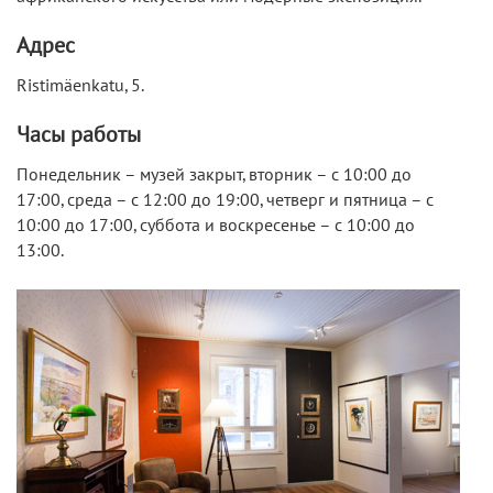
Адрес
Ristimäenkatu, 5.
Часы работы
Понедельник – музей закрыт, вторник – с 10:00 до
17:00, среда – с 12:00 до 19:00, четверг и пятница – с
10:00 до 17:00, суббота и воскресенье – с 10:00 до
13:00.