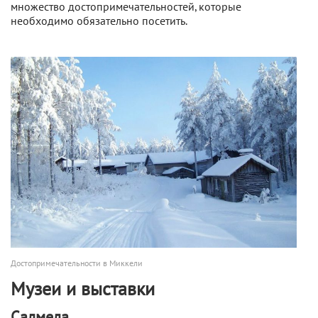
множество достопримечательностей, которые
необходимо обязательно посетить.
Достопримечательности в Миккели
Музеи и выставки
Салмела