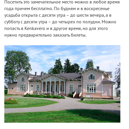
Посетить это замечательное место можно в любое время
года причем бесплатно. По будням и в воскресенье
усадьба открыта с десяти утра – до шести вечера, а в
субботу с десяти утра – до четырех по полудни. Можно
попасть в Kenkavero и в другое время, но для этого
нужно предварительно заказать билеты.