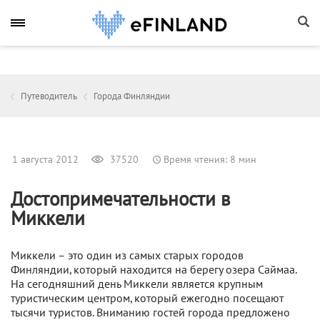
Путеводитель
Города Финляндии
1 августа 2012
37520
Время чтения: 8 мин
Достопримечательности в
Миккели
Миккели – это один из самых старых городов
Финляндии, который находится на берегу озера Саймаа.
На сегодняшний день Миккели является крупным
туристическим центром, который ежегодно посещают
тысячи туристов. Вниманию гостей города предложено