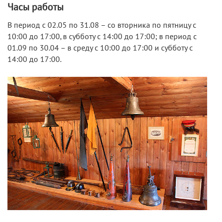
Часы работы
В период с 02.05 по 31.08 – со вторника по пятницу с
10:00 до 17:00, в субботу с 14:00 до 17:00; в период с
01.09 по 30.04 – в среду с 10:00 до 17:00 и субботу с
14:00 до 17:00.