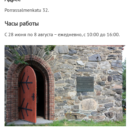
Porrassalmenkatu 32.
Часы работы
С 28 июня по 8 августа − ежедневно, с 10:00 до 16:00.