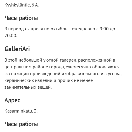
Kyyhkyläntie, 6 A.
Часы работы
В период с апреля по октябрь – ежедневно с 9:00 до
20:00.
GalleriAri
В этой небольшой уютной галереи, расположенной в
центральном районе города, ежемесячно обновляются
экспозиции произведений изобразительного искусства,
керамических изделий и прочих не менее
занимательных вещей.
Адрес
Kasarminkatu, 3.
Часы работы