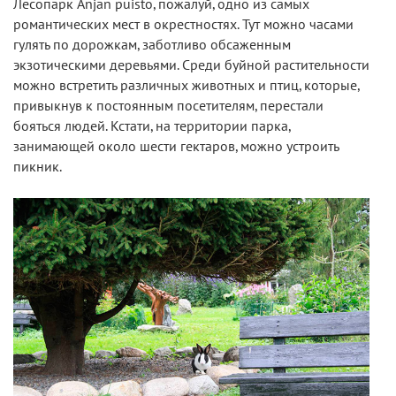
Лесопарк Anjan puisto, пожалуй, одно из самых
романтических мест в окрестностях. Тут можно часами
гулять по дорожкам, заботливо обсаженным
экзотическими деревьями. Среди буйной растительности
можно встретить различных животных и птиц, которые,
привыкнув к постоянным посетителям, перестали
бояться людей. Кстати, на территории парка,
занимающей около шести гектаров, можно устроить
пикник.