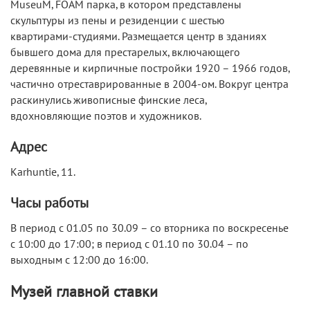
MuseuM, FOAM парка, в котором представлены
скульптуры из пены и резиденции с шестью
квартирами-студиями. Размещается центр в зданиях
бывшего дома для престарелых, включающего
деревянные и кирпичные постройки 1920 – 1966 годов,
частично отреставрированные в 2004-ом. Вокруг центра
раскинулись живописные финские леса,
вдохновляющие поэтов и художников.
Адрес
Karhuntie, 11.
Часы работы
В период с 01.05 по 30.09 – со вторника по воскресенье
с 10:00 до 17:00; в период с 01.10 по 30.04 – по
выходным с 12:00 до 16:00.
Музей главной ставки