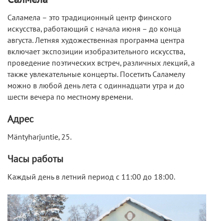
Саламела – это традиционный центр финского
искусства, работающий с начала июня – до конца
августа. Летняя художественная программа центра
включает экспозиции изобразительного искусства,
проведение поэтических встреч, различных лекций, а
также увлекательные концерты. Посетить Саламелу
можно в любой день лета с одиннадцати утра и до
шести вечера по местному времени.
Адрес
Mäntyharjuntie, 25.
Часы работы
Каждый день в летний период с 11:00 до 18:00.