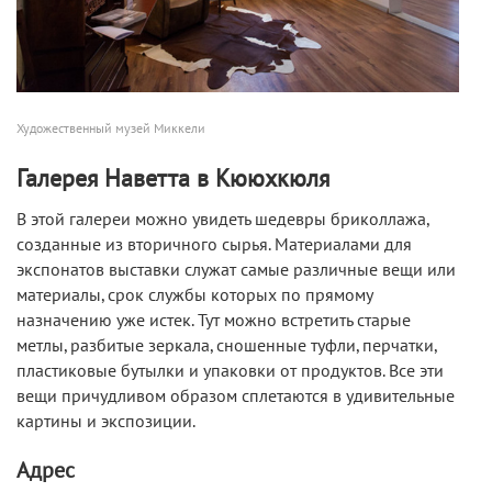
Художественный музей Миккели
Галерея Наветта в Кююхкюля
В этой галереи можно увидеть шедевры бриколлажа,
созданные из вторичного сырья. Материалами для
экспонатов выставки служат самые различные вещи или
материалы, срок службы которых по прямому
назначению уже истек. Тут можно встретить старые
метлы, разбитые зеркала, сношенные туфли, перчатки,
пластиковые бутылки и упаковки от продуктов. Все эти
вещи причудливом образом сплетаются в удивительные
картины и экспозиции.
Адрес