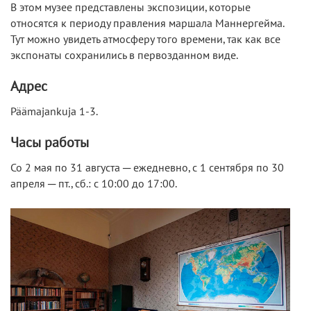
В этом музее представлены экспозиции, которые
относятся к периоду правления маршала Маннергейма.
Тут можно увидеть атмосферу того времени, так как все
экспонаты сохранились в первозданном виде.
Адрес
Päämajankuja 1-3.
Часы работы
Со 2 мая по 31 августа ─ ежедневно, с 1 сентября по 30
апреля ─ пт., сб.: с 10:00 до 17:00.