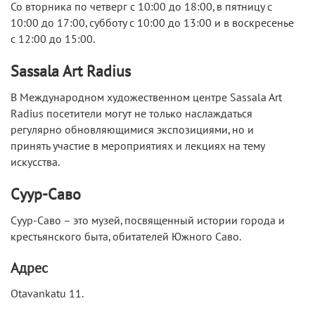
Со вторника по четверг с 10:00 до 18:00, в пятницу с
10:00 до 17:00, субботу с 10:00 до 13:00 и в воскресенье
с 12:00 до 15:00.
Sassala Art Radius
В Международном художественном центре Sassala Art
Radius посетители могут не только наслаждаться
регулярно обновляющимися экспозициями, но и
принять участие в мероприятиях и лекциях на тему
искусства.
Суур-Саво
Суур-Саво – это музей, посвященный истории города и
крестьянского быта, обитателей Южного Саво.
Адрес
Otavankatu 11.