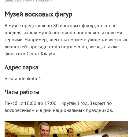
Центр связи Локки в Миккели
Музей восковых фигур
В музее представлено 80 восковых фигур, но это не
предел, так как музей постоянно пополняется новыми
героями. Например, здесь вы сможете увидеть известных
личностей: президентов, спортсменов, звезд, а также
финского Санта-Клауса.
Адрес парка
Visulahdenkatu 1.
Часы работы
Пн-сб.: с 10:00 до 17:00 − круглый год. Закрыт по
воскресеньям и в дни национальных праздников.