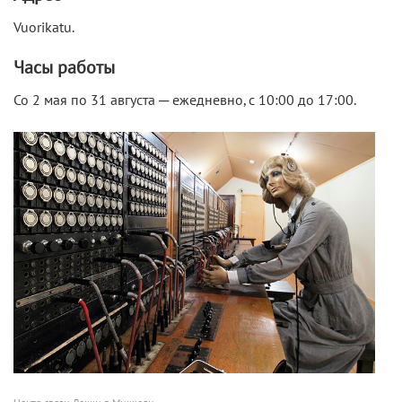
Vuorikatu.
Часы работы
Со 2 мая по 31 августа ─ ежедневно, с 10:00 до 17:00.