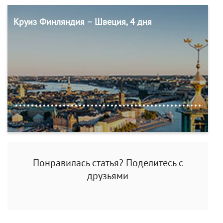
Круиз Финляндия – Швеция, 4 дня
Понравилась статья? Поделитесь с
друзьями