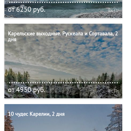
от 6250 руб.
Вт, Пт
Карельские выходные. Рускеала и Сортавала, 2
дня
от 4950 руб.
Вт, Пт
10 чудес Карелии, 2 дня