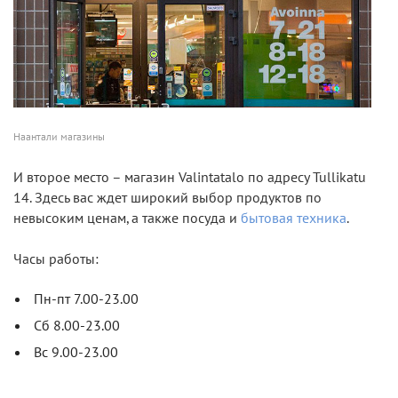
Наантали магазины
И второе место – магазин Valintatalo по адресу Tullikatu
14. Здесь вас ждет широкий выбор продуктов по
невысоким ценам, а также посуда и
бытовая техника
.
Часы работы:
Пн-пт 7.00-23.00
Сб 8.00-23.00
Вс 9.00-23.00