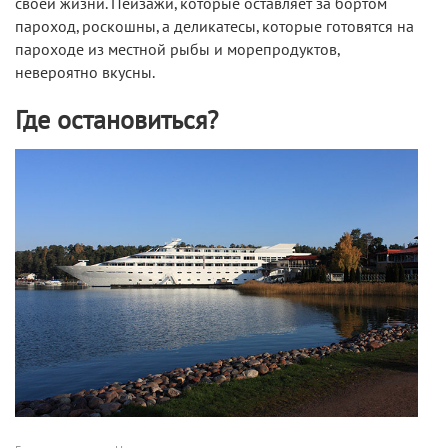
своей жизни. Пейзажи, которые оставляет за бортом
пароход, роскошны, а деликатесы, которые готовятся на
пароходе из местной рыбы и морепродуктов,
невероятно вкусны.
Где остановиться?