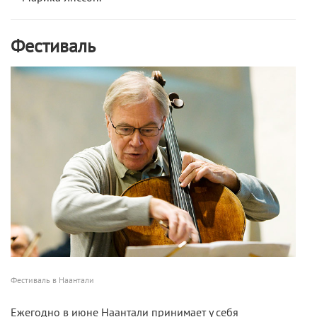
Фестиваль
Фестиваль в Наантали
Ежегодно в июне Наантали принимает у себя