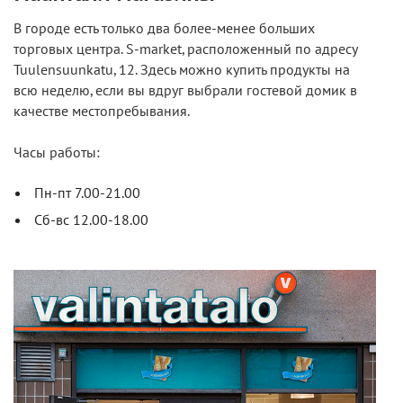
В городе есть только два более-менее больших
торговых центра. S-market, расположенный по адресу
Tuulensuunkatu, 12. Здесь можно купить продукты на
всю неделю, если вы вдруг выбрали гостевой домик в
качестве местопребывания.
Часы работы:
Пн-пт 7.00-21.00
Сб-вс 12.00-18.00