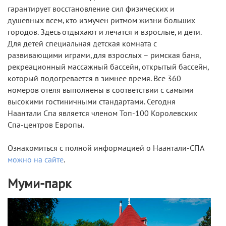
гарантирует восстановление сил физических и
душевных всем, кто измучен ритмом жизни больших
городов. Здесь отдыхают и лечатся и взрослые, и дети.
Для детей специальная детская комната с
развивающими играми, для взрослых – римская баня,
рекреационный массажный бассейн, открытый бассейн,
который подогревается в зимнее время. Все 360
номеров отеля выполнены в соответствии с самыми
высокими гостиничными стандартами. Сегодня
Наантали Спа является членом Топ-100 Королевских
Спа-центров Европы.
Ознакомиться с полной информацией о Наантали-СПА
можно на сайте
.
Муми-парк