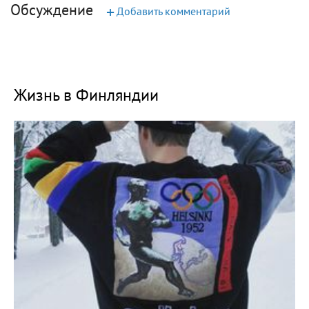
Обсуждение
+
Добавить комментарий
Жизнь в Финляндии