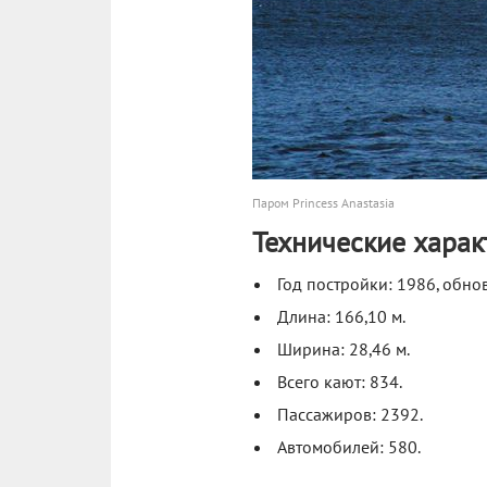
Паром Princess Anastasia
Технические харак
Год постройки: 1986, обнов
Длина: 166,10 м.
Ширина: 28,46 м.
Всего кают: 834.
Пассажиров: 2392.
Автомобилей: 580.