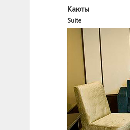
Каюты
Suite