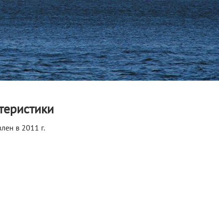
теристики
лен в 2011 г.