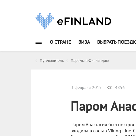
О СТРАНЕ
ВИЗА
ВЫБРАТЬ ПОЕЗДК
Путеводитель
Паромы в Финляндию
3 февраля 2015
4856
Паром Анаст
Паром Анастасия был построен
входила в состав Viking Line