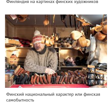
Финляндия на картинах финских художников
Финский национальный характер или финская
самобытность