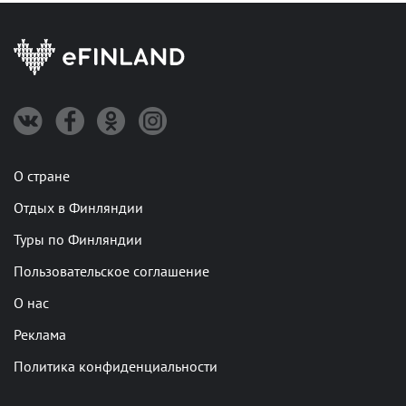
О стране
Отдых в Финляндии
Туры по Финляндии
Пользовательское соглашение
О нас
Реклама
Политика конфиденциальности