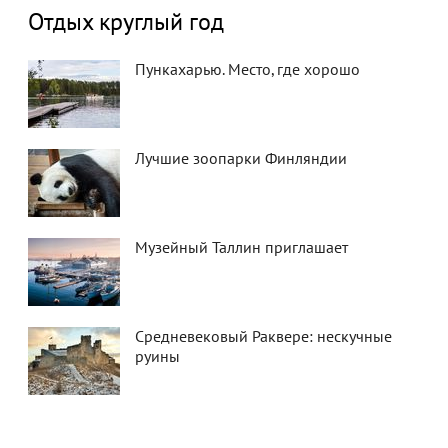
Отдых круглый год
Пункахарью. Место, где хорошо
Лучшие зоопарки Финляндии
Музейный Таллин приглашает
Средневековый Раквере: нескучные
руины