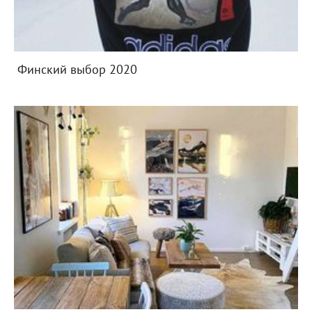
Финский выбор 2020