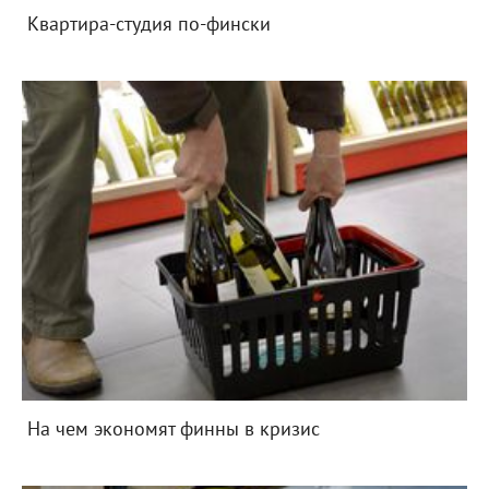
Квартира-студия по-фински
На чем экономят финны в кризис