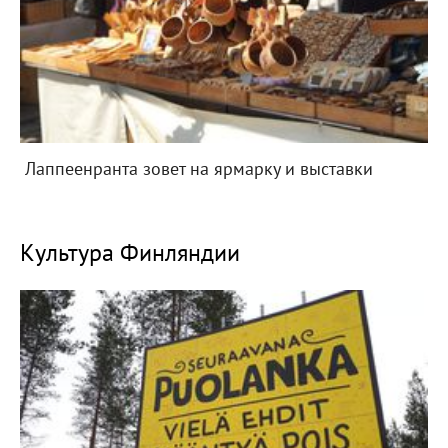
Лаппеенранта зовет на ярмарку и выставки
Культура Финляндии