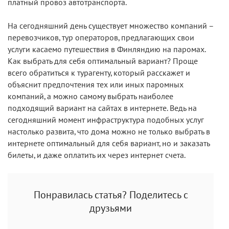
платный провоз автотранспорта.
На сегодняшний день существует множество компаний –
перевозчиков, тур операторов, предлагающих свои
услуги касаемо путешествия в Финляндию на паромах.
Как выбрать для себя оптимальный вариант? Проще
всего обратиться к турагенту, который расскажет и
объяснит предпочтения тех или иных паромных
компаний, а можно самому выбрать наиболее
подходящий вариант на сайтах в интернете. Ведь на
сегодняшний момент инфраструктура подобных услуг
настолько развита, что дома можно не только выбрать в
интернете оптимальный для себя вариант, но и заказать
билеты, и даже оплатить их через интернет счета.
Понравилась статья? Поделитесь с
друзьями