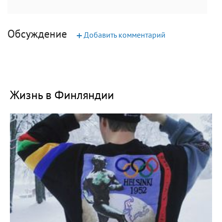
Обсуждение
+
Добавить комментарий
Жизнь в Финляндии