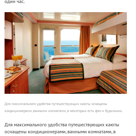
один час.
Для максимального удобства путешествующих каюты оснащены
кондиционерами, ванными комнатами, в некоторых есть фен и будильник.
Для максимального удобства путешествующих каюты
оснащены кондиционерами, ванными комнатами, в