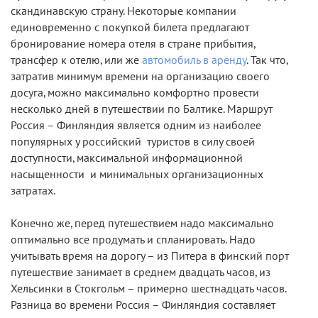
скандинавскую страну. Некоторые компании
единовременно с покупкой билета предлагают
бронирование номера отеля в стране прибытия,
трансфер к отелю, или же
автомобиль в аренду
. Так что,
затратив минимум времени на организацию своего
досуга, можно максимально комфортно провести
несколько дней в путешествии по Балтике. Маршрут
Россия – Финляндия является одним из наиболее
популярных у российский туристов в силу своей
доступности, максимальной информационной
насыщенности и минимальных организационных
затратах.
Конечно же, перед путешествием надо максимально
оптимально все продумать и спланировать. Надо
учитывать время на дорогу – из Питера в финский порт
путешествие занимает в среднем двадцать часов, из
Хельсинки в Стокгольм – примерно шестнадцать часов.
Разница во времени Россия – Финляндия составляет