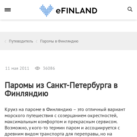
Путеводитель
Паромы в Финляндию
11 мая 2011
36086
Паромы из Санкт-Петербурга в
Финляндию
Круиз на пароме в Финляндию – это отличный вариант
морского путешествия с созерцанием окрестностей,
максимальным комфортом и прекрасным сервисом.
Возможно, у кого-то термин паром и ассоциируется с
древним видом транспорта для переправы, но на