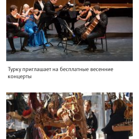
Турку приглашает на бесплатные весенние
концерты