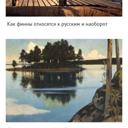
Как финны относятся к русским и наоборот