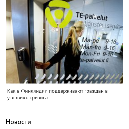
Как в Финляндии поддерживают граждан в
условиях кризиса
Новости