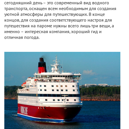
сегодняшний день – это современный вид водного
транспорта, оснащен всем необходимым для создания
уютной атмосферы для путешествующих. В конце
концов, для создания соответствующего настроя для
путешествия на пароме нужны всего лишь три вещи, а
именно – интересная компания, хороший гид и
отличная погода.