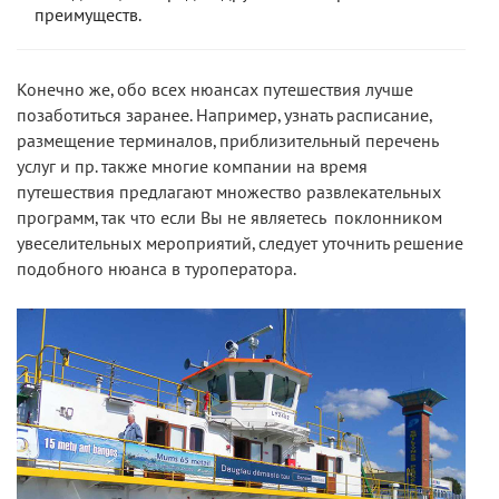
преимуществ.
Конечно же, обо всех нюансах путешествия лучше
позаботиться заранее. Например, узнать расписание,
размещение терминалов, приблизительный перечень
услуг и пр. также многие компании на время
путешествия предлагают множество развлекательных
программ, так что если Вы не являетесь поклонником
увеселительных мероприятий, следует уточнить решение
подобного нюанса в туроператора.