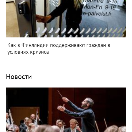
Как в Финляндии поддерживают граждан в
условиях кризиса
Новости