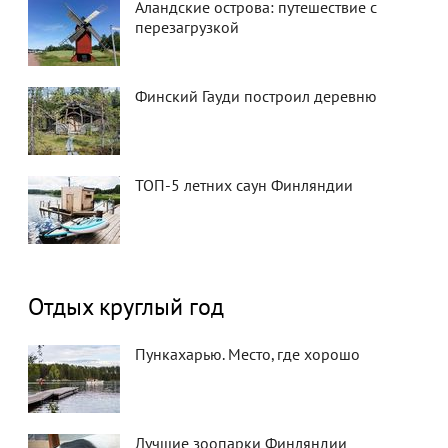
Аландские острова: путешествие с
перезагрузкой
Финский Гауди построил деревню
ТОП-5 летних саун Финляндии
Отдых круглый год
Пункахарью. Место, где хорошо
Лучшие зоопарки Финляндии