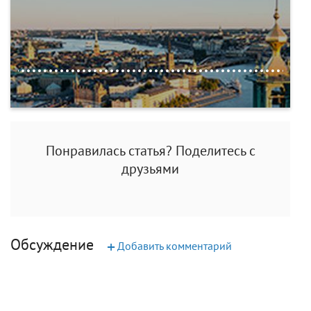
Понравилась статья? Поделитесь с
друзьями
Обсуждение
+
Добавить комментарий