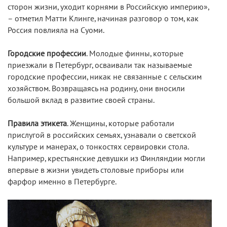
сторон жизни, уходит корнями в Российскую империю»,
– отметил Матти Клинге, начиная разговор о том, как
Россия повлияла на Суоми.
Городские профессии
. Молодые финны, которые
приезжали в Петербург, осваивали так называемые
городские профессии, никак не связанные с сельским
хозяйством. Возвращаясь на родину, они вносили
большой вклад в развитие своей страны.
Правила этикета
. Женщины, которые работали
прислугой в российских семьях, узнавали о светской
культуре и манерах, о тонкостях сервировки стола.
Например, крестьянские девушки из Финляндии могли
впервые в жизни увидеть столовые приборы или
фарфор именно в Петербурге.