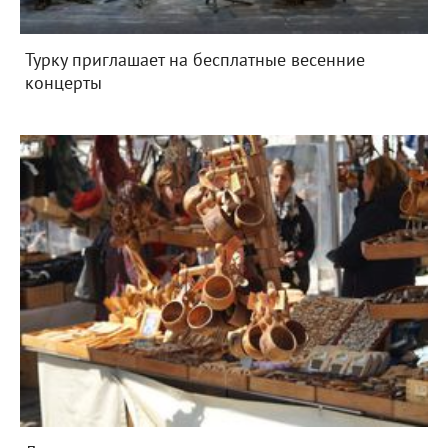
Турку приглашает на бесплатные весенние
концерты