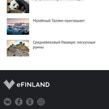
Музейный Таллин приглашает
Средневековый Раквере: нескучные
руины