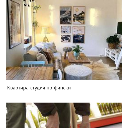
Квартира-студия по-фински