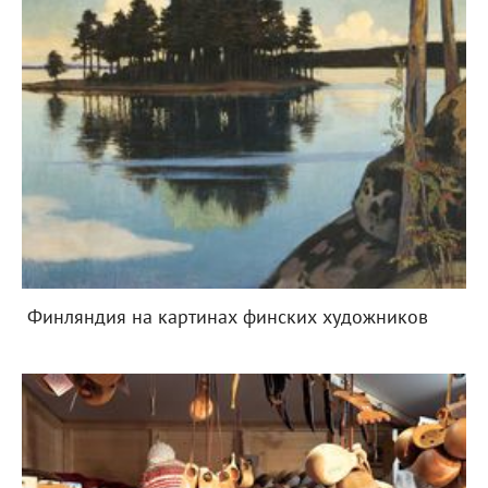
Финляндия на картинах финских художников