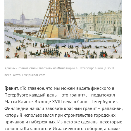
Красный гранит стали завозить из Финляндии в Петербург в конце XVIII
века. Фото: livejournal.com
Гранит
. «То главное, что мы можем видеть финского в
Петербурге каждый день, – это гранит», – подытожил
Матти Клинге. В конце XVIII века в Санкт-Петербург из
Финляндии начали завозить красный гранит – рапакиви,
который использовался при строительстве городских
причалов и набережных. Из него же сделаны некоторые
колонны Казанского и Исаакиевского соборов, а также