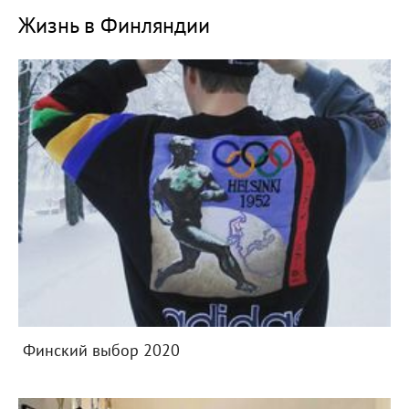
Жизнь в Финляндии
Финский выбор 2020