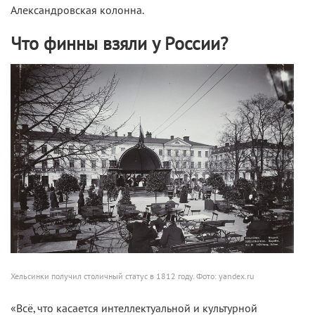
Александровская колонна.
Что финны взяли у России?
Хельсинки получил столичный статус в 1812 году. Фото: yandex.ru
«Всё, что касается интеллектуальной и культурной