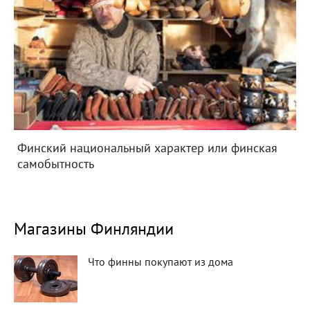
Финский национальный характер или финская
самобытность
Магазины Финляндии
Что финны покупают из дома