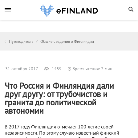
Путеводитель
Общие сведения о Финляндии
31 октября 2017
1459
Время чтения: 2 мин
Что Россия и Финляндия дали
друг другу: от трубочистов и
гранита до политической
автономии
В 2017 году Финляндия отмечает 100-летие своей
независимости. По этому случаю известный финский