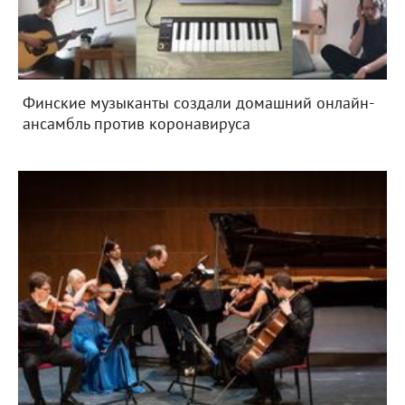
Финские музыканты создали домашний онлайн-
ансамбль против коронавируса