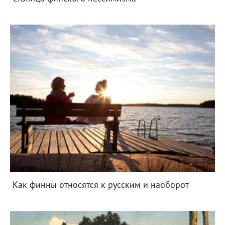
Как финны относятся к русским и наоборот