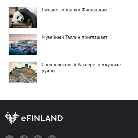
Лучшие зоопарки Финляндии
Музейный Таллин приглашает
Средневековый Раквере: нескучные
руины