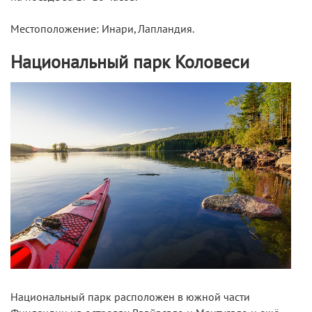
Местоположение: Инари, Лапландия.
Национальный парк Коловеси
Национальный парк расположен в южной части