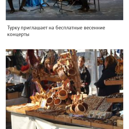
Турку приглашает на бесплатные весенние
концерты