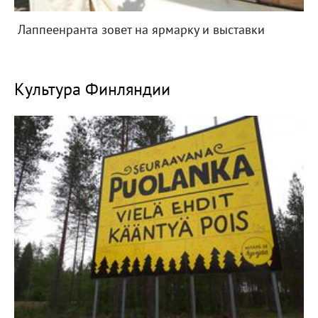
Лаппеенранта зовет на ярмарку и выставки
Культура Финляндии