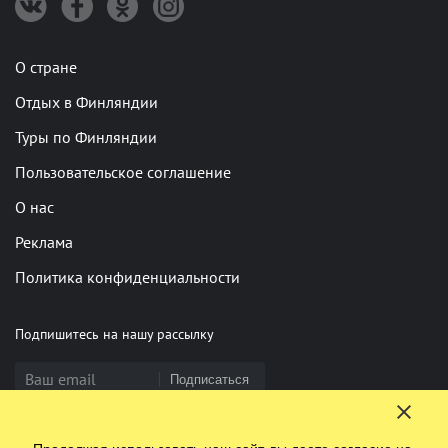
О стране
Отдых в Финляндии
Туры по Финляндии
Пользовательское соглашение
О нас
Реклама
Политика конфиденциальности
Подпишитесь на нашу рассылку
Подписаться