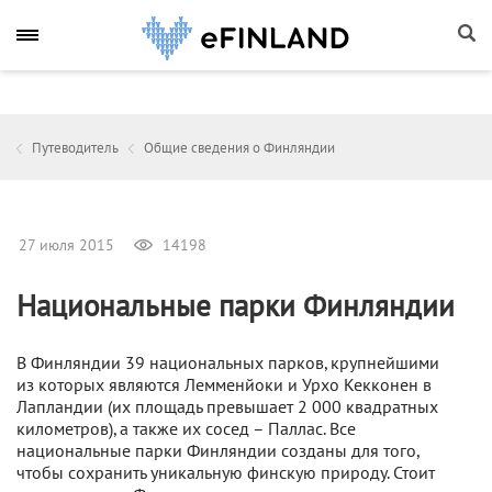
Путеводитель
Общие сведения о Финляндии
27 июля 2015
14198
Национальные парки Финляндии
В Финляндии 39 национальных парков, крупнейшими
из которых являются Лемменйоки и Урхо Кекконен в
Лапландии (их площадь превышает 2 000 квадратных
километров), а также их сосед – Паллас. Все
национальные парки Финляндии созданы для того,
чтобы сохранить уникальную финскую природу. Стоит