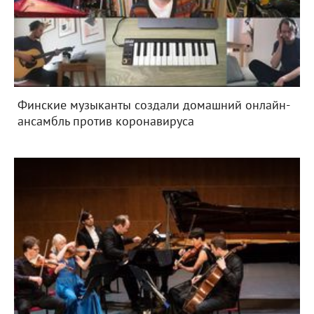
Финские музыканты создали домашний онлайн-
ансамбль против коронавируса