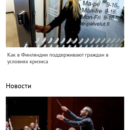
Как в Финляндии поддерживают граждан в
условиях кризиса
Новости