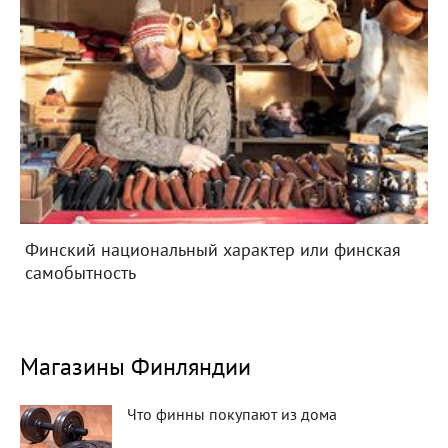
Финский национальный характер или финская
самобытность
Магазины Финляндии
Что финны покупают из дома