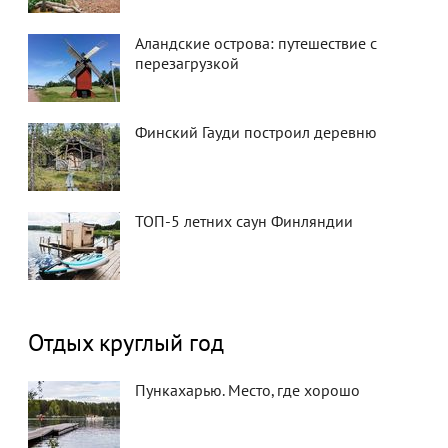
Аландские острова: путешествие с
перезагрузкой
Финский Гауди построил деревню
ТОП-5 летних саун Финляндии
Отдых круглый год
Пункахарью. Место, где хорошо