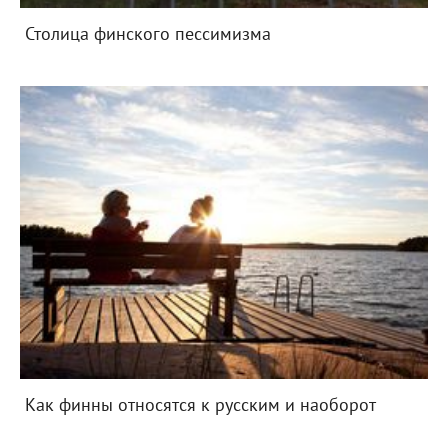
Столица финского пессимизма
Как финны относятся к русским и наоборот