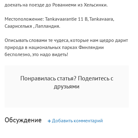
доехать на поезде до Рованиеми из Хельсинки.
Местоположение: Tankavaarantie 11 B, Tankavaara,
Саариселькя , Лапландия.
Описывать словами те чудеса, которые нам щедро дарит
природа в национальных парках Финляндии
бесполезно, это надо видеть!
Понравилась статья? Поделитесь с
друзьями
Обсуждение
+
Добавить комментарий