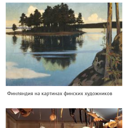
Финляндия на картинах финских художников