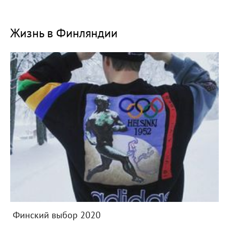
Жизнь в Финляндии
Финский выбор 2020