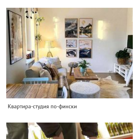
Квартира-студия по-фински