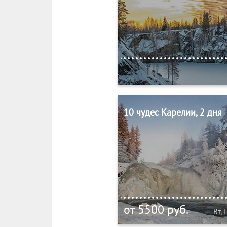
10 чудес Карелии, 2 дня
от 5500 руб.
Вт, 