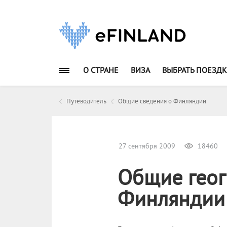
О СТРАНЕ
ВИЗА
ВЫБРАТЬ ПОЕЗДК
Путеводитель
Общие сведения о Финляндии
27 сентября 2009
18460
Общие геог
Финляндии