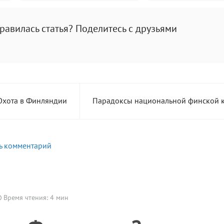
равилась статья? Поделитесь с друзьями
Охота в Финляндии
Парадоксы национальной финской 
ь комментарий
Время чтения: 4 мин