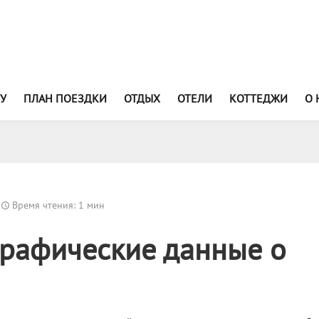
У
ПЛАН ПОЕЗДКИ
ОТДЫХ
ОТЕЛИ
КОТТЕДЖИ
О 
Время чтения: 1 мин
рафические данные о