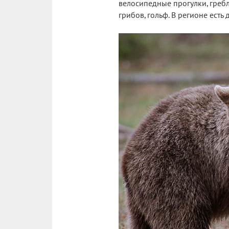
велосипедные прогулки, гребл
грибов, гольф. В регионе есть