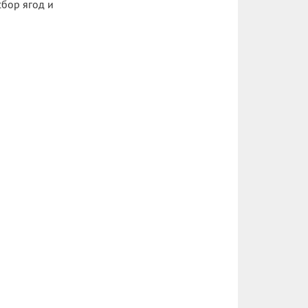
сбор ягод и