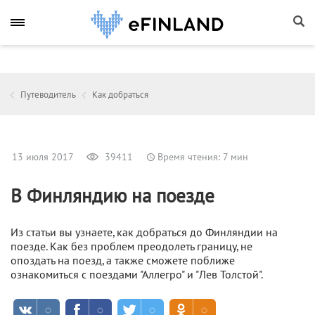
Путеводитель
Как добраться
13 июля 2017
39411
Время чтения: 7 мин
В Финляндию на поезде
Из статьи вы узнаете, как добраться до Финляндии на
поезде. Как без проблем преодолеть границу, не
опоздать на поезд, а также сможете поближе
ознакомиться с поездами "Аллегро" и "Лев Толстой".