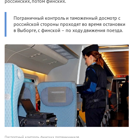
российских, потом финских.
Пограничный контроль и таможенный досмотр с
российской стороны проходят во время остановки
в Выборге, с финской – по ходу движения поезда.
Паспортный контроль финских пограничников