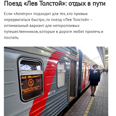
Поезд «Лев Толстой»: отдых в пути
Если «Аллегро» подходит для тех, кто привык
передвигаться быстро, то поезд «Лев Толстой» –
оптимальный вариант для неторопливых
путешественников, которые в дороге любят прилечь и
поспать.