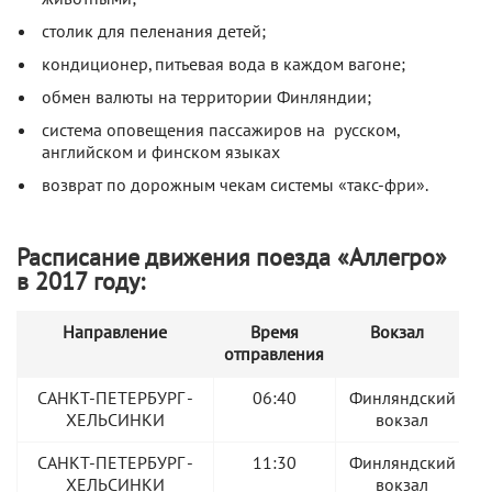
столик для пеленания детей;
кондиционер, питьевая вода в каждом вагоне;
обмен валюты на территории Финляндии;
система оповещения пассажиров на русском,
английском и финском языках
возврат по дорожным чекам системы «такс-фри».
Расписание движения поезда «Аллегро»
в 2017 году:
Направление
Время
Вокзал
отправления
САНКТ-ПЕТЕРБУРГ -
06:40
Финляндский
ХЕЛЬСИНКИ
вокзал
САНКТ-ПЕТЕРБУРГ -
11:30
Финляндский
ХЕЛЬСИНКИ
вокзал