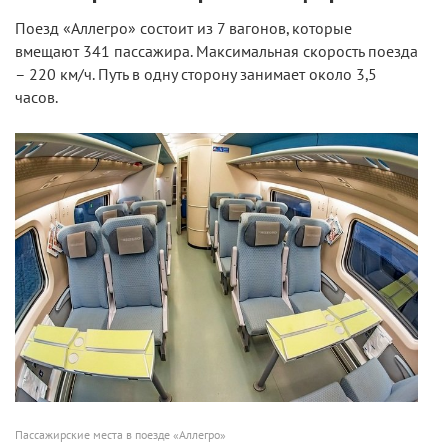
Поезд «Аллегро» состоит из 7 вагонов, которые
вмещают 341 пассажира. Максимальная скорость поезда
– 220 км/ч. Путь в одну сторону занимает около 3,5
часов.
Пассажирские места в поезде «Аллегро»