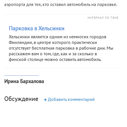
аэропорта для тех, кто оставил автомобиль на парковке.
МАТЕРИАЛ ПО ТЕМЕ
Парковка в Хельсинки
Хельсинки является одним из немногих городов
Финляндии, в центре которого практически
отсутствует бесплатная парковка в рабочие дни. Мы
расскажем вам о том, где, как и за сколько в
финской столице можно оставить автомобиль.
Ирина Бархалова
Обсуждение
+
Добавить комментарий