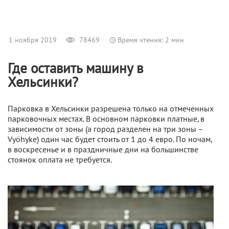
1 ноября 2019
78469
Время чтения: 2 мин
Где оставить машину в
Хельсинки?
Парковка в Хельсинки разрешена только на отмеченных
парковочных местах. В основном парковки платные, в
зависимости от зоны (а город разделен на три зоны –
Vyöhyke) один час будет стоить от 1 до 4 евро. По ночам,
в воскресенье и в праздничные дни на большинстве
стоянок оплата не требуется.