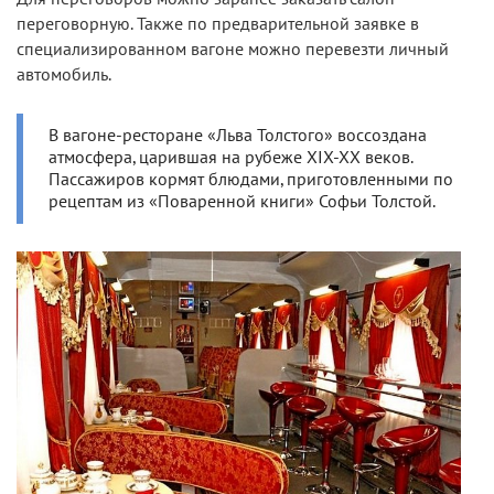
переговорную. Также по предварительной заявке в
специализированном вагоне можно перевезти личный
автомобиль.
В вагоне-ресторане «Льва Толстого» воссоздана
атмосфера, царившая на рубеже XIX-XX веков.
Пассажиров кормят блюдами, приготовленными по
рецептам из «Поваренной книги» Софьи Толстой.