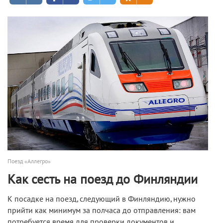
Поезд «Аллегро»
Как сесть на поезд до Финляндии
К посадке на поезд, следующий в Финляндию, нужно
прийти как минимум за полчаса до отправления: вам
потребуется время для проверки документов и