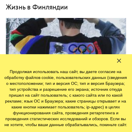
Жизнь в Финляндии
Продолжая использовать наш сайт, вы даете согласие на
обработку файлов cookie, пользовательских данных (сведения
о местоположении; тип и версия ОС; тип и версия Браузера;
тип устройства и разрешение его экрана; источник откуда
пришел на сайт пользователь; с какого сайта или по какой
рекламе; язык ОС и Браузера; какие страницы открывает и на
какие кнопки нажимает пользователь; ip-адрес) в целях
Финский выбор 2020
функционирования сайта, проведения ретаргетинга и
проведения статистических исследований и обзоров. Если вы
не хотите, чтобы ваши данные обрабатывались, покиньте сайт.