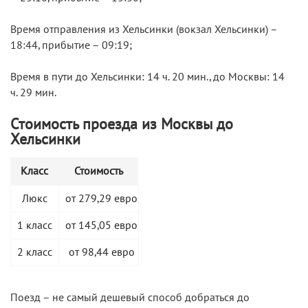
Время отправления из Хельсинки (вокзал Хельсинки) –
18:44, прибытие – 09:19;
Время в пути до Хельсинки: 14 ч. 20 мин., до Москвы: 14
ч. 29 мин.
Стоимость проезда из Москвы до
Хельсинки
Класс
Стоимость
Люкс
от 279,29 евро
1 класс
от 145,05 евро
2 класс
от 98,44 евро
Поезд – не самый дешевый способ добраться до