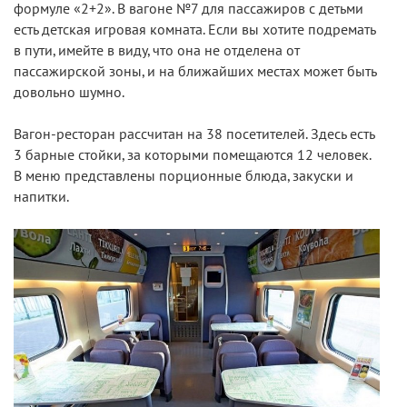
формуле «2+2». В вагоне №7 для пассажиров с детьми
есть детская игровая комната. Если вы хотите подремать
в пути, имейте в виду, что она не отделена от
пассажирской зоны, и на ближайших местах может быть
довольно шумно.
Вагон-ресторан рассчитан на 38 посетителей. Здесь есть
3 барные стойки, за которыми помещаются 12 человек.
В меню представлены порционные блюда, закуски и
напитки.