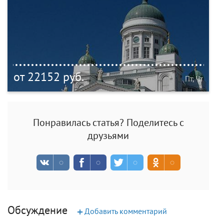
от 22152 руб.
Пт, Чт
Понравилась статья? Поделитесь с
друзьями
Обсуждение
+
Добавить комментарий