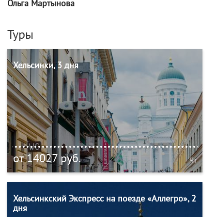
Ольга Мартынова
Туры
Хельсинки, 3 дня
от 14027 руб.
Чт
Хельсинкский Экспресс на поезде «Аллегро», 2
дня