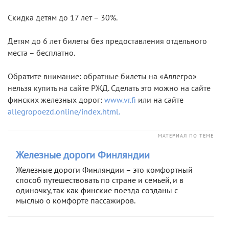
Скидка детям до 17 лет – 30%.
Детям до 6 лет билеты без предоставления отдельного
места – бесплатно.
Обратите внимание: обратные билеты на «Аллегро»
нельзя купить на сайте РЖД. Сделать это можно на сайте
финских железных дорог:
www.vr.fi
или на сайте
allegropoezd.online/index.html.
МАТЕРИАЛ ПО ТЕМЕ
Железные дороги Финляндии
Железные дороги Финляндии – это комфортный
способ путешествовать по стране и семьей, и в
одиночку, так как финские поезда созданы с
мыслью о комфорте пассажиров.