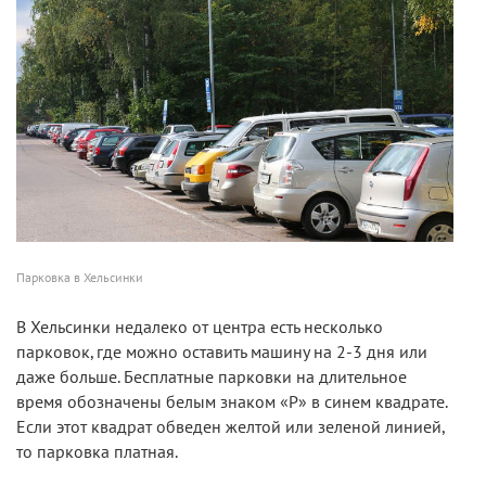
Парковка в Хельсинки
В Хельсинки недалеко от центра есть несколько
парковок, где можно оставить машину на 2-3 дня или
даже больше. Бесплатные парковки на длительное
время обозначены белым знаком «Р» в синем квадрате.
Если этот квадрат обведен желтой или зеленой линией,
то парковка платная.