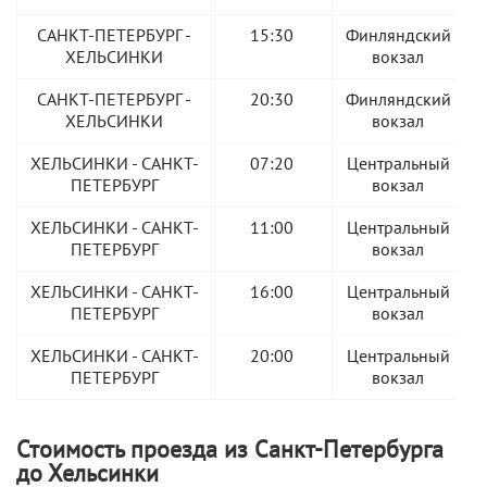
САНКТ-ПЕТЕРБУРГ -
15:30
Финляндский
ХЕЛЬСИНКИ
вокзал
САНКТ-ПЕТЕРБУРГ -
20:30
Финляндский
ХЕЛЬСИНКИ
вокзал
ХЕЛЬСИНКИ - САНКТ-
07:20
Центральный
ПЕТЕРБУРГ
вокзал
ХЕЛЬСИНКИ - САНКТ-
11:00
Центральный
ПЕТЕРБУРГ
вокзал
ХЕЛЬСИНКИ - САНКТ-
16:00
Центральный
ПЕТЕРБУРГ
вокзал
ХЕЛЬСИНКИ - САНКТ-
20:00
Центральный
ПЕТЕРБУРГ
вокзал
Стоимость проезда из Санкт-Петербурга
до Хельсинки