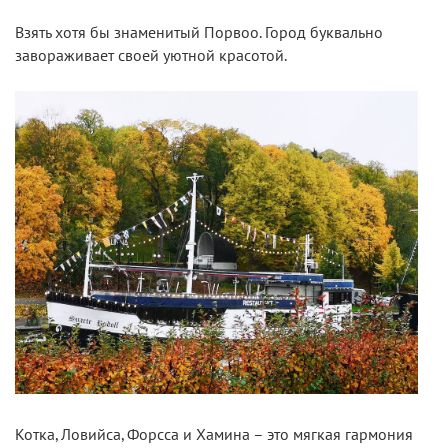
Взять хотя бы знаменитый Порвоо. Город буквально
завораживает своей уютной красотой.
Котка, Ловийса, Форсса и Хамина – это мягкая гармония