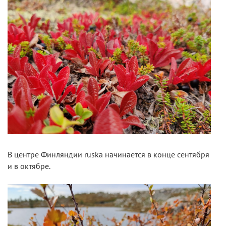
В центре Финляндии ruska начинается в конце сентября
и в октябре.