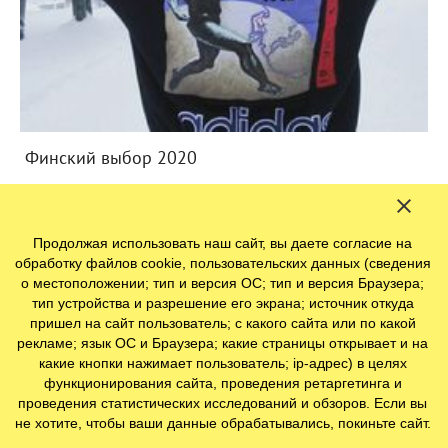
Финский выбор 2020
Продолжая использовать наш сайт, вы даете согласие на
обработку файлов cookie, пользовательских данных (сведения
о местоположении; тип и версия ОС; тип и версия Браузера;
тип устройства и разрешение его экрана; источник откуда
пришел на сайт пользователь; с какого сайта или по какой
рекламе; язык ОС и Браузера; какие страницы открывает и на
какие кнопки нажимает пользователь; ip-адрес) в целях
функционирования сайта, проведения ретаргетинга и
проведения статистических исследований и обзоров. Если вы
не хотите, чтобы ваши данные обрабатывались, покиньте сайт.