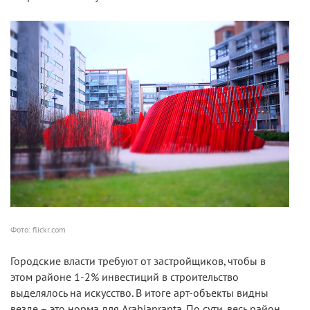
Фото: flickr.com
Городские власти требуют от застройщиков, чтобы в
этом районе 1-2% инвестиций в строительство
выделялось на искусство. В итоге арт-объекты видны
везде – это норма для Arabianranta. По сути, весь район