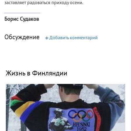
заставляет радоваться приходу осени.
Борис Судаков
Обсуждение
+
Добавить комментарий
Жизнь в Финляндии