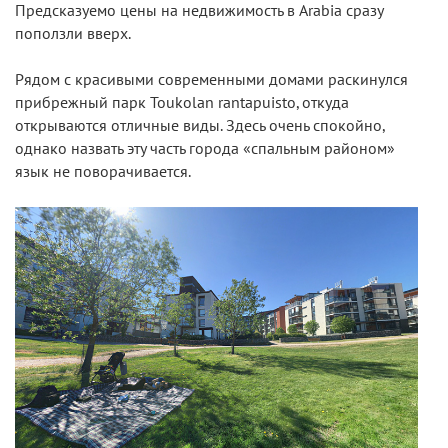
Предсказуемо цены на недвижимость в Arabia сразу
поползли вверх.
Рядом с красивыми современными домами раскинулся
прибрежный парк Toukolan rantapuisto, откуда
открываются отличные виды. Здесь очень спокойно,
однако назвать эту часть города «спальным районом»
язык не поворачивается.