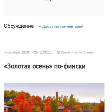
Обсуждение
+
Добавить комментарий
5 октября 2020
229211
Время чтения: 1 мин
«Золотая осень» по-фински