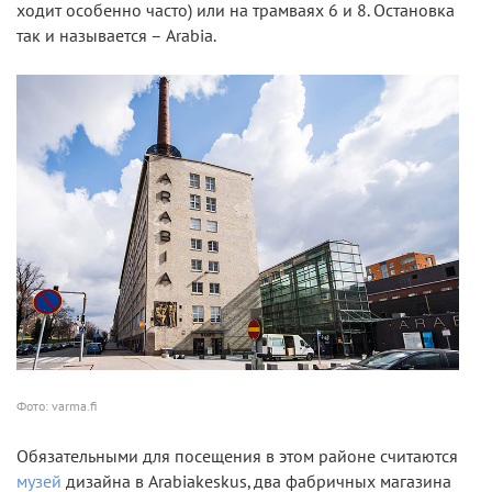
ходит особенно часто) или на трамваях 6 и 8. Остановка
так и называется – Arabia.
Фото: varma.fi
Обязательными для посещения в этом районе считаются
музей
дизайна в Arabiakeskus, два фабричных магазина