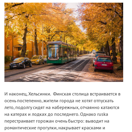
И наконец, Хельсинки. Финская столица встраивается в
осень постепенно, жители города не хотят отпускать
лето, подолгу сидят на набережных, отчаянно катаются
на катерах и лодках до последнего. Однако ruska
перестраивает горожан очень быстро: выводит на
романтические прогулки, накрывает красками и