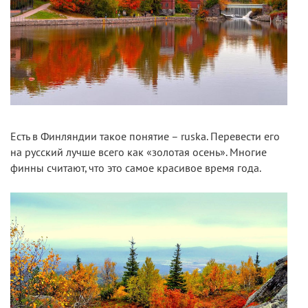
Есть в Финляндии такое понятие – ruska. Перевести его
на русский лучше всего как «золотая осень». Многие
финны считают, что это самое красивое время года.