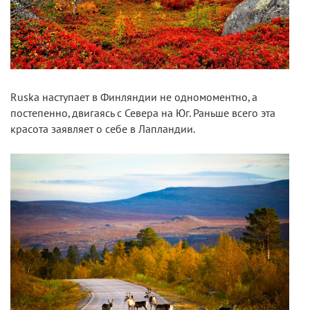
Ruska наступает в Финляндии не одномоментно, а
постепенно, двигаясь с Севера на Юг. Раньше всего эта
красота заявляет о себе в Лапландии.