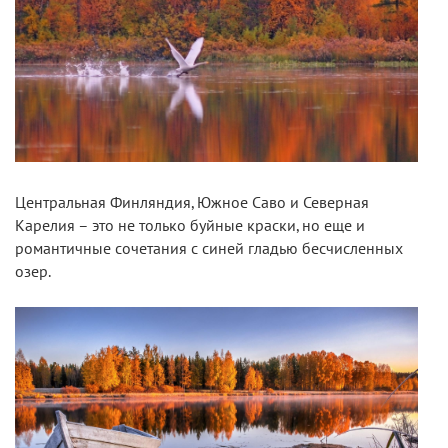
Центральная Финляндия, Южное Саво и Северная
Карелия – это не только буйные краски, но еще и
романтичные сочетания с синей гладью бесчисленных
озер.