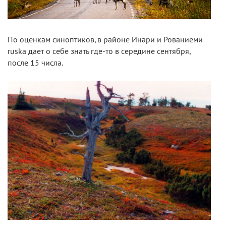
По оценкам синоптиков, в районе Инари и Рованиеми
ruska дает о себе знать где-то в середине сентября,
после 15 числа.