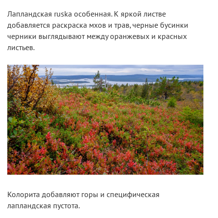
Лапландская ruska особенная. К яркой листве
добавляется раскраска мхов и трав, черные бусинки
черники выглядывают между оранжевых и красных
листьев.
Колорита добавляют горы и специфическая
лапландская пустота.