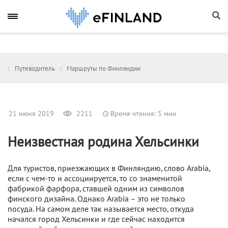
Путеводитель
Маршруты по Финляндии
21 июня 2019
2211
Время чтения: 5 мин
Неизвестная родина Хельсинки
Для туристов, приезжающих в Финляндию, слово Arabia,
если с чем-то и ассоциируется, то со знаменитой
фабрикой фарфора, ставшей одним из символов
финского дизайна. Однако Arabia – это не только
посуда. На самом деле так называется место, откуда
начался город Хельсинки и где сейчас находится