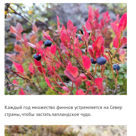
Каждый год множество финнов устремляется на Север
страны, чтобы застать лапландское чудо.