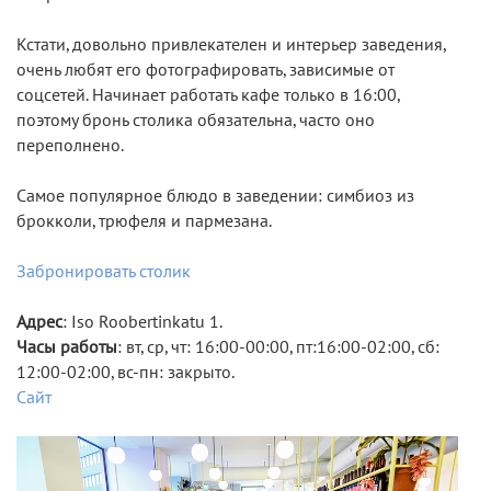
Кстати, довольно привлекателен и интерьер заведения,
очень любят его фотографировать, зависимые от
соцсетей. Начинает работать кафе только в 16:00,
поэтому бронь столика обязательна, часто оно
переполнено.
Самое популярное блюдо в заведении: симбиоз из
брокколи, трюфеля и пармезана.
Забронировать столик
Адрес
: Iso Roobertinkatu 1.
Часы работы
: вт, ср, чт: 16:00-00:00, пт:16:00-02:00, сб:
12:00-02:00, вс-пн: закрыто.
Сайт