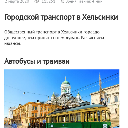
2 марта 2020
115251
Время чтения: 4 мин
Городской транспорт в Хельсинки
Общественный транспорт в Хельсинки гораздо
доступнее, чем принято о нем думать. Разъясняем
нюансы.
Автобусы и трамваи