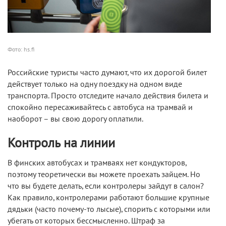
Фото: hs.fi
Российские туристы часто думают, что их дорогой билет
действует только на одну поездку на одном виде
транспорта. Просто отследите начало действия билета и
спокойно пересаживайтесь с автобуса на трамвай и
наоборот – вы свою дорогу оплатили.
Контроль на линии
В финских автобусах и трамваях нет кондукторов,
поэтому теоретически вы можете проехать зайцем. Но
что вы будете делать, если контролеры зайдут в салон?
Как правило, контролерами работают большие крупные
дядьки (часто почему-то лысые), спорить с которыми или
убегать от которых бессмысленно. Штраф за