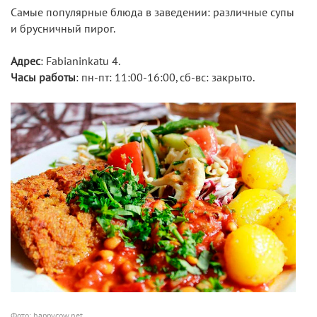
Самые популярные блюда в заведении: различные супы
и брусничный пирог.
Адрес
: Fabianinkatu 4.
Часы работы
: пн-пт: 11:00-16:00, сб-вс: закрыто.
Фото: happycow.net