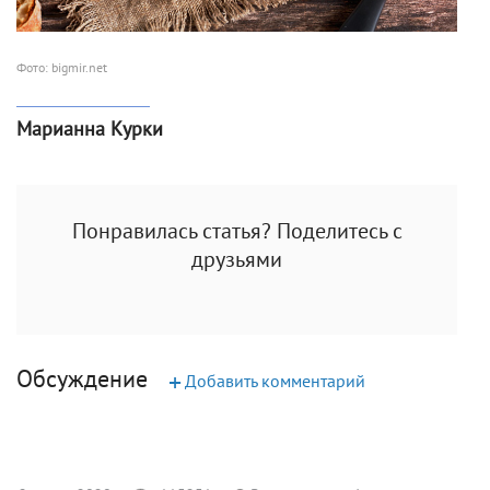
Фото: bigmir.net
Марианна Курки
Понравилась статья? Поделитесь с
друзьями
Обсуждение
+
Добавить комментарий