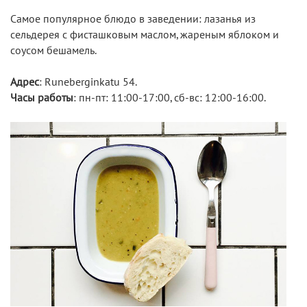
Самое популярное блюдо в заведении: лазанья из
сельдерея с фисташковым маслом, жареным яблоком и
соусом бешамель.
Адрес
: Runeberginkatu 54.
Часы работы
: пн-пт: 11:00-17:00, сб-вс: 12:00-16:00.