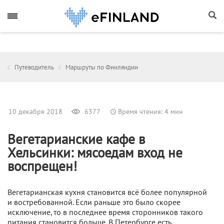
Путеводитель
Маршруты по Финляндии
10 декабря 2018
6377
Время чтения: 4 мин
Вегетарианские кафе в
Хельсинки: мясоедам вход не
воспрещен!
Вегетарианская кухня становится всё более популярной
и востребованной. Если раньше это было скорее
исключение, то в последнее время сторонников такого
питания становится больше. В Петербурге есть