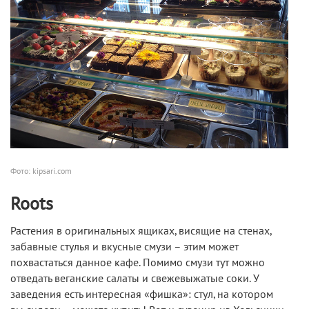
Фото: kipsari.com
Roots
Растения в оригинальных ящиках, висящие на стенах,
забавные стулья и вкусные смузи – этим может
похвастаться данное кафе. Помимо смузи тут можно
отведать веганские салаты и свежевыжатые соки. У
заведения есть интересная «фишка»: стул, на котором