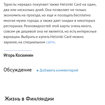
Туристы нередко покупают также Helsinki Card на один,
два или несколько дней. Она позволяет не только
экономить на проезде, но еще и посещать бесплатно
многие музеи города. а также дает скидки в некоторых
ресторанах. Разновидностей этой карты очень много,
совсем уж дешевой она не является, но есть интересные
вариации. Выбрать и купить Helsinki Card можно
заранее, на специальном
сайте
.
Игорь Коскинен
Обсуждение
+
Добавить комментарий
Жизнь в Финляндии