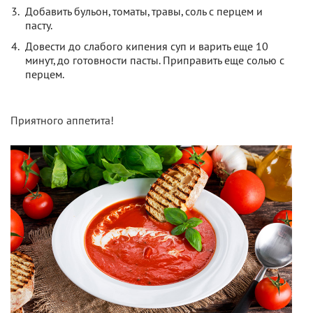
Добавить бульон, томаты, травы, соль с перцем и
пасту.
Довести до слабого кипения суп и варить еще 10
минут, до готовности пасты. Приправить еще солью с
перцем.
Приятного аппетита!