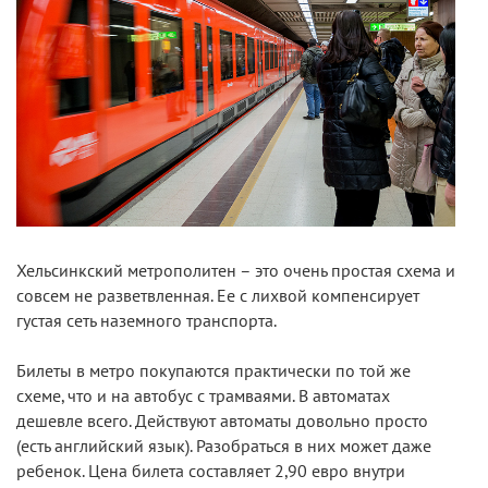
Хельсинкский метрополитен – это очень простая схема и
совсем не разветвленная. Ее с лихвой компенсирует
густая сеть наземного транспорта.
Билеты в метро покупаются практически по той же
схеме, что и на автобус с трамваями. В автоматах
дешевле всего. Действуют автоматы довольно просто
(есть английский язык). Разобраться в них может даже
ребенок. Цена билета составляет 2,90 евро внутри