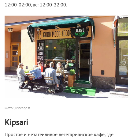
12:00-02:00, вс: 12:00-22:00.
Фото: justvege.fi
Kipsari
Простое и незатейливое вегетарианское кафе, где