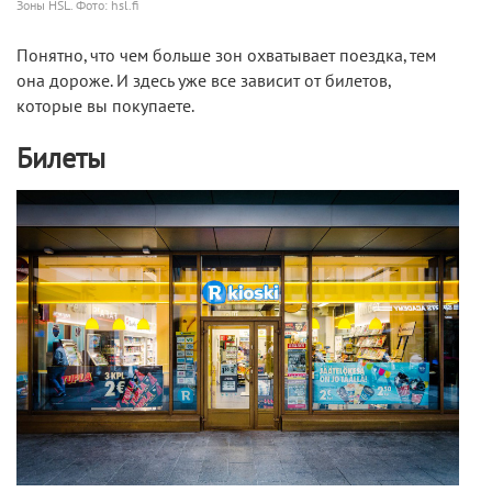
Зоны HSL. Фото: hsl.fi
Понятно, что чем больше зон охватывает поездка, тем
она дороже. И здесь уже все зависит от билетов,
которые вы покупаете.
Билеты