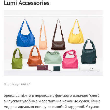
Lumi Accessories
Фото: designdistrict.fi
Бренд Lumi, что в переводе с финского означает "снег",
выпускает удобные и элегантные кожаные сумки. Такие
модели идеально впишутся в любой гардероб. У сумок