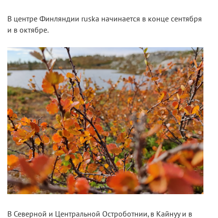
В центре Финляндии ruska начинается в конце сентября
и в октябре.
В Северной и Центральной Остроботнии, в Кайнуу и в