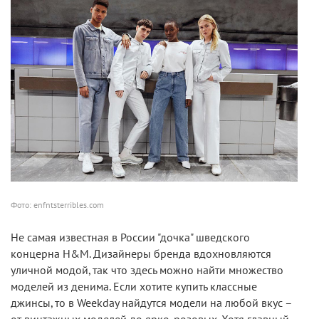
Фото: enfntsterribles.com
Не самая известная в России "дочка" шведского
концерна H&M. Дизайнеры бренда вдохновляются
уличной модой, так что здесь можно найти множество
моделей из денима. Если хотите купить классные
джинсы, то в Weekday найдутся модели на любой вкус –