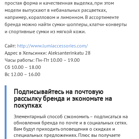
простая форма и качественная выделка, при этом
модели выпускают в небанальных расцветках,
например, коралловом и лимонном. В ассортименте
бренда можно найти сумки-шопперы, клатчи-конверты
и спортивные сумки из мягкой кожи.
Сайт:
http://www.lumiaccessories.com/
Адрес в Хельсинки: Aleksanterinkatu 28
Часы работы: Пн-Пт 10.00 – 19.00
Сб 10.00 – 18.00
Вс 12.00 – 16.00
Подписывайтесь на почтовую
рассылку бренда и экономьте на
покупках
Элементарный способ сэкономить – подписаться на
обновления бренда по почте и в социальных сетях.
Вам будут приходить оповещения о скидках и
специальных предложениях. Плюс вы получаете