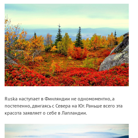
Ruska наступает в Финляндии не одномоментно, а
постепенно, двигаясь с Севера на Юг. Раньше всего эта
красота заявляет о себе в Лапландии.