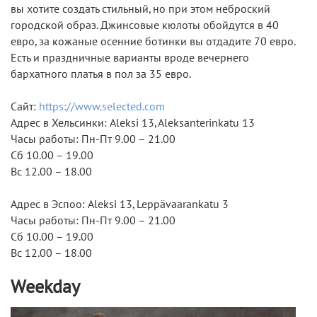
вы хотите создать стильный, но при этом неброский
городской образ. Джинсовые кюлоты обойдутся в 40
евро, за кожаные осенние ботинки вы отдадите 70 евро.
Есть и праздничные варианты вроде вечернего
бархатного платья в пол за 35 евро.
Сайт:
https://www.selected.com
Адрес в Хельсинки: Aleksi 13, Aleksanterinkatu 13
Часы работы: Пн-Пт 9.00 – 21.00
Сб 10.00 – 19.00
Вс 12.00 – 18.00
Адрес в Эспоо: Aleksi 13, Leppävaarankatu 3
Часы работы: Пн-Пт 9.00 – 21.00
Сб 10.00 – 19.00
Вс 12.00 – 18.00
Weekday