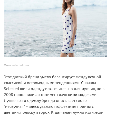
Фото: selected.com
Этот датский бренд умело балансирует между вечной
классикой и остромодными тенденциями. Сначала
Selected шили одежду исключительно для мужчин, но в
2008 пополнили ассортимент женскими моделями.
Лучше всего одежду бренда описывает слово
"нескучная" – здесь уважают эффектные принты с
цветами, полоску и горох. К датчанам нужно идти, если