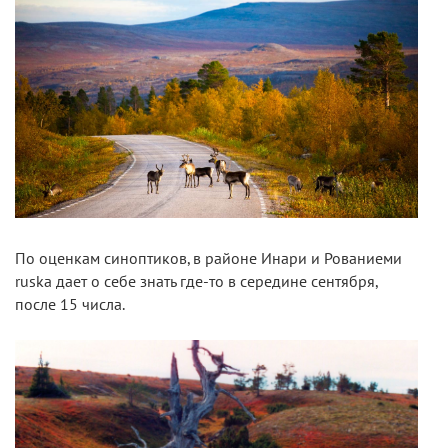
По оценкам синоптиков, в районе Инари и Рованиеми
ruska дает о себе знать где-то в середине сентября,
после 15 числа.