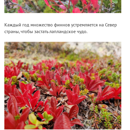
Каждый год множество финнов устремляется на Север
страны, чтобы застать лапландское чудо.