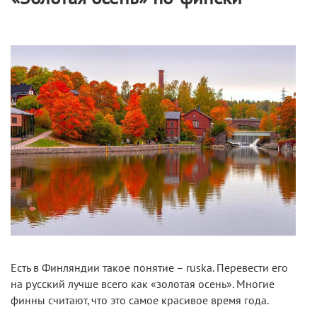
Есть в Финляндии такое понятие – ruska. Перевести его
на русский лучше всего как «золотая осень». Многие
финны считают, что это самое красивое время года.