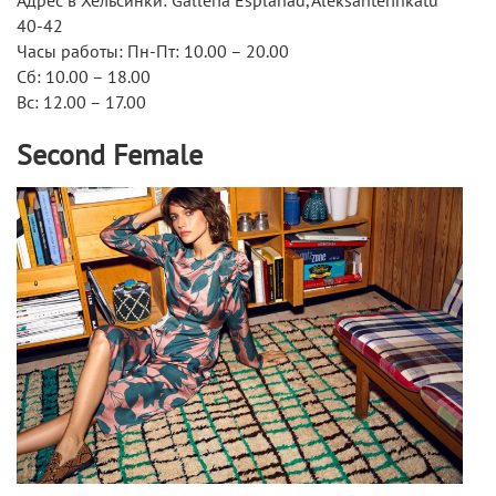
Адрес в Хельсинки: Galleria Esplanad, Aleksanterinkatu
40-42
Часы работы: Пн-Пт: 10.00 – 20.00
Сб: 10.00 – 18.00
Вс: 12.00 – 17.00
Second Female