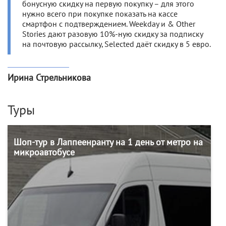
бонусную скидку на первую покупку – для этого
нужно всего при покупке показать на кассе
смартфон с подтверждением. Weekday и & Other
Stories дают разовую 10%-ную скидку за подписку
на почтовую рассылку, Selected даёт скидку в 5 евро.
Ирина Стрельникова
Туры
Шоп-тур в Лаппеенранту на 1 день от метро на
микроавтобусе