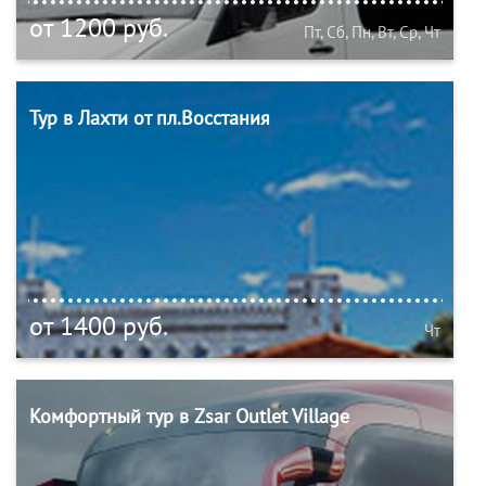
от 1200 руб.
Пт, Сб, Пн, Вт, Ср, Чт
Тур в Лахти от пл.Восстания
от 1400 руб.
Чт
Комфортный тур в Zsar Outlet Village