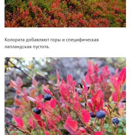
Колорита добавляют горы и специфическая
лапландская пустота.