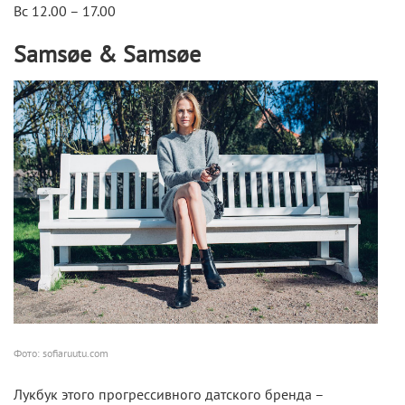
Вс 12.00 – 17.00
Samsøe & Samsøe
Фото: sofiaruutu.com
Лукбук этого прогрессивного датского бренда –