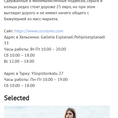
Сдержанные и минималистичные подвески, серьги и
кольца редко стоят дороже 25 евро, но при этом
выглядят дорого и не имеют ничего общего с
бижутерией из масс-маркета.
Сайт:
https://www.cosstores.com
Адрес в Хельсинки: Galleria Esplanad, Pohjoisesplanadi
33
Часы работы: Вт-Пт 10.00 – 20.00
Сб 10.00 – 18.00
Вс 12.00 – 18.00
Адрес в Турку: Yliopistonkatu 27
Часы работы: Пн-Пт 10.00 – 19.00
Сб 10.00 – 18.00
Selected