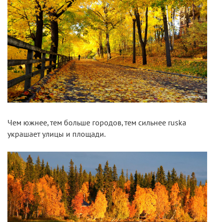
Чем южнее, тем больше городов, тем сильнее ruska
украшает улицы и площади.