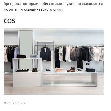
брендов, с которыми обязательно нужно познакомиться
любителям скандинавского стиля.
COS
Фото: dezeen.com