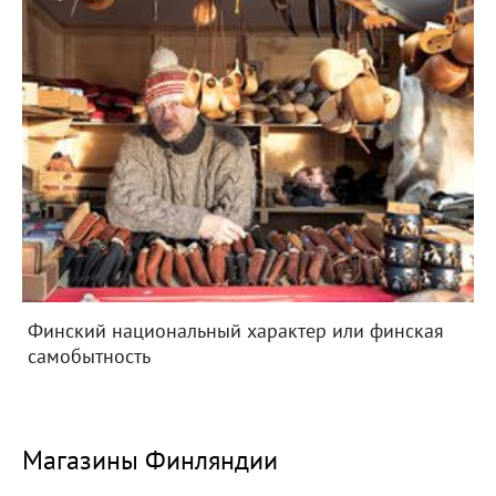
Финский национальный характер или финская
самобытность
Магазины Финляндии