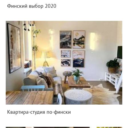
Финский выбор 2020
Квартира-студия по-фински