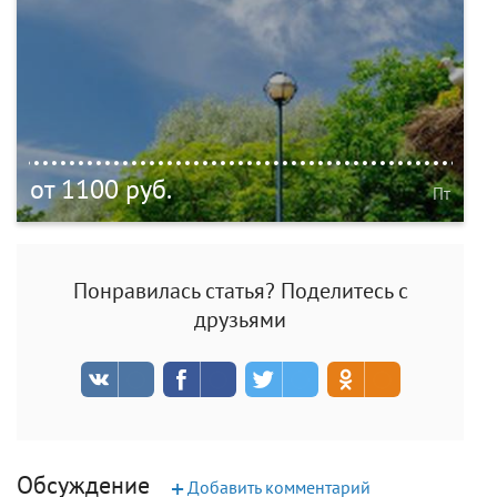
от 1100 руб.
Пт
Понравилась статья? Поделитесь с
друзьями
Обсуждение
+
Добавить комментарий