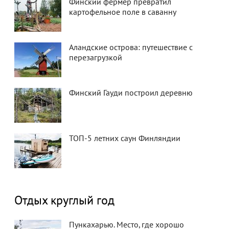
Финский фермер превратил
картофельное поле в саванну
Аландские острова: путешествие с
перезагрузкой
Финский Гауди построил деревню
ТОП-5 летних саун Финляндии
Отдых круглый год
Пункахарью. Место, где хорошо