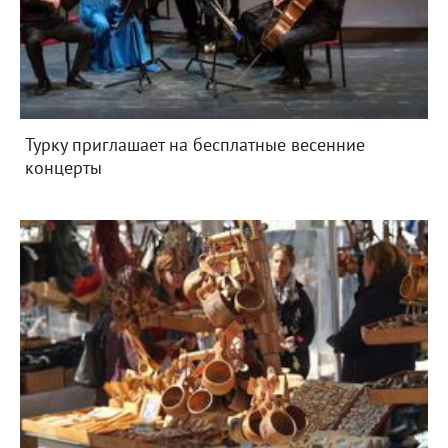
Турку приглашает на бесплатные весенние
концерты