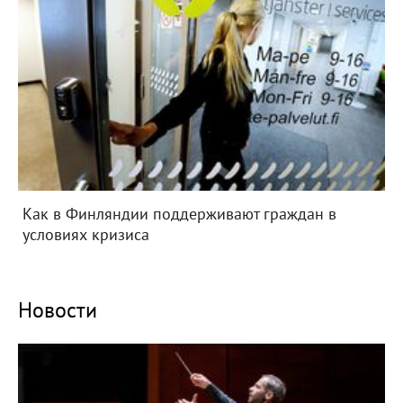
Как в Финляндии поддерживают граждан в
условиях кризиса
Новости