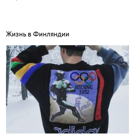
Жизнь в Финляндии