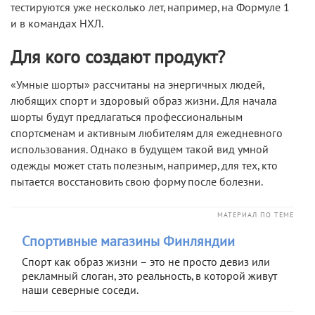
тестируются уже несколько лет, например, на Формуле 1
и в командах НХЛ.
Для кого создают продукт?
«Умные шорты» рассчитаны на энергичных людей,
любящих спорт и здоровый образ жизни. Для начала
шорты будут предлагаться профессиональным
спортсменам и активным любителям для ежедневного
использования. Однако в будущем такой вид умной
одежды может стать полезным, например, для тех, кто
пытается восстановить свою форму после болезни.
МАТЕРИАЛ ПО ТЕМЕ
Спортивные магазины Финляндии
Спорт как образ жизни – это не просто девиз или
рекламный слоган, это реальность, в которой живут
наши северные соседи.