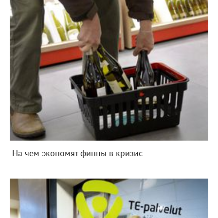
На чем экономят финны в кризис