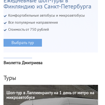
Ежедневные шоп-туры в
Финляндию из Санкт-Петербурга
Комфортабельные автобусы и микроавтобусы
Все популярные направления
Стоимость от 750 рублей
Выбрать тур
Виолетта Дмитриева
Туры
Шоп-тур в Лаппеенранту на 1 день от метро на
микроавтобусе