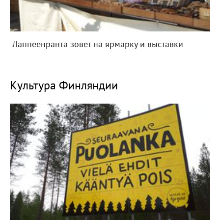
Лаппеенранта зовет на ярмарку и выставки
Культура Финляндии