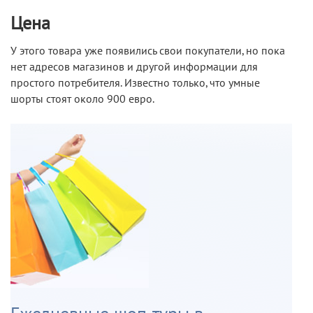
Цена
У этого товара уже появились свои покупатели, но пока
нет адресов магазинов и другой информации для
простого потребителя. Известно только, что умные
шорты стоят около 900 евро.