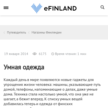
Путеводитель
Магазины Финляндии
19 января 2014
6175
Время чтения: 1 мин
Умная одежда
Каждый день в мире появляются новые гаджеты для
упрощения жизни человека: машины, указывающие путь
домой, телефоны, напоминающие о делах, даже умные
дома. Техника стала настолько умной, что она уже не
шагает, а бежит вперед. К списку умных вещей
добавилась теперь и одежда от финских