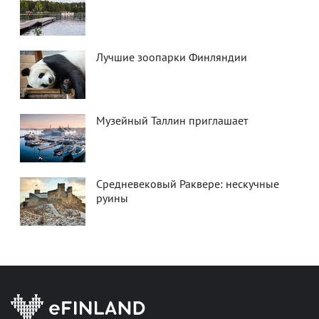
Лучшие зоопарки Финляндии
Музейный Таллин приглашает
Средневековый Раквере: нескучные
руины