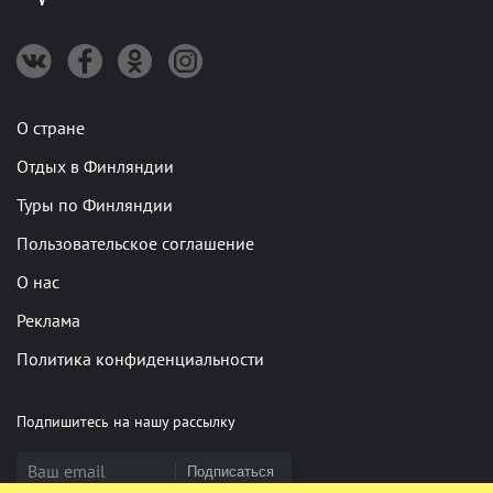
О стране
Отдых в Финляндии
Туры по Финляндии
Пользовательское соглашение
О нас
Реклама
Политика конфиденциальности
Подпишитесь на нашу рассылку
Подписаться