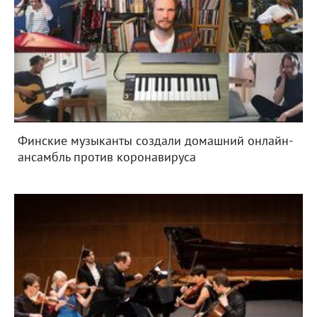
Финские музыканты создали домашний онлайн-
ансамбль против коронавируса