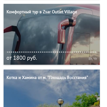
Комфортный тур в Zsar Outlet Village
от 1800 руб.
Вт, Чт
Котка и Хамина от м. "Площадь Восстания"