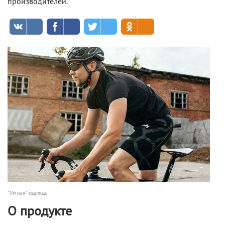
производителей.
"Умная" одежда
О продукте