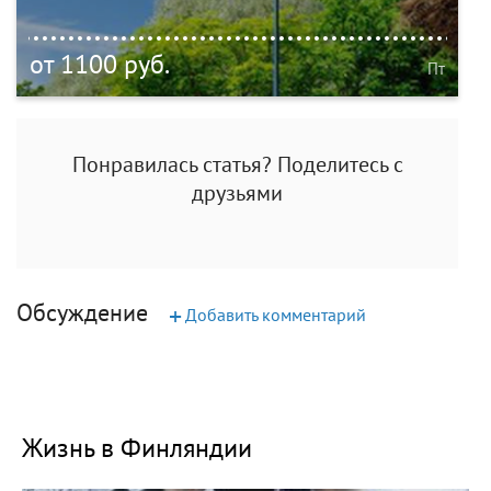
от 1100 руб.
Пт
Понравилась статья? Поделитесь с
друзьями
Обсуждение
+
Добавить комментарий
Жизнь в Финляндии