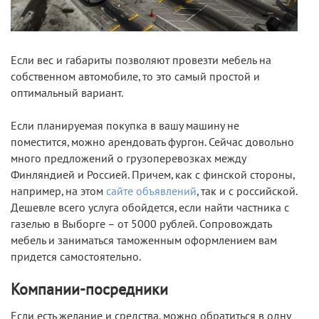
Если вес и габариты позволяют провезти мебель на
собственном автомобиле, то это самый простой и
оптимальный вариант.
Если планируемая покупка в вашу машину не
поместится, можно арендовать фургон. Сейчас довольно
много предложений о грузоперевозках между
Финляндией и Россией. Причем, как с финской стороны,
например, на этом
сайте объявлений
, так и с российской.
Дешевле всего услуга обойдется, если найти частника с
газелью в Выборге – от 5000 рублей. Сопровождать
мебель и заниматься таможенным оформлением вам
придется самостоятельно.
Компании-посредники
Если есть желание и средства, можно обратиться в одну