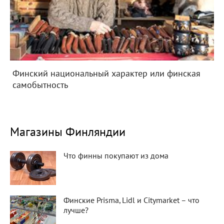
Финский национальный характер или финская
самобытность
Магазины Финляндии
Что финны покупают из дома
Финские Prisma, Lidl и Citymarket – что
лучше?