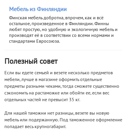
Мебель из Финляндии
Финская мебель добротна, впрочем, как и всё
остальное, произведенное в Финляндии. Финны
любят простую, но удобную и экологичную мебель и
производят её в соответствии со всеми нормами и
стандартами Евросоюза.
Полезный совет
Если вы едете семьей и везете несколько предметов
мебели, лучше в магазине оформить отдельные
предметы разными чеками, тогда сможете существенно
сэкономить на растаможке или обойти ее, если вес
отдельных частей не превысит 35 кг.
Для нашей таможни нет разницы, везете вы новую
мебель или подержанную. Под таможенное оформление
попадает весь крупногабарит.