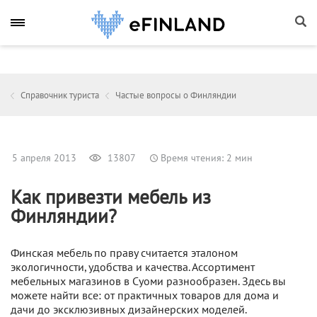
Справочник туриста
Частые вопросы о Финляндии
5 апреля 2013
13807
Время чтения: 2 мин
Как привезти мебель из
Финляндии?
Финская мебель по праву считается эталоном
экологичности, удобства и качества. Ассортимент
мебельных магазинов в Суоми разнообразен. Здесь вы
можете найти все: от практичных товаров для дома и
дачи до эксклюзивных дизайнерских моделей.