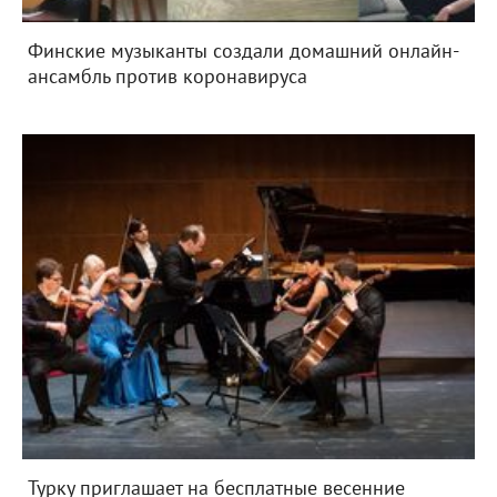
Финские музыканты создали домашний онлайн-
ансамбль против коронавируса
Турку приглашает на бесплатные весенние