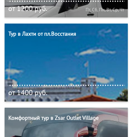
от 1200 руб.
Пт, Сб, Пн, Вт, Ср, Чт
Тур в Лахти от пл.Восстания
от 1400 руб.
Чт
Комфортный тур в Zsar Outlet Village