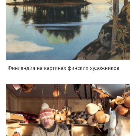
Финляндия на картинах финских художников