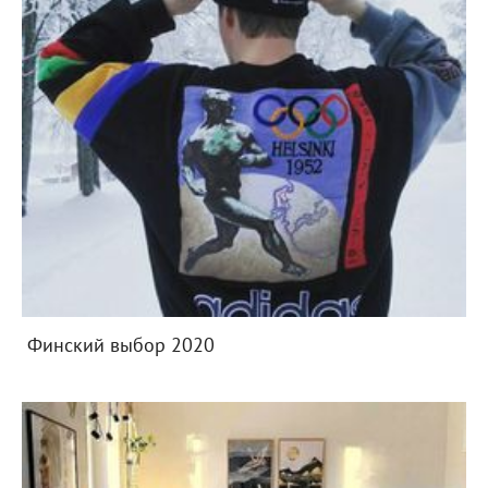
Финский выбор 2020