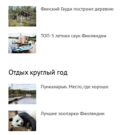
Финский Гауди построил деревню
ТОП-5 летних саун Финляндии
Отдых круглый год
Пункахарью. Место, где хорошо
Лучшие зоопарки Финляндии