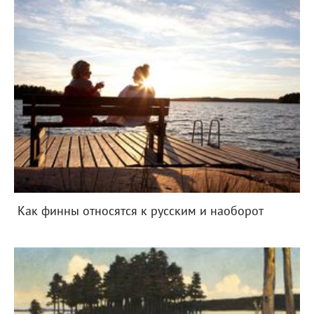
Как финны относятся к русским и наоборот