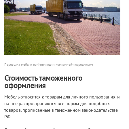
Перевозка мебели из Финляндии компанией-посредником
Стоимость таможенного
оформления
Мебель относится к товарам для личного пользования, и
на нее распространяются все нормы для подобных
товаров, прописанные в таможенном законодательстве
РФ.