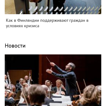
Как в Финляндии поддерживают граждан в
условиях кризиса
Новости