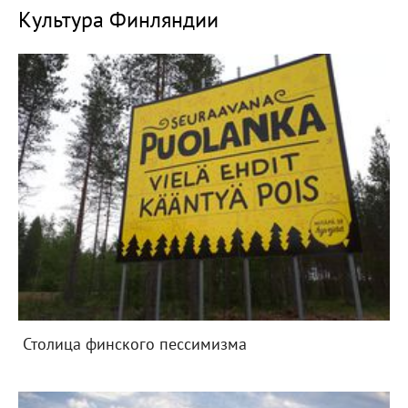
Культура Финляндии
Столица финского пессимизма