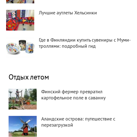
Лучшие аутлеты Хельсинки
Где в Финляндии купить сувениры с Муми-
троллями: подробный гид
Отдых летом
Финский фермер превратил
картофельное поле в саванну
Аландские острова: путешествие с
перезагрузкой