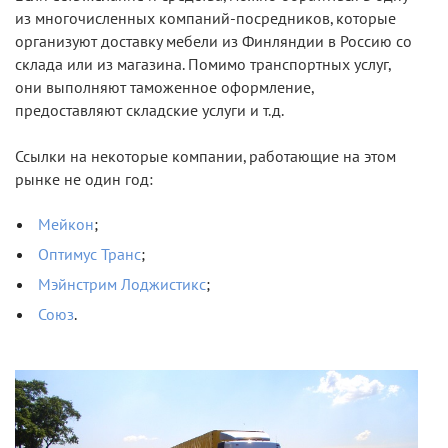
из многочисленных компаний-посредников, которые
организуют доставку мебели из Финляндии в Россию со
склада или из магазина. Помимо транспортных услуг,
они выполняют таможенное оформление,
предоставляют складские услуги и т.д.
Ссылки на некоторые компании, работающие на этом
рынке не один год:
Мейкон
;
Оптимус Транс
;
Мэйнстрим Лоджистикс
;
Союз
.