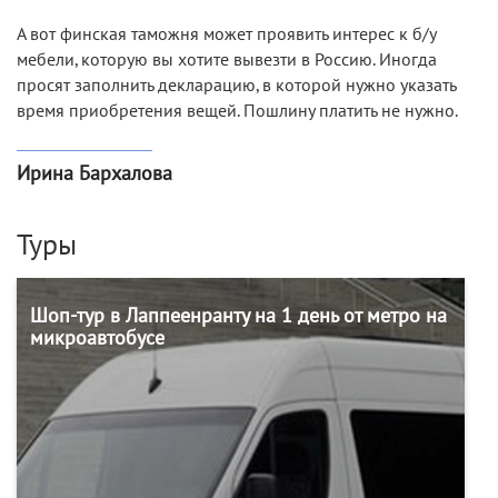
A вот финская таможня может проявить интерес к б/у
мебели, которую вы хотите вывезти в Россию. Иногда
просят заполнить декларацию, в которой нужно указать
время приобретения вещей. Пошлину платить не нужно.
Ирина Бархалова
Туры
Шоп-тур в Лаппеенранту на 1 день от метро на
микроавтобусе