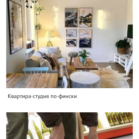
Квартира-студия по-фински