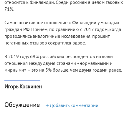
относится к Финляндии. Среди россиян в целом таковых
71%.
Самое позитивное отношение к Финляндии у молодых
граждан РФ. Причем, по сравнению с 2017 годом, когда
проводились аналогичные исследования, процент
негативных отзывов сократился вдвое.
В 2019 году 69% российских респондентов назвали
отношения между двумя странами «нормальными и
мирными» – это на 5% больше, чем двумя годами ранее.
Игорь Коскинен
Обсуждение
+
Добавить комментарий