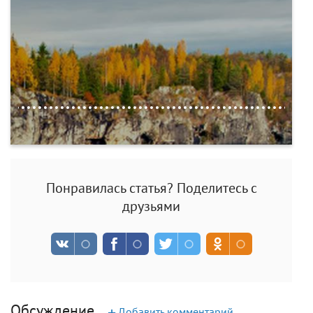
Понравилась статья? Поделитесь с
друзьями
Обсуждение
Добавить комментарий