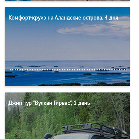
Комфорт-круиз на Аландские острова, 4 дня
Джип-тур "Вулкан Гирвас", 1 день