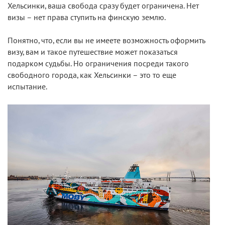
Хельсинки, ваша свобода сразу будет ограничена. Нет
визы – нет права ступить на финскую землю.
Понятно, что, если вы не имеете возможность оформить
визу, вам и такое путешествие может показаться
подарком судьбы. Но ограничения посреди такого
свободного города, как Хельсинки – это то еще
испытание.