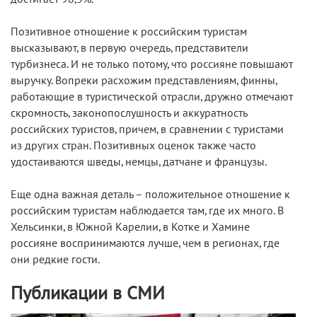
Позитивное отношение к российским туристам
высказывают, в первую очередь, представители
турбизнеса. И не только потому, что россияне повышают
выручку. Вопреки расхожим представлениям, финны,
работающие в туристической отрасли, дружно отмечают
скромность, законопослушность и аккуратность
российских туристов, причем, в сравнении с туристами
из других стран. Позитивных оценок также часто
удостаиваются шведы, немцы, датчане и французы.
Еще одна важная деталь – положительное отношение к
российским туристам наблюдается там, где их много. В
Хельсинки, в Южной Карелии, в Котке и Хамине
россияне воспринимаются лучше, чем в регионах, где
они редкие гости.
Публикации в СМИ