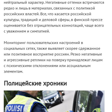
нейтральный характер. Негативные оттенки встречаются
редко и лишь в материалах, связанных с политикой
российских властей. Все, что касается российской
культуры, традиций и деловой сферы, в финской прессе
оценивается без отрицательных коннотаций, чаще всего
с уважением и симпатией.
Мониторинг пользовательских настроений в
социальных сетях, также выявляет скорее сдержанное
или позитивное восприятие россиян. Резко негативные
и агрессивные реплики на поверку принадлежат лицам
с психическими отклонениями или асоциальным
элементам.
Полицейские хроники