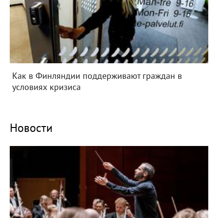
Как в Финляндии поддерживают граждан в
условиях кризиса
Новости