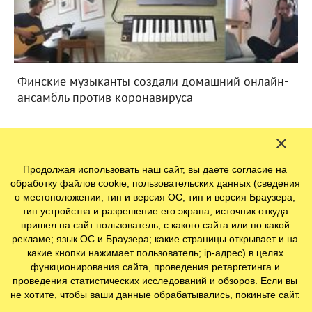
Финские музыканты создали домашний онлайн-
ансамбль против коронавируса
Продолжая использовать наш сайт, вы даете согласие на
обработку файлов cookie, пользовательских данных (сведения
о местоположении; тип и версия ОС; тип и версия Браузера;
тип устройства и разрешение его экрана; источник откуда
пришел на сайт пользователь; с какого сайта или по какой
рекламе; язык ОС и Браузера; какие страницы открывает и на
какие кнопки нажимает пользователь; ip-адрес) в целях
функционирования сайта, проведения ретаргетинга и
проведения статистических исследований и обзоров. Если вы
не хотите, чтобы ваши данные обрабатывались, покиньте сайт.