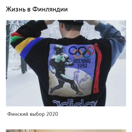
Жизнь в Финляндии
Финский выбор 2020