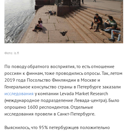
Фото: is.fi
По поводу обратного восприятия, то есть отношение
россиян к финнам, тоже проводились опросы. Так, летом
2019 года Посольство Финляндии в Москве и
Генеральное консульство страны в Петербурге заказали
исследования
у компании Levada Market Research
(международное подразделение Левада-центра). Было
опрошено 1600 респондентов. Отдельные
исследования провели в Санкт-Петербурге.
Выяснилось, что 95% петербуржцев положительно