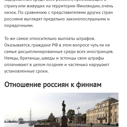
страну или живущих на территории Финляндии, очень
низок. По сравнению с представителями других стран
россияне выглядят предельно законопослушными и
порядочными.
То же самое относительно выплаты штрафов.
Оказывается, граждане РФ в этом вопросе чуть ли не
самые дисциплинированные среди всех иностранцев.
Немцы, британцы, шведы и эстонцы свои штрафы
оплачивают в целом позднее и частенько нарушают
установленные сроки.
Отношение россиян к финнам