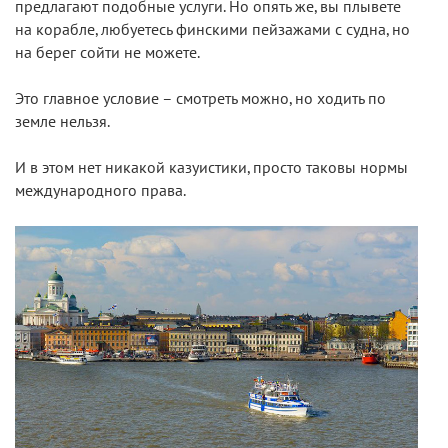
предлагают подобные услуги. Но опять же, вы плывете
на корабле, любуетесь финскими пейзажами с судна, но
на берег сойти не можете.
Это главное условие – смотреть можно, но ходить по
земле нельзя.
И в этом нет никакой казуистики, просто таковы нормы
международного права.