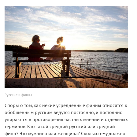
Русские и финны
Споры о том, как некие усредненные финны относятся к
обобщенным русским ведутся постоянно, и постоянно
упираются в противоречия частных мнений и отдельных
терминов. Кто такой средний русский или средний
финн? Это мужчина или женщина? Сколько ему должно