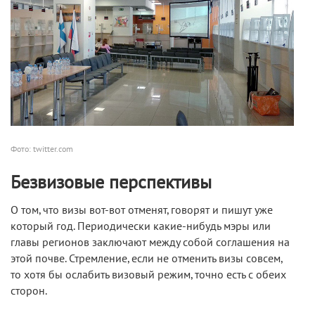
Фото: twitter.com
Безвизовые перспективы
О том, что визы вот-вот отменят, говорят и пишут уже
который год. Периодически какие-нибудь мэры или
главы регионов заключают между собой соглашения на
этой почве. Стремление, если не отменить визы совсем,
то хотя бы ослабить визовый режим, точно есть с обеих
сторон.