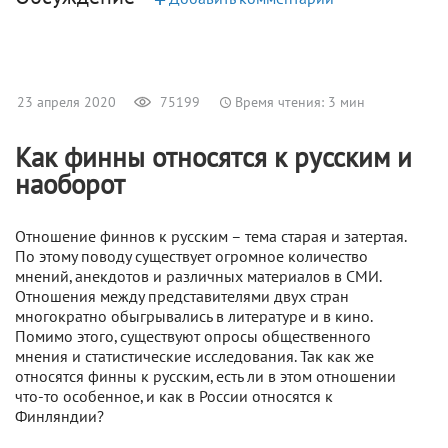
+
23 апреля 2020
75199
Время чтения: 3 мин
Как финны относятся к русским и
наоборот
Отношение финнов к русским – тема старая и затертая.
По этому поводу существует огромное количество
мнений, анекдотов и различных материалов в СМИ.
Отношения между представителями двух стран
многократно обыгрывались в литературе и в кино.
Помимо этого, существуют опросы общественного
мнения и статистические исследования. Так как же
относятся финны к русским, есть ли в этом отношении
что-то особенное, и как в России относятся к
Финляндии?