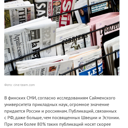
Фото: cine-team.com
В финских СМИ, согласно исследованиям Сайменского
университета прикладных наук, огромное значение
придается России и россиянам. Публикаций, связанных
с РФ, даже больше, чем посвященных Швеции и Эстонии.
При этом более 80% таких публикаций носят скорее