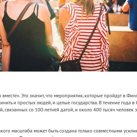
 вместе». Это значит, что мероприятия, которые пройдут в Фи
инить и простых людей, и целые государства. В течение года в
й, связанных со 100-летней датой, и около 400 тысяч человек 
кого масштаба может быть создана только совместными усилия