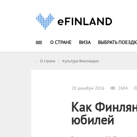
О СТРАНЕ
ВИЗА
ВЫБРАТЬ ПОЕЗДК
О стране
Культура Финляндии
20 декабря 2016
2604
Как Финлян
юбилей