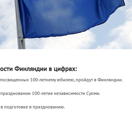
ости Финляндии в цифрах:
 посвященных 100-летнему юбилею, пройдут в Финляндии.
в праздновании 100-летия независимости Суоми.
 в подготовке в празднованию.