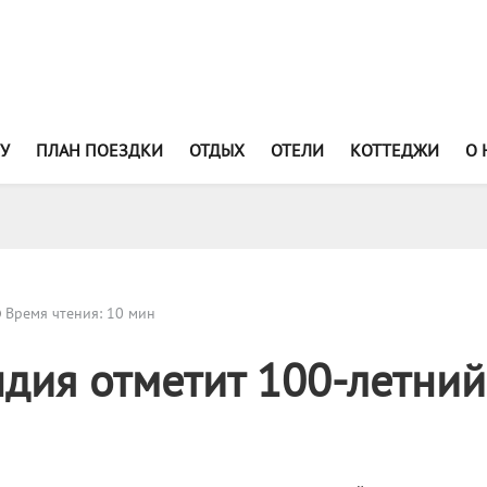
У
ПЛАН ПОЕЗДКИ
ОТДЫХ
ОТЕЛИ
КОТТЕДЖИ
О 
Время чтения: 10 мин
дия отметит 100-летний